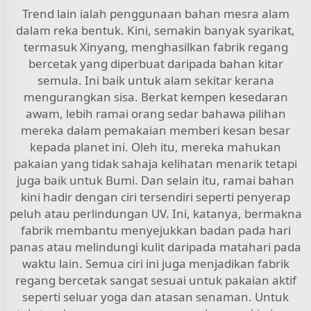
Trend lain ialah penggunaan bahan mesra alam
dalam reka bentuk. Kini, semakin banyak syarikat,
termasuk Xinyang, menghasilkan fabrik regang
bercetak yang diperbuat daripada bahan kitar
semula. Ini baik untuk alam sekitar kerana
mengurangkan sisa. Berkat kempen kesedaran
awam, lebih ramai orang sedar bahawa pilihan
mereka dalam pemakaian memberi kesan besar
kepada planet ini. Oleh itu, mereka mahukan
pakaian yang tidak sahaja kelihatan menarik tetapi
juga baik untuk Bumi. Dan selain itu, ramai bahan
kini hadir dengan ciri tersendiri seperti penyerap
peluh atau perlindungan UV. Ini, katanya, bermakna
fabrik membantu menyejukkan badan pada hari
panas atau melindungi kulit daripada matahari pada
waktu lain. Semua ciri ini juga menjadikan fabrik
regang bercetak sangat sesuai untuk pakaian aktif
seperti seluar yoga dan atasan senaman. Untuk