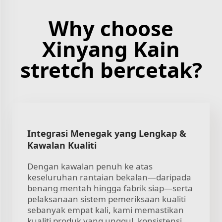
Why choose
Xinyang Kain
stretch bercetak?
Integrasi Menegak yang Lengkap &
Kawalan Kualiti
Dengan kawalan penuh ke atas
keseluruhan rantaian bekalan—daripada
benang mentah hingga fabrik siap—serta
pelaksanaan sistem pemeriksaan kualiti
sebanyak empat kali, kami memastikan
kualiti produk yang unggul, konsistensi,