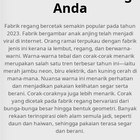
Anda
Fabrik regang bercetak semakin popular pada tahun
2023. Fabrik bergambar anak anjing telah menjadi
viral di internet. Orang ramai terpukau dengan fabrik
jenis ini kerana ia lembut, regang, dan berwarna-
warni. Warna-warna tebal dan corak-corak menarik
merupakan salah satu tren terbesar tahun ini—iaitu
merah jambu neon, biru elektrik, dan kuning cerah di
mana-mana. Nuansa warna ini menarik perhatian
dan menjadikan pakaian kelihatan segar serta
berani. Corak-coraknya juga lebih menarik. Corak
yang dicetak pada fabrik regang bervariasi dari
bunga-bunga besar hingga bentuk geometri. Banyak
rekaan terinspirasi oleh alam semula jadi, seperti
daun dan haiwan, sehingga pakaian terasa segar
dan berani.