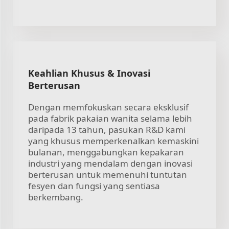
Keahlian Khusus & Inovasi
Berterusan
Dengan memfokuskan secara eksklusif
pada fabrik pakaian wanita selama lebih
daripada 13 tahun, pasukan R&D kami
yang khusus memperkenalkan kemaskini
bulanan, menggabungkan kepakaran
industri yang mendalam dengan inovasi
berterusan untuk memenuhi tuntutan
fesyen dan fungsi yang sentiasa
berkembang.