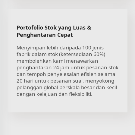
Portofolio Stok yang Luas &
Penghantaran Cepat
Menyimpan lebih daripada 100 jenis
fabrik dalam stok (ketersediaan 60%)
membolehkan kami menawarkan
penghantaran 24 jam untuk pesanan stok
dan tempoh penyelesaian efisien selama
20 hari untuk pesanan suai, menyokong
pelanggan global berskala besar dan kecil
dengan kelajuan dan fleksibiliti.