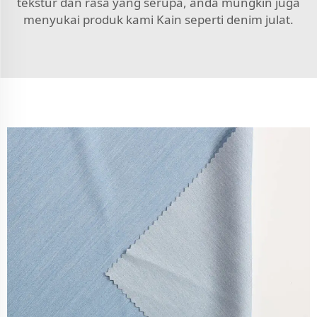
tekstur dan rasa yang serupa, anda mungkin juga
menyukai produk kami
Kain seperti denim
julat.