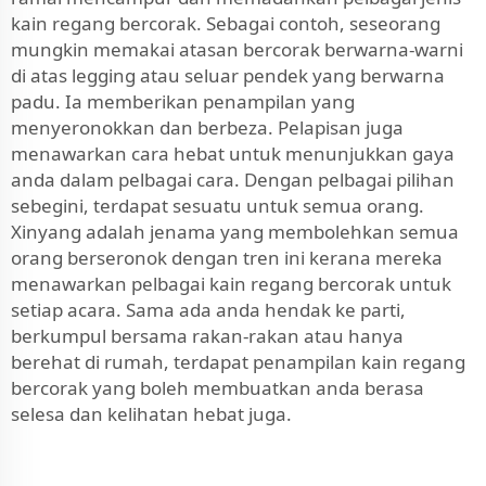
kain regang bercorak. Sebagai contoh, seseorang
mungkin memakai atasan bercorak berwarna-warni
di atas legging atau seluar pendek yang berwarna
padu. Ia memberikan penampilan yang
menyeronokkan dan berbeza. Pelapisan juga
menawarkan cara hebat untuk menunjukkan gaya
anda dalam pelbagai cara. Dengan pelbagai pilihan
sebegini, terdapat sesuatu untuk semua orang.
Xinyang adalah jenama yang membolehkan semua
orang berseronok dengan tren ini kerana mereka
menawarkan pelbagai kain regang bercorak untuk
setiap acara. Sama ada anda hendak ke parti,
berkumpul bersama rakan-rakan atau hanya
berehat di rumah, terdapat penampilan kain regang
bercorak yang boleh membuatkan anda berasa
selesa dan kelihatan hebat juga.