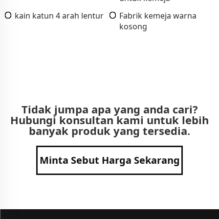
kain katun 4 arah lentur
Fabrik kemeja warna
kosong
Tidak jumpa apa yang anda cari?
Hubungi konsultan kami untuk lebih
banyak produk yang tersedia.
Minta Sebut Harga Sekarang