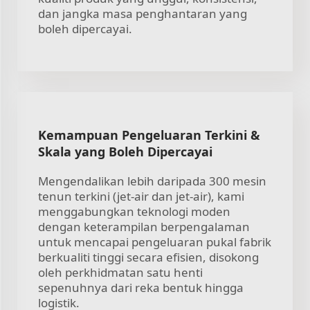
dan jangka masa penghantaran yang
boleh dipercayai.
Kemampuan Pengeluaran Terkini &
Skala yang Boleh Dipercayai
Mengendalikan lebih daripada 300 mesin
tenun terkini (jet-air dan jet-air), kami
menggabungkan teknologi moden
dengan keterampilan berpengalaman
untuk mencapai pengeluaran pukal fabrik
berkualiti tinggi secara efisien, disokong
oleh perkhidmatan satu henti
sepenuhnya dari reka bentuk hingga
logistik.