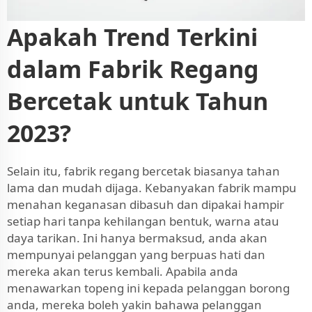
Apakah Trend Terkini
dalam Fabrik Regang
Bercetak untuk Tahun
2023?
Selain itu, fabrik regang bercetak biasanya tahan
lama dan mudah dijaga. Kebanyakan fabrik mampu
menahan keganasan dibasuh dan dipakai hampir
setiap hari tanpa kehilangan bentuk, warna atau
daya tarikan. Ini hanya bermaksud, anda akan
mempunyai pelanggan yang berpuas hati dan
mereka akan terus kembali. Apabila anda
menawarkan topeng ini kepada pelanggan borong
anda, mereka boleh yakin bahawa pelanggan