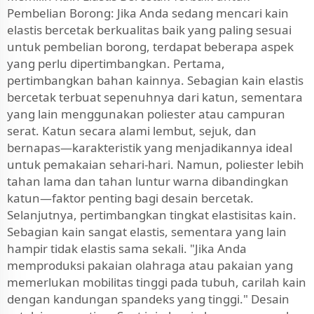
Pembelian Borong: Jika Anda sedang mencari kain
elastis bercetak berkualitas baik yang paling sesuai
untuk pembelian borong, terdapat beberapa aspek
yang perlu dipertimbangkan. Pertama,
pertimbangkan bahan kainnya. Sebagian kain elastis
bercetak terbuat sepenuhnya dari katun, sementara
yang lain menggunakan poliester atau campuran
serat. Katun secara alami lembut, sejuk, dan
bernapas—karakteristik yang menjadikannya ideal
untuk pemakaian sehari-hari. Namun, poliester lebih
tahan lama dan tahan luntur warna dibandingkan
katun—faktor penting bagi desain bercetak.
Selanjutnya, pertimbangkan tingkat elastisitas kain.
Sebagian kain sangat elastis, sementara yang lain
hampir tidak elastis sama sekali. "Jika Anda
memproduksi pakaian olahraga atau pakaian yang
memerlukan mobilitas tinggi pada tubuh, carilah kain
dengan kandungan spandeks yang tinggi." Desain