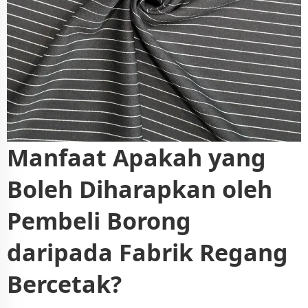
Manfaat Apakah yang
Boleh Diharapkan oleh
Pembeli Borong
daripada Fabrik Regang
Bercetak?