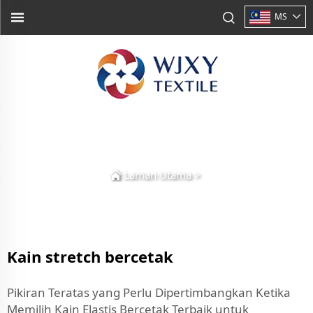
MS
Laman Utama
>
Kain stretch bercetak
Pikiran Teratas yang Perlu Dipertimbangkan Ketika
Memilih Kain Elastis Bercetak Terbaik untuk