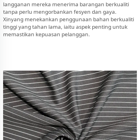
langganan mereka menerima barangan berkualiti
tanpa perlu mengorbankan fesyen dan gaya.
Xinyang menekankan penggunaan bahan berkualiti
tinggi yang tahan lama, iaitu aspek penting untuk
memastikan kepuasan pelanggan.