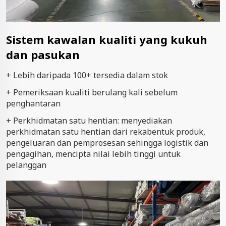
Sistem kawalan kualiti yang kukuh
dan pasukan
+ Lebih daripada 100+ tersedia dalam stok
+ Pemeriksaan kualiti berulang kali sebelum
penghantaran
+ Perkhidmatan satu hentian: menyediakan
perkhidmatan satu hentian dari rekabentuk produk,
pengeluaran dan pemprosesan sehingga logistik dan
pengagihan, mencipta nilai lebih tinggi untuk
pelanggan