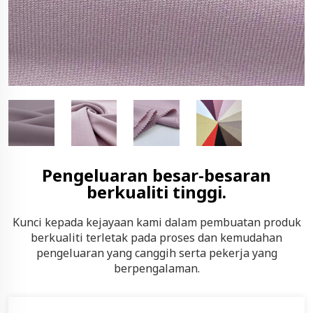
Pengeluaran besar-besaran
berkualiti tinggi.
Kunci kepada kejayaan kami dalam pembuatan produk
berkualiti terletak pada proses dan kemudahan
pengeluaran yang canggih serta pekerja yang
berpengalaman.