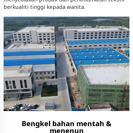
berkualiti tinggi kepada wanita.
Bengkel bahan mentah &
menenun