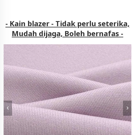
- Kain blazer - Tidak perlu seterika,
Mudah dijaga, Boleh bernafas -