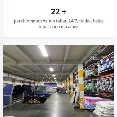
24
+
perkhidmatan dalam talian 24/7, tindak balas
tepat pada masanya