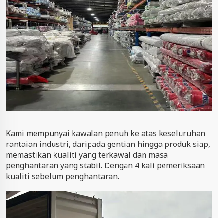
Kami mempunyai kawalan penuh ke atas keseluruhan
rantaian industri, daripada gentian hingga produk siap,
memastikan kualiti yang terkawal dan masa
penghantaran yang stabil. Dengan 4 kali pemeriksaan
kualiti sebelum penghantaran.