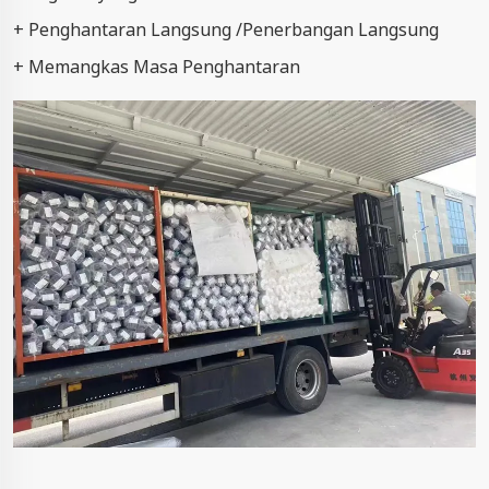
+ Penghantaran Langsung /Penerbangan Langsung
+ Memangkas Masa Penghantaran