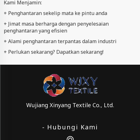
Kami Menjamin:
+ Penghantaran sekelip mata ke pintu anda
+ Jimat masa berharga dengan penyelesaian
penghantaran yang efisien
+ Alami penghantaran terpantas dalam industri
+ Perlukan sekarang? Dapatkan sekarang!
Wujiang Xinyang Textile Co., Ltd.
- Hubungi Kami