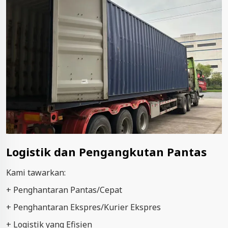
Logistik dan Pengangkutan Pantas
Kami tawarkan:
+ Penghantaran Pantas/Cepat
+ Penghantaran Ekspres/Kurier Ekspres
+ Logistik yang Efisien