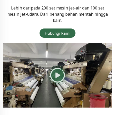
Lebih daripada 200 set mesin jet-air dan 100 set
mesin jet-udara. Dari benang bahan mentah hingga
kain.
Hubungi Kami