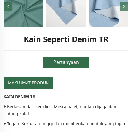
Kain Seperti Denim TR
Pertanyaan
MAKLUMAT PRODUK
KAIN DENIM TR
+ Berkesan dari segi kos: Mesra bajet, mudah dijaga dan
rintang kulat.
+ Tegap: Kekuatan tinggi dan memberikan bentuk yang tajam.