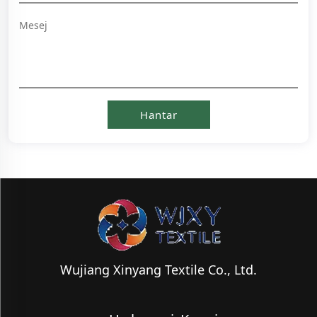
Wujiang Xinyang Textile Co., Ltd.