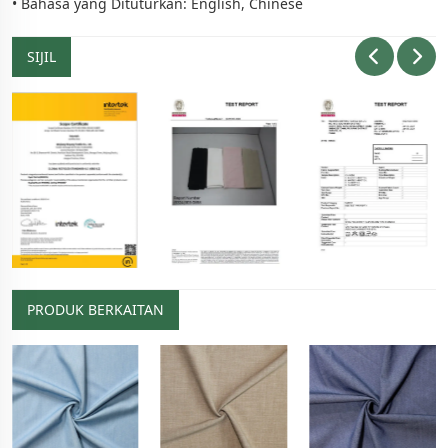
• Bahasa yang Dituturkan: English, Chinese
SIJIL
PRODUK BERKAITAN