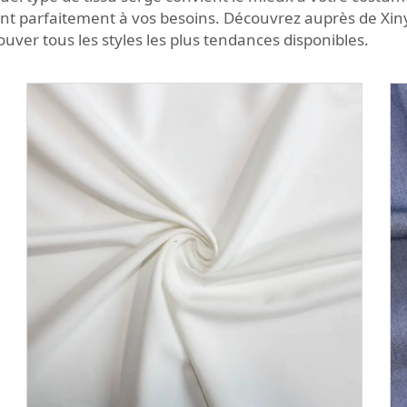
ant parfaitement à vos besoins. Découvrez auprès de Xiny
uver tous les styles les plus tendances disponibles.