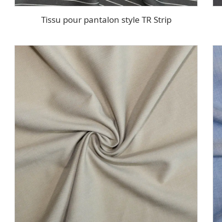
Tissu pour pantalon style TR Strip