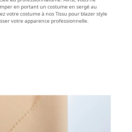
omper en portant un costume en sergé au
ciez votre costume à nos
Tissu pour blazer style
sser votre apparence professionnelle.