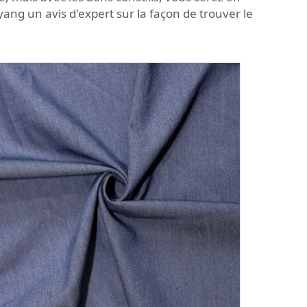
ang un avis d'expert sur la façon de trouver le