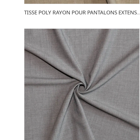
TISSE POLY RAYON POUR PANTALONS EXTENSIBLE