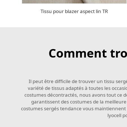
Tissu pour blazer aspect lin TR
Comment trou
Il peut être difficile de trouver un tissu 
variété de tissus adaptés à toutes les occas
costumes décontractés, nous avons tout ce don
garantissent des costumes de la meilleure
costumes sergés tendance vous maintiennent t
lyocell
p