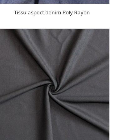
Tissu aspect denim Poly Rayon