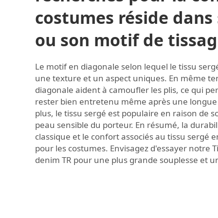
costumes réside dans
ou son motif de tissag
Le motif en diagonale selon lequel le tissu sergé
une texture et un aspect uniques. En même tem
diagonale aident à camoufler les plis, ce qui 
rester bien entretenu même après une longue 
plus, le tissu sergé est populaire en raison de 
peau sensible du porteur. En résumé, la durabil
classique et le confort associés au tissu sergé e
pour les costumes. Envisagez d'essayer notre
T
denim TR
pour une plus grande souplesse et un