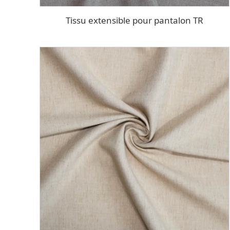
Tissu extensible pour pantalon TR