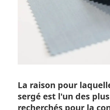
La raison pour laquelle
sergé est l'un des plus
recherchés pour la co