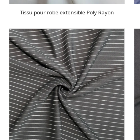
Tissu pour robe extensible Poly Rayon