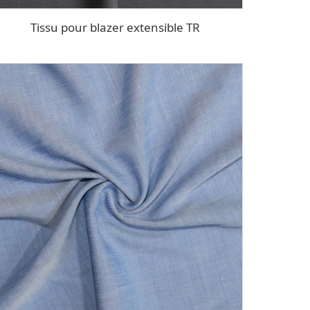
Tissu pour blazer extensible TR