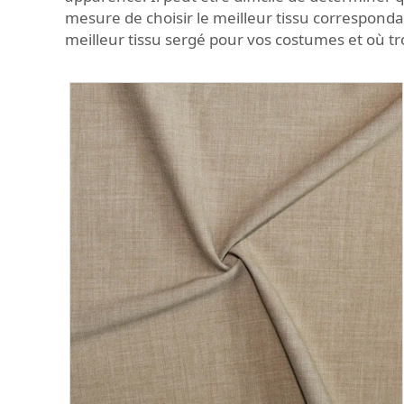
mesure de choisir le meilleur tissu correspond
meilleur tissu sergé pour vos costumes et où tro