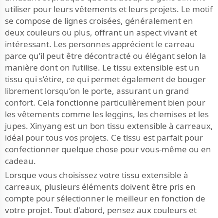
utiliser pour leurs vêtements et leurs projets. Le motif
se compose de lignes croisées, généralement en
deux couleurs ou plus, offrant un aspect vivant et
intéressant. Les personnes apprécient le carreau
parce qu’il peut être décontracté ou élégant selon la
manière dont on l’utilise. Le tissu extensible est un
tissu qui s’étire, ce qui permet également de bouger
librement lorsqu’on le porte, assurant un grand
confort. Cela fonctionne particulièrement bien pour
les vêtements comme les leggins, les chemises et les
jupes. Xinyang est un bon tissu extensible à carreaux,
idéal pour tous vos projets. Ce tissu est parfait pour
confectionner quelque chose pour vous-même ou en
cadeau.
Lorsque vous choisissez votre tissu extensible à
carreaux, plusieurs éléments doivent être pris en
compte pour sélectionner le meilleur en fonction de
votre projet. Tout d'abord, pensez aux couleurs et