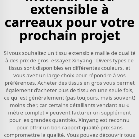
extensible à
carreaux pour votre
prochain projet
Si vous souhaitez un tissu extensible maille de qualité
à des prix de gros, essayez Xinyang ! Divers types de
tissus sont disponibles en différentes couleurs, et
vous avez un large choix pour répondre à vos
préférences. Acheter des tissus en gros vous permet
également d'acheter plus de tissu en une seule fois,
ce qui est généralement (pas toujours, mais souvent)
moins cher, car certains détaillants vendant au «
mètre complet » peuvent facturer un supplément
pour les grandes quantités. Xinyang est reconnu
pour offrir un bon rapport qualité-prix sans
compromettre la qualité. Vous pouvez découvrir tous