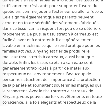
suffisamment résistants pour supporter l'usure du
quotidien, comme jouer à l'extérieur ou aller à l'école.
Cela signifie également que les parents peuvent
acheter en toute sérénité des vêtements fabriqués
dans ce tissu, car ils risquent fort peu de se détériorer
rapidement. De plus, le tissu stretch à carreaux est
facile à laver et à entretenir. Il est généralement
lavable en machine, ce qui le rend pratique pour les
familles actives. Xinyang est fier de produire le
meilleur tissu stretch à carreaux, aussi beau que
durable. Enfin, les tissus stretch à carreaux sont
généralement fabriqués à partir de matériaux
respectueux de l'environnement. Beaucoup de
personnes attachent de l'importance à la protection
de la planète et souhaitent soutenir les marques qui
la respectent. Avec le tissu stretch à carreaux de
Xinyang, vous pouvez porter vos vêtements en toute
conscience, à la fois élégants et respectueux de la