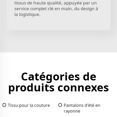
tissus de haute qualité, appuyée par un
service complet clé en main, du design à
la logistique.
Catégories de
produits connexes
Tissu pour la couture
Pantalons d'été en
rayonne