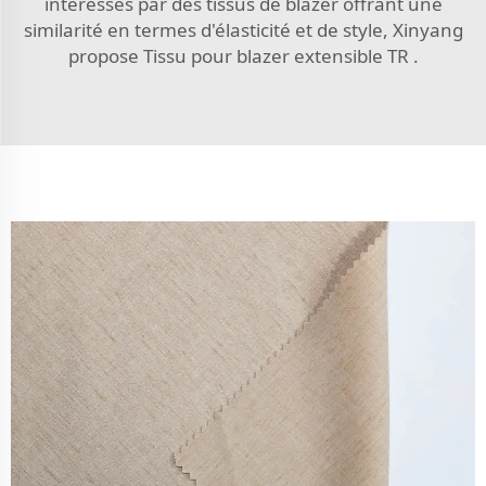
intéressés par des tissus de blazer offrant une
similarité en termes d'élasticité et de style, Xinyang
propose
Tissu pour blazer extensible TR
.