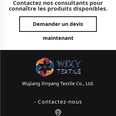
Contactez nos consultants pour
connaître les produits disponibles.
Demander un devis
maintenant
Wujiang Xinyang Textile Co., Ltd.
- Contactez-nous