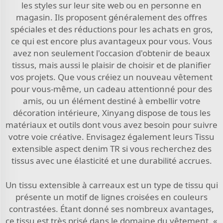
les styles sur leur site web ou en personne en
magasin. Ils proposent généralement des offres
spéciales et des réductions pour les achats en gros,
ce qui est encore plus avantageux pour vous. Vous
avez non seulement l'occasion d'obtenir de beaux
tissus, mais aussi le plaisir de choisir et de planifier
vos projets. Que vous créiez un nouveau vêtement
pour vous-même, un cadeau attentionné pour des
amis, ou un élément destiné à embellir votre
décoration intérieure, Xinyang dispose de tous les
matériaux et outils dont vous avez besoin pour suivre
votre voie créative. Envisagez également leurs
Tissu
extensible aspect denim TR
si vous recherchez des
tissus avec une élasticité et une durabilité accrues.
Un tissu extensible à carreaux est un type de tissu qui
présente un motif de lignes croisées en couleurs
contrastées. Étant donné ses nombreux avantages,
ce tissu est très prisé dans le domaine du vêtement. «