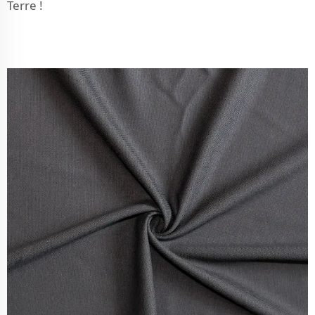
Terre !