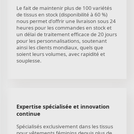
Le fait de maintenir plus de 100 variétés
de tissus en stock (disponibilité à 60 %)
nous permet d'offrir une livraison sous 24
heures pour les commandes en stock et
un délai de traitement efficace de 20 jours
pour les personnalisations, soutenant
ainsi les clients mondiaux, quels que
soient leurs volumes, avec rapidité et
souplesse.
Expertise spécialisée et innovation
continue
Spécialisés exclusivement dans les tissus
pour vêtements féminins depuis plus de