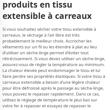
produits en tissu
extensible à carreaux
Si vous souhaitez sécher votre tissu extensible à
carreaux, le séchage à l'air libre est très
probablement le meilleur choix. Accrocher les
vêtements sur un fil ou les étendre à plat au lieu
d'utiliser un sèche-linge permet d'éviter tout
rétrécissement. Si vous devez utiliser un sèche-linge,
assurez-vous de régler la température au minimum.
La chaleur élevée peut endommager le tissu et lui
faire perdre ses propriétés élastiques. Si votre tissu à
carreaux extensible a besoin d'une légère chaleur
pour être défroissé après le passage au sèche-linge,
vous pouvez le repasser rapidement. Dans ce cas,
utilisez le réglage de température le plus bas sur
votre fer à repasser et essayez de repasser le