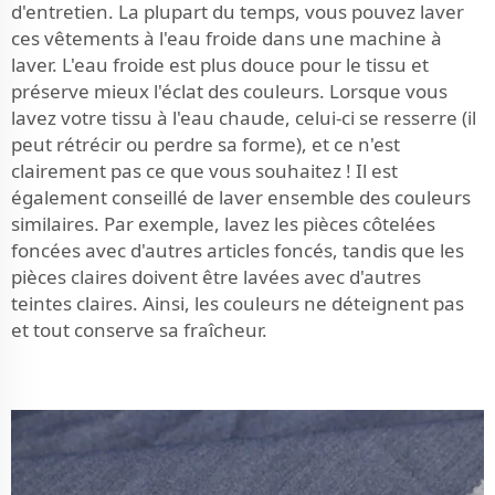
d'entretien. La plupart du temps, vous pouvez laver
ces vêtements à l'eau froide dans une machine à
laver. L'eau froide est plus douce pour le tissu et
préserve mieux l'éclat des couleurs. Lorsque vous
lavez votre tissu à l'eau chaude, celui-ci se resserre (il
peut rétrécir ou perdre sa forme), et ce n'est
clairement pas ce que vous souhaitez ! Il est
également conseillé de laver ensemble des couleurs
similaires. Par exemple, lavez les pièces côtelées
foncées avec d'autres articles foncés, tandis que les
pièces claires doivent être lavées avec d'autres
teintes claires. Ainsi, les couleurs ne déteignent pas
et tout conserve sa fraîcheur.