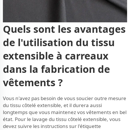
Quels sont les avantages
de l'utilisation du tissu
extensible à carreaux
dans la fabrication de
vêtements ?
Vous n'avez pas besoin de vous soucier outre mesure
du tissu côtelé extensible, et il durera aussi
longtemps que vous maintenez vos vêtements en bel
état. Pour le lavage du tissu côtelé extensible, vous
devez suivre les instructions sur l'étiquette