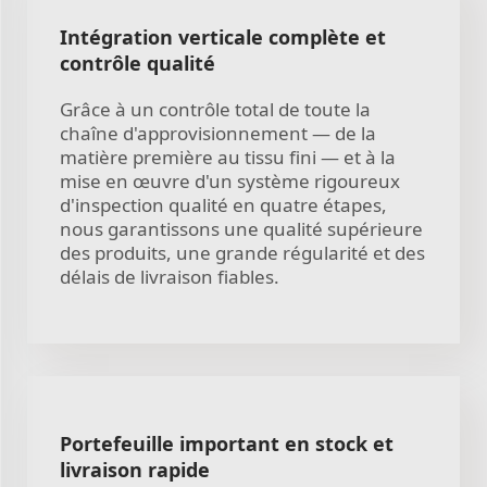
Intégration verticale complète et
contrôle qualité
Grâce à un contrôle total de toute la
chaîne d'approvisionnement — de la
matière première au tissu fini — et à la
mise en œuvre d'un système rigoureux
d'inspection qualité en quatre étapes,
nous garantissons une qualité supérieure
des produits, une grande régularité et des
délais de livraison fiables.
Portefeuille important en stock et
livraison rapide