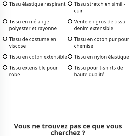
Tissu élastique respirant
Tissu stretch en simili-
cuir
Tissu en mélange
Vente en gros de tissu
polyester et rayonne
denim extensible
Tissu de costume en
Tissu en coton pur pour
viscose
chemise
Tissu en coton extensible
Tissu en nylon élastique
Tissu extensible pour
Tissu pour t-shirts de
robe
haute qualité
Vous ne trouvez pas ce que vous
cherchez ?