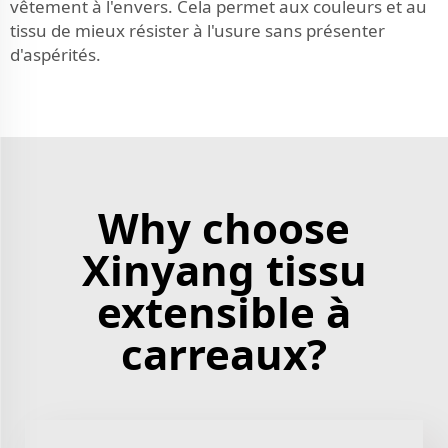
vêtement à l'envers. Cela permet aux couleurs et au
tissu de mieux résister à l'usure sans présenter
d'aspérités.
Why choose
Xinyang tissu
extensible à
carreaux?