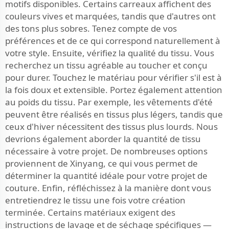
motifs disponibles. Certains carreaux affichent des
couleurs vives et marquées, tandis que d'autres ont
des tons plus sobres. Tenez compte de vos
préférences et de ce qui correspond naturellement à
votre style. Ensuite, vérifiez la qualité du tissu. Vous
recherchez un tissu agréable au toucher et conçu
pour durer. Touchez le matériau pour vérifier s'il est à
la fois doux et extensible. Portez également attention
au poids du tissu. Par exemple, les vêtements d'été
peuvent être réalisés en tissus plus légers, tandis que
ceux d'hiver nécessitent des tissus plus lourds. Nous
devrions également aborder la quantité de tissu
nécessaire à votre projet. De nombreuses options
proviennent de Xinyang, ce qui vous permet de
déterminer la quantité idéale pour votre projet de
couture. Enfin, réfléchissez à la manière dont vous
entretiendrez le tissu une fois votre création
terminée. Certains matériaux exigent des
instructions de lavage et de séchage spécifiques —