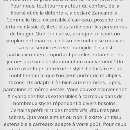
Pour nous, tout tourne autour du confort, de la
liberté et de la détente », a déclaré Zancanella.
Comme le tissu extensible à carreaux possède une
certaine élasticité, il est plus facile pour les personnes
de bouger. Que l'on danse, pratique un sport ou
simplement marche, ce tissu permet de se mouvoir
sans se sentir restreint ou rigide. Cela est
particulièrement important pour les enfants et les
jeunes qui sont constamment en mouvement ! Un
autre avantage concerne le style. Le tartan est un
motif tendance que l'on peut porter de multiples
façons. Il s'adapte très bien aux chemises, jupes,
pantalons et même vestes. Vous pouvez trouver chez
Xinyang des tissus extensibles à carreaux dans de
nombreux styles répondant à divers besoins.
Certains préfèrent des motifs vifs, d'autres plus
sobres. Que vous aimiez ou non, il existe un tissu
extensible à carreaux adapté à votre goût. Pour ceux