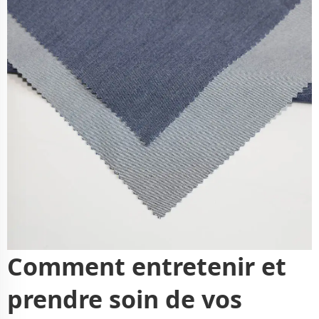
Comment entretenir et
prendre soin de vos