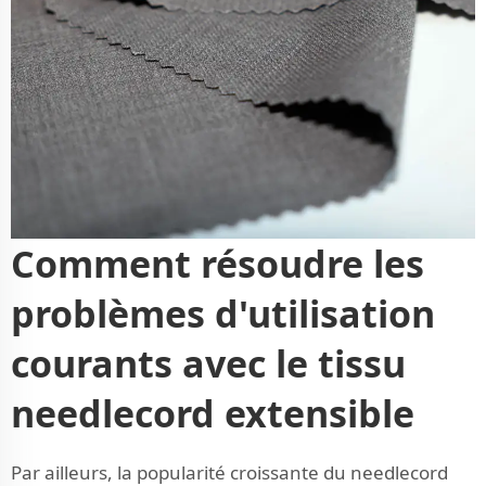
Comment résoudre les
problèmes d'utilisation
courants avec le tissu
needlecord extensible
Par ailleurs, la popularité croissante du needlecord