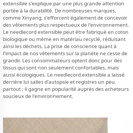
extensible s'explique par une plus grande attention
portée à la durabilité. De nombreuses marques,
comme Xinyang, s'efforcent également de concevoir
des vêtements plus respectueux de l'environnement.
Le needlecord extensible peut être fabriqué en coton
biologique ou même en matériau recyclé, réduisant
ainsi les déchets. La prise de conscience quant à
l'impact de nos vêtements sur la planète ne cesse de
grandir. Les consommateurs optent donc pour des
tissus qui sont non seulement confortables, mais
aussi écologiques. Le needlecord extensible a laissé
derrière lui salles d'autopsie et registres un peu
partout ; il gagne en popularité auprès des acheteurs
soucieux de l'environnement.