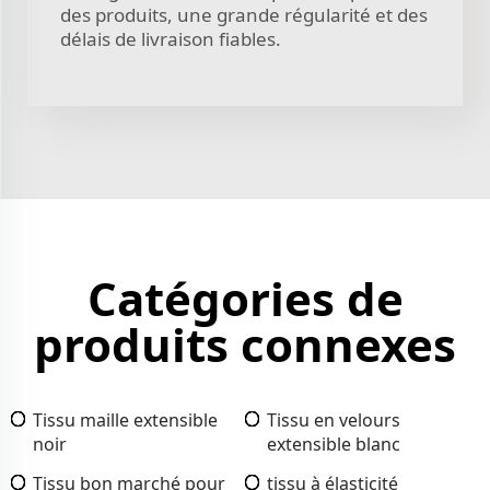
des produits, une grande régularité et des
délais de livraison fiables.
Catégories de
produits connexes
Tissu maille extensible
Tissu en velours
noir
extensible blanc
Tissu bon marché pour
tissu à élasticité