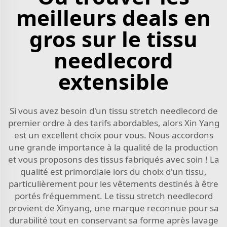
meilleurs deals en
gros sur le tissu
needlecord
extensible
Si vous avez besoin d'un tissu stretch needlecord de
premier ordre à des tarifs abordables, alors Xin Yang
est un excellent choix pour vous. Nous accordons
une grande importance à la qualité de la production
et vous proposons des tissus fabriqués avec soin ! La
qualité est primordiale lors du choix d'un tissu,
particulièrement pour les vêtements destinés à être
portés fréquemment. Le tissu stretch needlecord
provient de Xinyang, une marque reconnue pour sa
durabilité tout en conservant sa forme après lavage