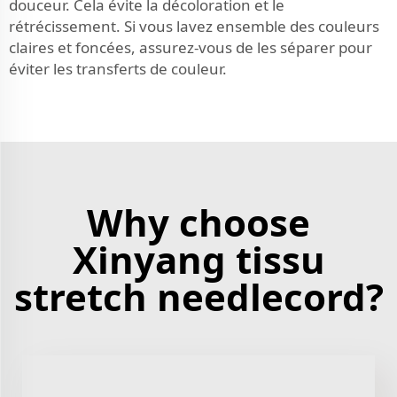
douceur. Cela évite la décoloration et le
rétrécissement. Si vous lavez ensemble des couleurs
claires et foncées, assurez-vous de les séparer pour
éviter les transferts de couleur.
Why choose
Xinyang tissu
stretch needlecord?