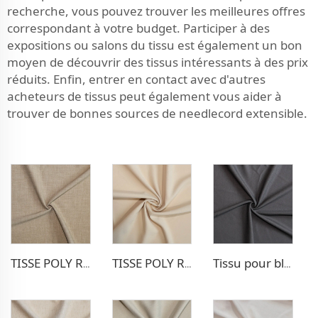
recherche, vous pouvez trouver les meilleures offres
correspondant à votre budget. Participer à des
expositions ou salons du tissu est également un bon
moyen de découvrir des tissus intéressants à des prix
réduits. Enfin, entrer en contact avec d'autres
acheteurs de tissus peut également vous aider à
trouver de bonnes sources de needlecord extensible.
TISSE POLY RAYON POUR PANTALONS EXTENSIBLE
TISSE POLY RAYON POUR BLAZER
Tissu pour blazer extensible TR