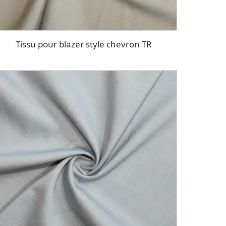
Tissu pour blazer style chevron TR