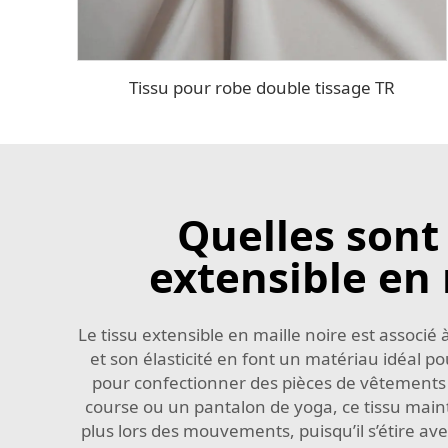
Tissu pour robe double tissage TR
Quelles sont 
extensible en
Le tissu extensible en maille noire est associ
et son élasticité en font un matériau idéal po
pour confectionner des pièces de vêtements 
course ou un pantalon de yoga, ce tissu maintie
plus lors des mouvements, puisqu’il s’étire ave