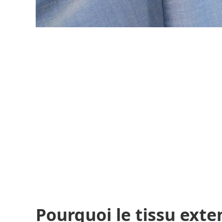
Pourquoi le tissu exte