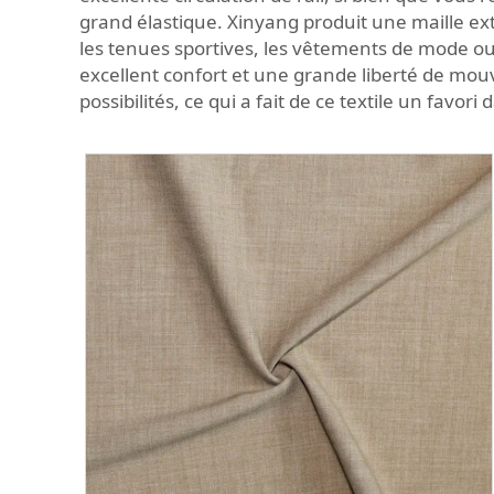
grand élastique. Xinyang produit une maille ex
les tenues sportives, les vêtements de mode o
excellent confort et une grande liberté de mou
possibilités, ce qui a fait de ce textile un fav