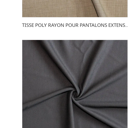
TISSE POLY RAYON POUR PANTALONS EXTENSIBLE