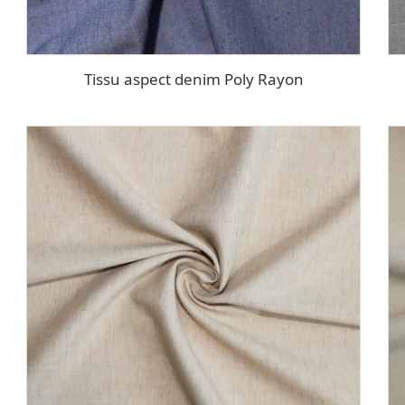
Tissu aspect denim Poly Rayon