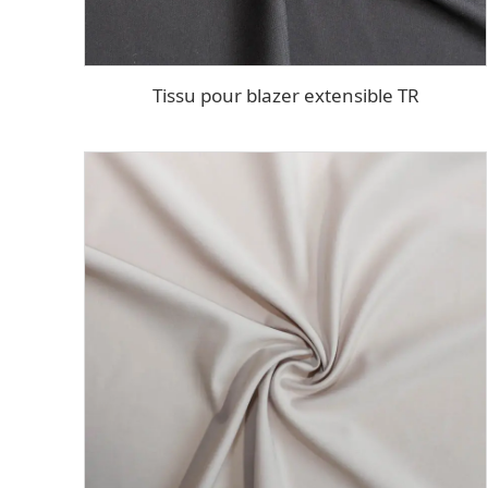
Tissu pour blazer extensible TR