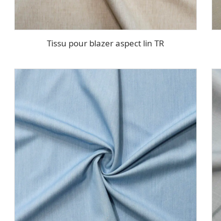
Tissu pour blazer aspect lin TR