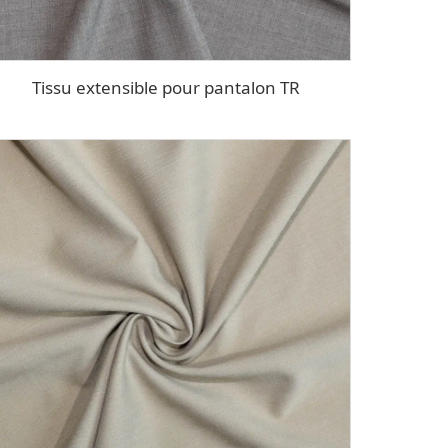
Tissu extensible pour pantalon TR