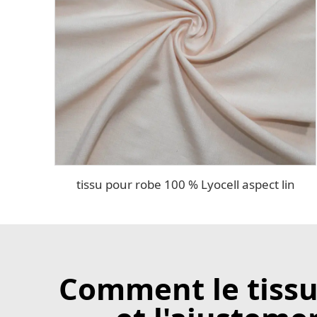
tissu pour robe 100 % Lyocell aspect lin
Comment le tissu 