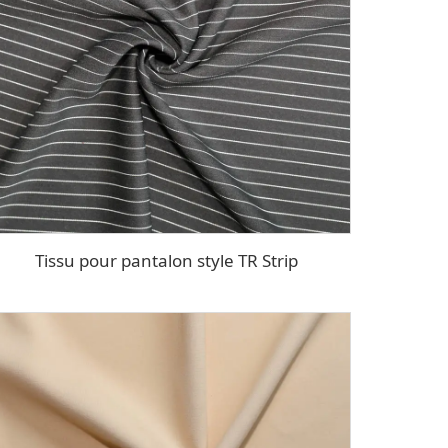
Tissu pour pantalon style TR Strip