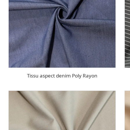
Tissu aspect denim Poly Rayon