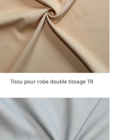
Tissu pour robe double tissage TR