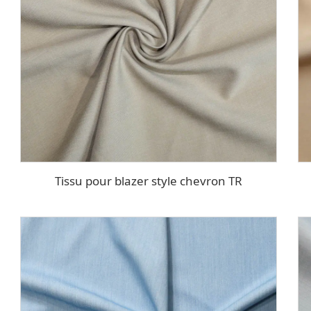
Tissu pour blazer style chevron TR