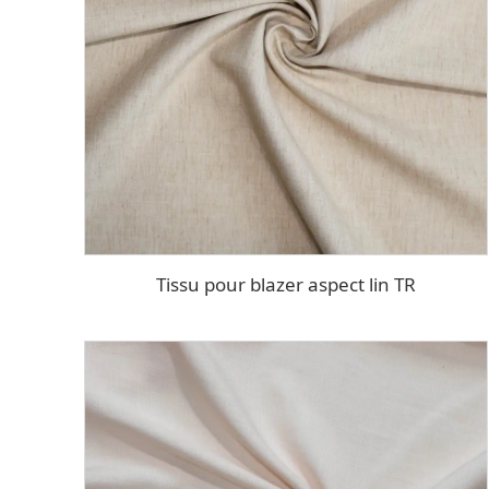
Tissu pour blazer aspect lin TR