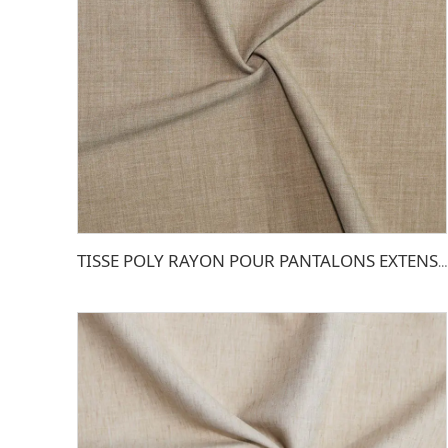
TISSE POLY RAYON POUR PANTALONS EXTENSIBLE