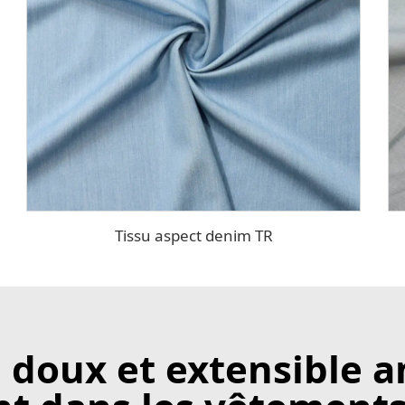
Tissu aspect denim TR
doux et extensible a