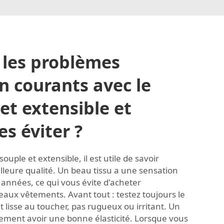
 les problèmes
on courants avec le
et extensible et
s éviter ?
souple et extensible, il est utile de savoir
lleure qualité. Un beau tissu a une sensation
 années, ce qui vous évite d'acheter
ux vêtements. Avant tout : testez toujours le
 et lisse au toucher, pas rugueux ou irritant. Un
ement avoir une bonne élasticité. Lorsque vous