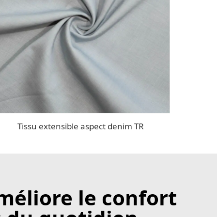
Tissu extensible aspect denim TR
méliore le confort