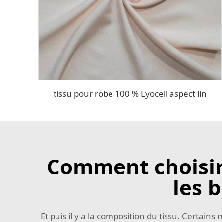
tissu pour robe 100 % Lyocell aspect lin
Comment choisir 
les 
Et puis il y a la composition du tissu. Certain