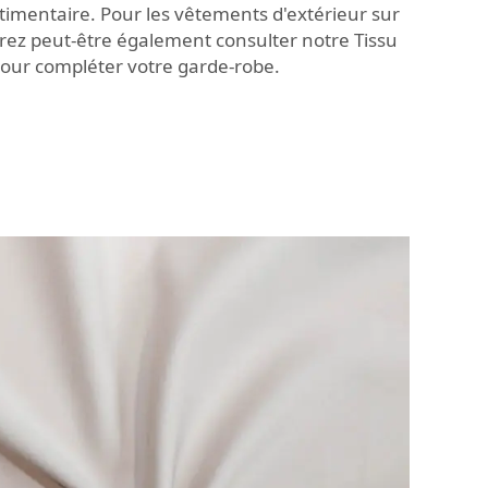
timentaire. Pour les vêtements d'extérieur sur
rez peut-être également consulter notre
Tissu
pour compléter votre garde-robe.