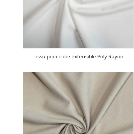
Tissu pour robe extensible Poly Rayon