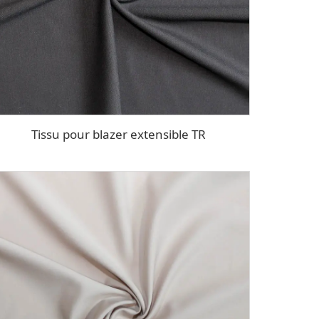
Tissu pour blazer extensible TR