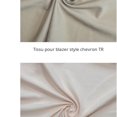
Tissu pour blazer style chevron TR