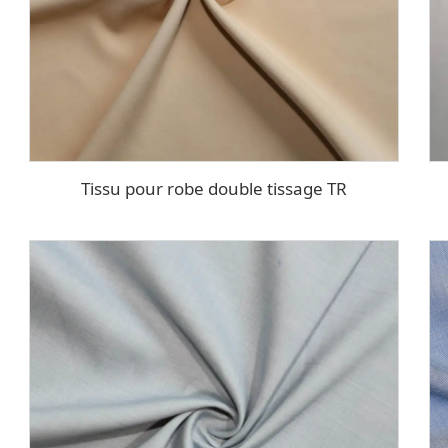
Tissu pour robe double tissage TR