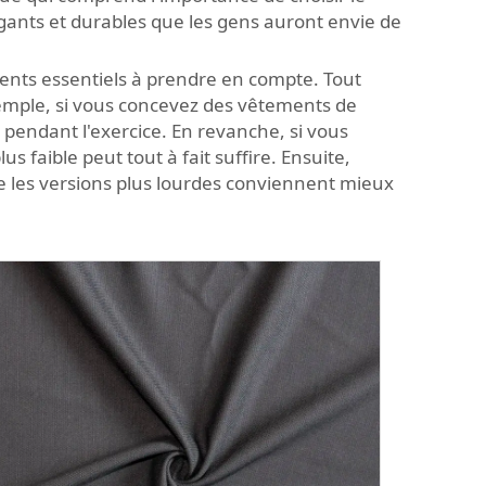
gants et durables que les gens auront envie de
léments essentiels à prendre en compte. Tout
emple, si vous concevez des vêtements de
 pendant l'exercice. En revanche, si vous
 faible peut tout à fait suffire. Ensuite,
ue les versions plus lourdes conviennent mieux