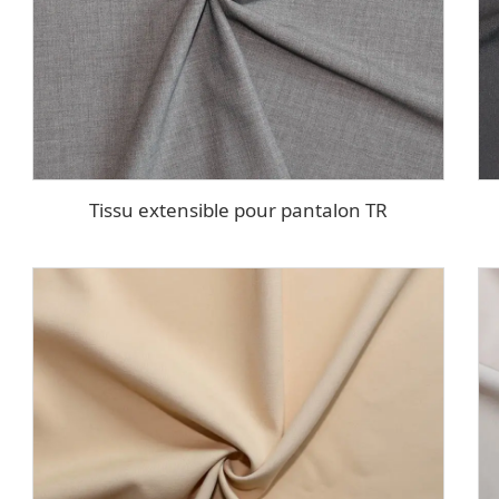
Tissu extensible pour pantalon TR