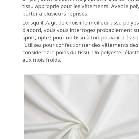
tissu approprié pour les vêtements. Avec le po
porter à plusieurs reprises.
Lorsqu'il s'agit de choisir le meilleur tissu po
d'abord, vous vous interrogez probablement su
sport, optez pour un tissu à fort pouvoir d'éla
l'utilisez pour confectionner des vêtements dest
considérez le poids du tissu. Un polyester élas
aux mois froids.