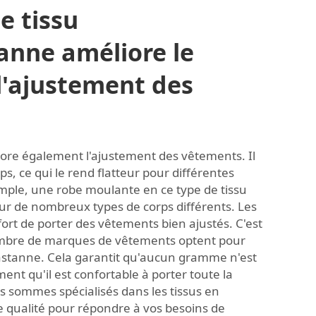
e tissu
anne améliore le
 l'ajustement des
ore également l'ajustement des vêtements. Il
s, ce qui le rend flatteur pour différentes
ple, une robe moulante en ce type de tissu
ur de nombreux types de corps différents. Les
ort de porter des vêtements bien ajustés. C'est
mbre de marques de vêtements optent pour
astanne. Cela garantit qu'aucun gramme n'est
ment qu'il est confortable à porter toute la
s sommes spécialisés dans les tissus en
 qualité pour répondre à vos besoins de