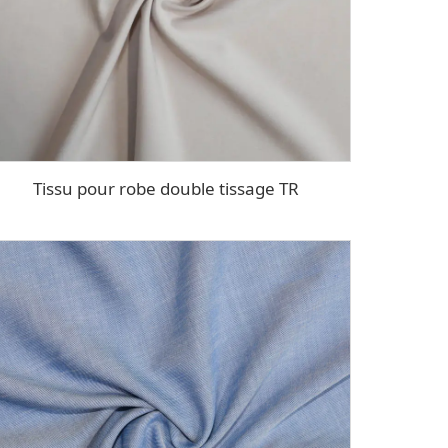
Tissu pour robe double tissage TR