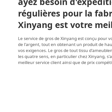
ayez besoin d'expédit
régulières pour la fabr
Xinyang est votre meil
Le service de gros de Xinyang est conçu pour v
de l'argent, tout en obtenant un produit de ha
vos exigences. Le gros de tout tissu d'ameubl
les quatre sens, en particulier chez Xinyang, 
meilleur service client ainsi que de prix compétit