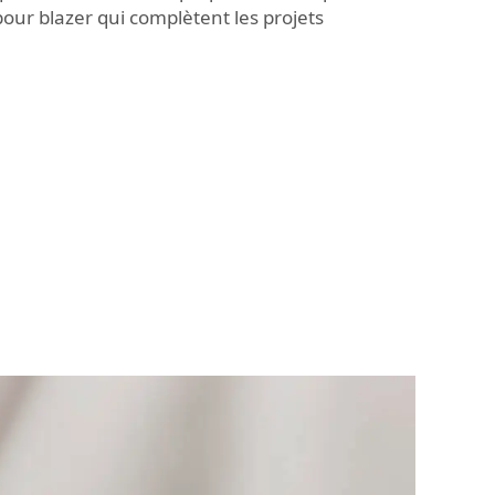
pour blazer
qui complètent les projets