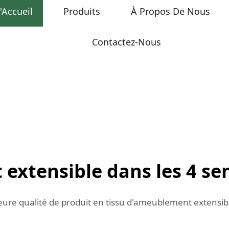
'Accueil
Produits
À Propos De Nous
Contactez-Nous
extensible dans les 4 se
illeure qualité de produit en tissu d'ameublement extensi