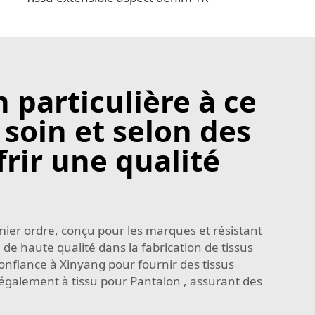
 particulière à ce
soin et selon des
rir une qualité
ier ordre, conçu pour les marques et résistant
de haute qualité dans la fabrication de tissus
onfiance à Xinyang pour fournir des tissus
d également à
tissu pour Pantalon
, assurant des