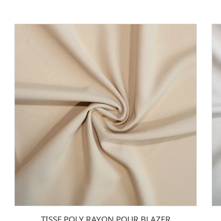
TISSE POLY RAYON POUR BLAZER