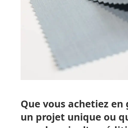
Que vous achetiez en 
un projet unique ou q