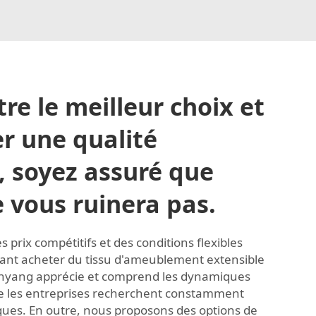
tre le meilleur choix et
r une qualité
, soyez assuré que
 vous ruinera pas.
 prix compétitifs et des conditions flexibles
itant acheter du tissu d'ameublement extensible
Xinyang apprécie et comprend les dynamiques
ue les entreprises recherchent constamment
ues. En outre, nous proposons des options de