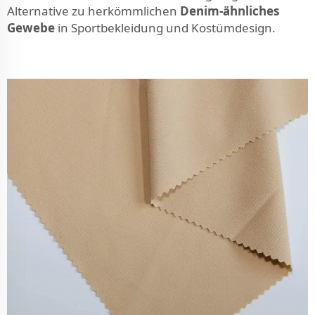
Alternative zu herkömmlichen
Denim-ähnliches
Gewebe
in Sportbekleidung und Kostümdesign.