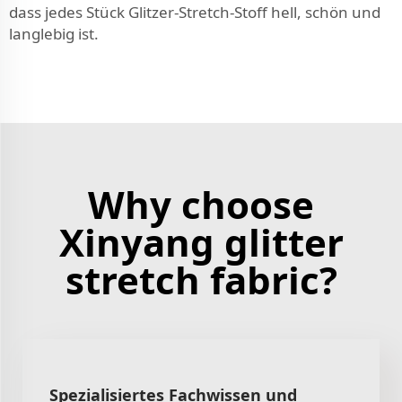
dass jedes Stück Glitzer-Stretch-Stoff hell, schön und
langlebig ist.
Why choose
Xinyang glitter
stretch fabric?
Spezialisiertes Fachwissen und