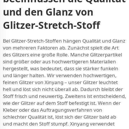
und den Glanz von
Glitzer-Stretch-Stoff
Bei Glitzer-Stretch-Stoffen hängen Qualität und Glanz
von mehreren Faktoren ab. Zunächst spielt die Art
des Glitzers eine große Rolle. Manche Glitzerpartikel
sind größer oder aus hochwertigeren Materialien
hergestellt, was bedeutet, dass sie stärker funkeln
und länger halten. Wir verwenden hochwertigen,
feinen Glitzer von Xinyang – unser Glitzer leuchtet
hell und löst sich nicht überall ab. Dadurch bleibt der
Stoff frisch und neuwertig. Zweitens ist entscheidend,
wie der Glitzer auf dem Stoff befestigt ist. Wenn der
Kleber oder das Auftragungsverfahren von
schlechter Qualität ist, löst sich der Glitzer bald ab
und macht den Stoff stumpf. Xinyang verwendet