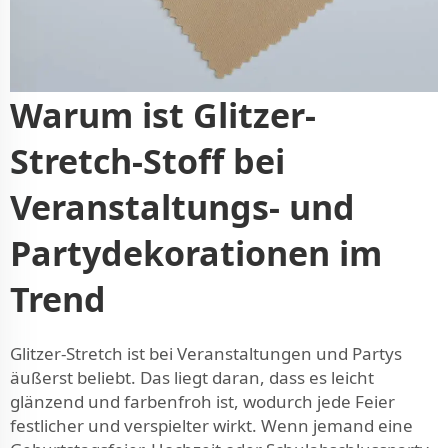
Warum ist Glitzer-
Stretch-Stoff bei
Veranstaltungs- und
Partydekorationen im
Trend
Glitzer-Stretch ist bei Veranstaltungen und Partys
äußerst beliebt. Das liegt daran, dass es leicht
glänzend und farbenfroh ist, wodurch jede Feier
festlicher und verspielter wirkt. Wenn jemand eine