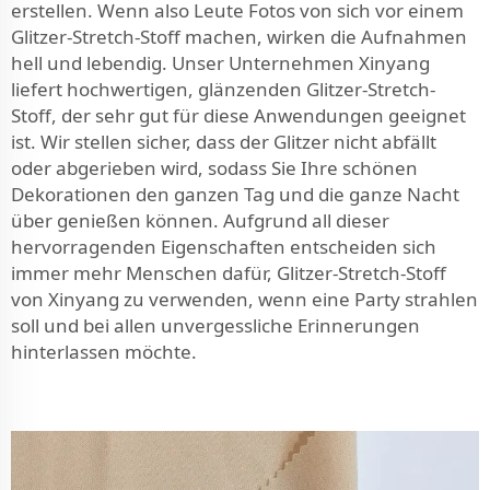
erstellen. Wenn also Leute Fotos von sich vor einem
Glitzer-Stretch-Stoff machen, wirken die Aufnahmen
hell und lebendig. Unser Unternehmen Xinyang
liefert hochwertigen, glänzenden Glitzer-Stretch-
Stoff, der sehr gut für diese Anwendungen geeignet
ist. Wir stellen sicher, dass der Glitzer nicht abfällt
oder abgerieben wird, sodass Sie Ihre schönen
Dekorationen den ganzen Tag und die ganze Nacht
über genießen können. Aufgrund all dieser
hervorragenden Eigenschaften entscheiden sich
immer mehr Menschen dafür, Glitzer-Stretch-Stoff
von Xinyang zu verwenden, wenn eine Party strahlen
soll und bei allen unvergessliche Erinnerungen
hinterlassen möchte.