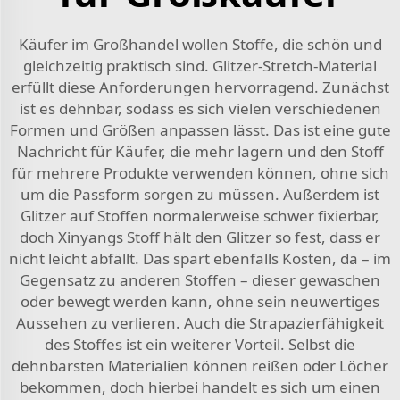
Käufer im Großhandel wollen Stoffe, die schön und
gleichzeitig praktisch sind. Glitzer-Stretch-Material
erfüllt diese Anforderungen hervorragend. Zunächst
ist es dehnbar, sodass es sich vielen verschiedenen
Formen und Größen anpassen lässt. Das ist eine gute
Nachricht für Käufer, die mehr lagern und den Stoff
für mehrere Produkte verwenden können, ohne sich
um die Passform sorgen zu müssen. Außerdem ist
Glitzer auf Stoffen normalerweise schwer fixierbar,
doch Xinyangs Stoff hält den Glitzer so fest, dass er
nicht leicht abfällt. Das spart ebenfalls Kosten, da – im
Gegensatz zu anderen Stoffen – dieser gewaschen
oder bewegt werden kann, ohne sein neuwertiges
Aussehen zu verlieren. Auch die Strapazierfähigkeit
des Stoffes ist ein weiterer Vorteil. Selbst die
dehnbarsten Materialien können reißen oder Löcher
bekommen, doch hierbei handelt es sich um einen