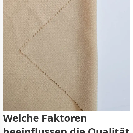
Welche Faktoren
beeinflussen die Qualität