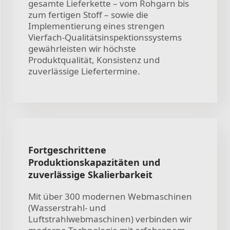
gesamte Lieferkette – vom Rohgarn bis
zum fertigen Stoff – sowie die
Implementierung eines strengen
Vierfach-Qualitätsinspektionssystems
gewährleisten wir höchste
Produktqualität, Konsistenz und
zuverlässige Liefertermine.
Fortgeschrittene
Produktionskapazitäten und
zuverlässige Skalierbarkeit
Mit über 300 modernen Webmaschinen
(Wasserstrahl- und
Luftstrahlwebmaschinen) verbinden wir