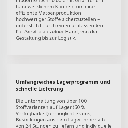
moderne Technologie mit erfahrenem
handwerklichem Können, um eine
effiziente Massenproduktion
hochwertiger Stoffe sicherzustellen –
unterstützt durch einen umfassenden
Full-Service aus einer Hand, von der
Gestaltung bis zur Logistik.
Umfangreiches Lagerprogramm und
schnelle Lieferung
Die Unterhaltung von über 100
Stoffvarianten auf Lager (60 %
Verfügbarkeit) ermöglicht es uns,
Bestellungen aus dem Lager innerhalb
von 24 Stunden zu liefern und individuelle