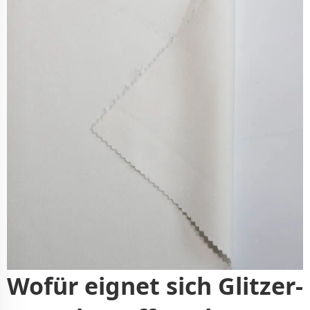
Wofür eignet sich Glitzer-