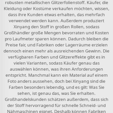
robusten metallischen Glitzerfolienstoff. Käufer, die
Kleidung oder Kostüme verkaufen möchten, wissen,
dass ihre Kunden etwas erhalten, das mehrfach
verwendet werden kann. Außerdem produziert
Xinyang den Stoff in großen Rollen, sodass
Großhändler große Mengen bevorraten und Kosten
pro Laufmeter sparen können. Dadurch bleiben die
Preise fair, und Fabriken oder Lagerräume erzielen
dennoch einen mehr als ausreichenden Gewinn. Die
verfügbaren Farben und Glitzereffekte gibt es in
vielen Varianten, sodass Käufer genau das
auswählen können, was ihren Anforderungen
entspricht. Manchmal kann ein Material auf einem
Foto anders aussehen, doch bei Xinyang sind die
Farben besonders lebendig, und es gilt: Was Sie
sehen, ist genau das, was Sie erhalten.
Großhandelskunden schätzen außerdem, dass sich
der Stoff hervorragend für schnelle Schneid- und
Nähmaschinen eignet. Deshalb können Fabriken