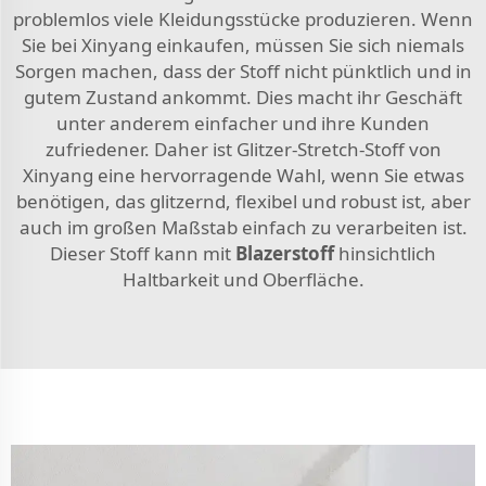
problemlos viele Kleidungsstücke produzieren. Wenn
Sie bei Xinyang einkaufen, müssen Sie sich niemals
Sorgen machen, dass der Stoff nicht pünktlich und in
gutem Zustand ankommt. Dies macht ihr Geschäft
unter anderem einfacher und ihre Kunden
zufriedener. Daher ist Glitzer-Stretch-Stoff von
Xinyang eine hervorragende Wahl, wenn Sie etwas
benötigen, das glitzernd, flexibel und robust ist, aber
auch im großen Maßstab einfach zu verarbeiten ist.
Dieser Stoff kann mit
Blazerstoff
hinsichtlich
Haltbarkeit und Oberfläche.