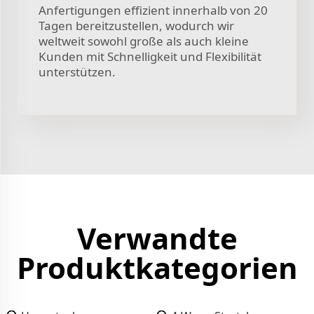
Anfertigungen effizient innerhalb von 20
Tagen bereitzustellen, wodurch wir
weltweit sowohl große als auch kleine
Kunden mit Schnelligkeit und Flexibilität
unterstützen.
Verwandte
Produktkategorien