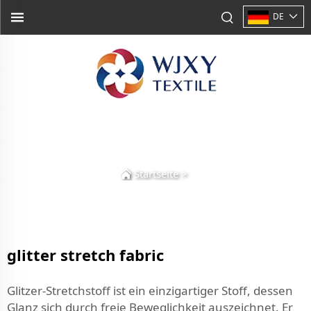
DE
Startseite
>
glitter stretch fabric
Glitzer-Stretchstoff ist ein einzigartiger Stoff, dessen
Glanz sich durch freie Beweglichkeit auszeichnet. Er