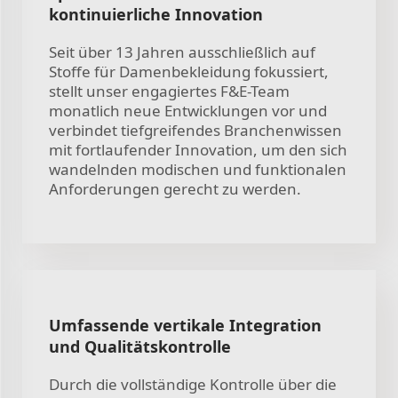
kontinuierliche Innovation
Seit über 13 Jahren ausschließlich auf
Stoffe für Damenbekleidung fokussiert,
stellt unser engagiertes F&E-Team
monatlich neue Entwicklungen vor und
verbindet tiefgreifendes Branchenwissen
mit fortlaufender Innovation, um den sich
wandelnden modischen und funktionalen
Anforderungen gerecht zu werden.
Umfassende vertikale Integration
und Qualitätskontrolle
Durch die vollständige Kontrolle über die