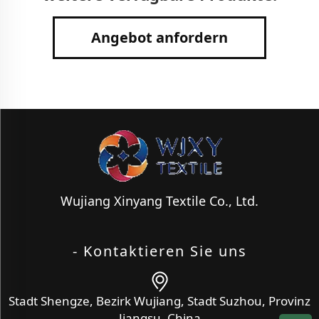
Angebot anfordern
Wujiang Xinyang Textile Co., Ltd.
- Kontaktieren Sie uns
Stadt Shengze, Bezirk Wujiang, Stadt Suzhou, Provinz
Jiangsu, China