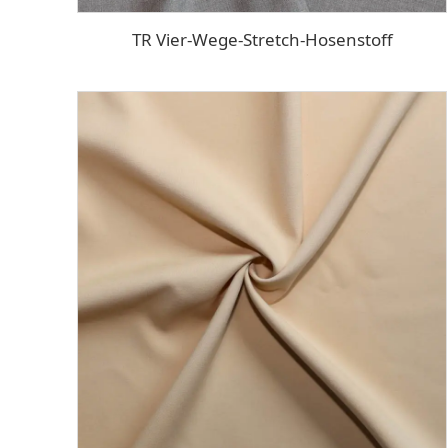
TR Vier-Wege-Stretch-Hosenstoff