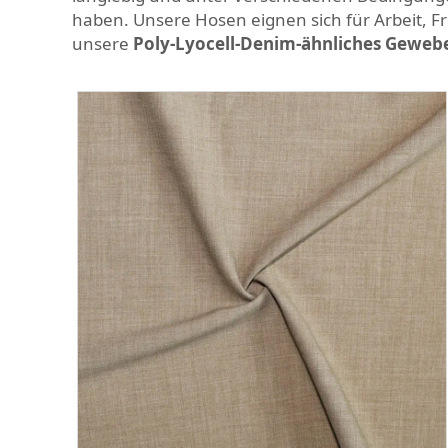
haben. Unsere Hosen eignen sich für Arbeit, Fre
unsere
Poly-Lyocell-Denim-ähnliches Geweb