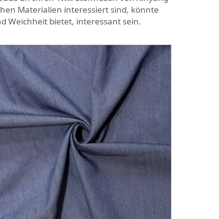
chen Materialien interessiert sind, könnte
d Weichheit bietet, interessant sein.