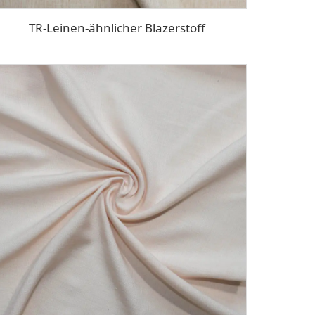
TR-Leinen-ähnlicher Blazerstoff