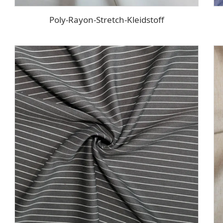
Poly-Rayon-Stretch-Kleidstoff