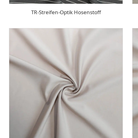
TR-Streifen-Optik Hosenstoff