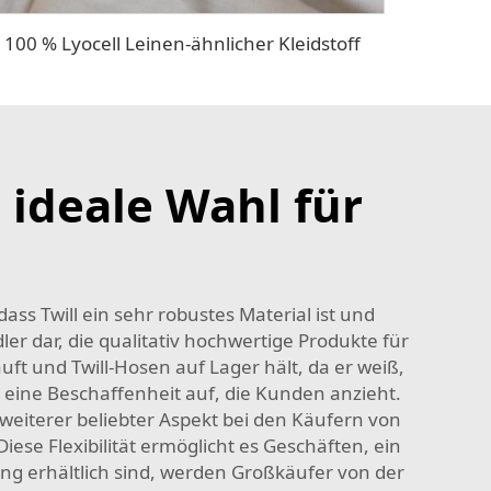
100 % Lyocell Leinen-ähnlicher Kleidstoff
 ideale Wahl für
ss Twill ein sehr robustes Material ist und
ler dar, die qualitativ hochwertige Produkte für
ft und Twill-Hosen auf Lager hält, da er weiß,
 eine Beschaffenheit auf, die Kunden anzieht.
weiterer beliebter Aspekt bei den Käufern von
iese Flexibilität ermöglicht es Geschäften, ein
ng erhältlich sind, werden Großkäufer von der