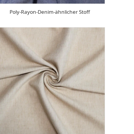
Poly-Rayon-Denim-ähnlicher Stoff