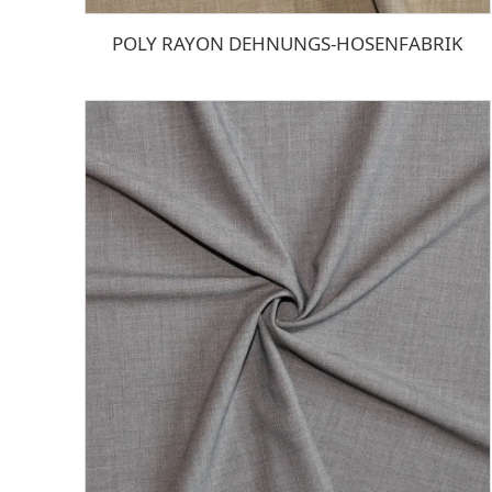
POLY RAYON DEHNUNGS-HOSENFABRIK