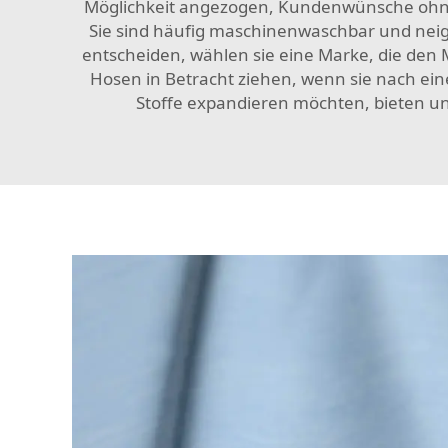
Möglichkeit angezogen, Kundenwünsche ohne H
Sie sind häufig maschinenwaschbar und neige
entscheiden, wählen sie eine Marke, die den 
Hosen in Betracht ziehen, wenn sie nach eine
Stoffe expandieren möchten, bieten u