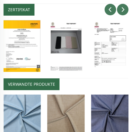
ZERTIFIKAT
VERWANDTE PRODUKTE