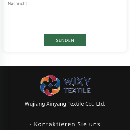
Wujiang Xinyang Textile Co., Ltd.
- Kontaktieren Sie uns