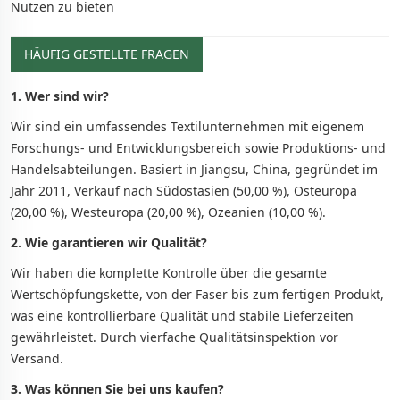
Nutzen zu bieten
HÄUFIG GESTELLTE FRAGEN
1. Wer sind wir?
Wir sind ein umfassendes Textilunternehmen mit eigenem
Forschungs- und Entwicklungsbereich sowie Produktions- und
Handelsabteilungen. Basiert in Jiangsu, China, gegründet im
Jahr 2011, Verkauf nach Südostasien (50,00 %), Osteuropa
(20,00 %), Westeuropa (20,00 %), Ozeanien (10,00 %).
2. Wie garantieren wir Qualität?
Wir haben die komplette Kontrolle über die gesamte
Wertschöpfungskette, von der Faser bis zum fertigen Produkt,
was eine kontrollierbare Qualität und stabile Lieferzeiten
gewährleistet. Durch vierfache Qualitätsinspektion vor
Versand.
3. Was können Sie bei uns kaufen?