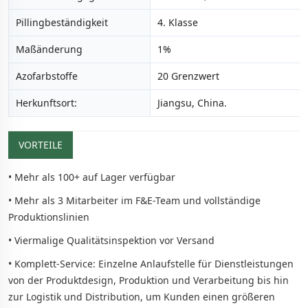
Pillingbeständigkeit
4. Klasse
Maßänderung
1%
Azofarbstoffe
20 Grenzwert
Herkunftsort:
Jiangsu, China.
VORTEILE
• Mehr als 100+ auf Lager verfügbar
• Mehr als 3 Mitarbeiter im F&E-Team und vollständige
Produktionslinien
• Viermalige Qualitätsinspektion vor Versand
• Komplett-Service: Einzelne Anlaufstelle für Dienstleistungen
von der Produktdesign, Produktion und Verarbeitung bis hin
zur Logistik und Distribution, um Kunden einen größeren