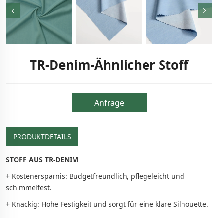
TR-Denim-Ähnlicher Stoff
Anfrage
PRODUKTDETAILS
STOFF AUS TR-DENIM
+ Kostenersparnis: Budgetfreundlich, pflegeleicht und
schimmelfest.
+ Knackig: Hohe Festigkeit und sorgt für eine klare Silhouette.