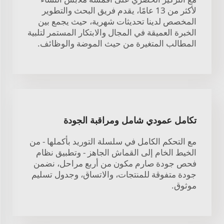
لأكثر من 13 عامًا، يقدم فريق البحث والتطوير
المخصص لدينا تحديثات شهرية، حيث يجمع بين
الخبرة العميقة في المجال والابتكار المستمر لتلبية
المطالب المتغيرة من حيث الموضة والوظائف.
تكامل عمودي شامل ومراقبة الجودة
مع التحكم الكامل في سلسلة التوريد بأكملها - من
الخيط الخام إلى القماش الجاهز - وتطبيق نظام
فحص جودة صارم مكون من أربع مراحل، نضمن
جودة متفوقة للمنتجات، والاتساق، وجدول تسليم
موثوق.