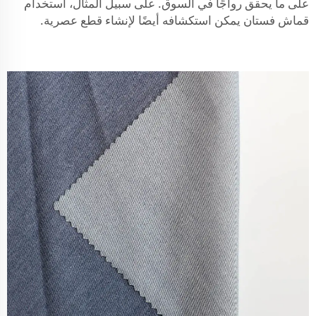
على ما يحقق رواجًا في السوق. على سبيل المثال، استخدام
قماش فستان
يمكن استكشافه أيضًا لإنشاء قطع عصرية.