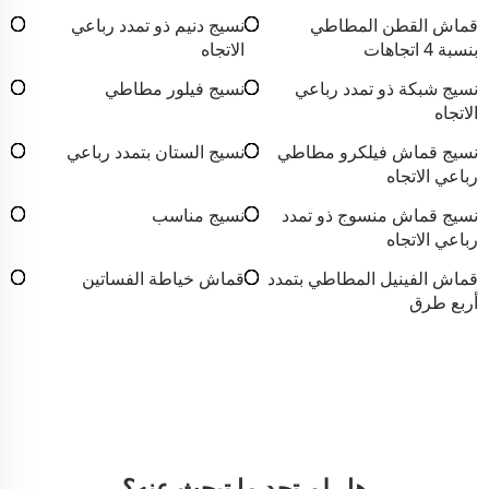
قماش القطن المطاطي
نسيج دنيم ذو تمدد رباعي
بنسبة 4 اتجاهات
الاتجاه
نسيج شبكة ذو تمدد رباعي
نسيج فيلور مطاطي
الاتجاه
نسيج قماش فيلكرو مطاطي
نسيج الستان بتمدد رباعي
رباعي الاتجاه
نسيج قماش منسوج ذو تمدد
نسيج مناسب
رباعي الاتجاه
قماش الفينيل المطاطي بتمدد
قماش خياطة الفساتين
أربع طرق
هل لم تجد ما تبحث عنه؟