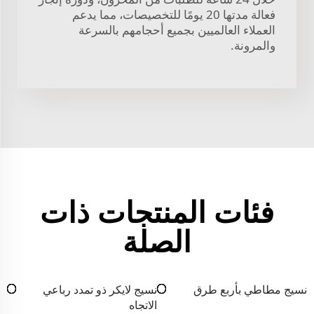
فعالة مدتها 20 يومًا للتخصيصات، مما يدعم
العملاء العالميين بجميع أحجامهم بالسرعة
والمرونة.
فئات المنتجات ذات
الصلة
نسيج مطاطي بأربع طرق
نسيج لايكر ذو تمدد رباعي
الاتجاه