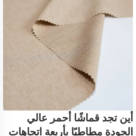
أين تجد قماشًا أحمر عالي
الجودة مطاطيًا بأربعة اتجاهات