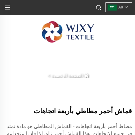
AR
الصفحة الرئيسية
>
قماش أحمر مطاطي بأربعة اتجاهات
مطاط أحمر بأربعة اتجاهات - القماش المطاطي هو مادة تمتد
في جميع الاتجاهات. هذا القماش أحمر زاهٍ، لذا فإن استخدامه