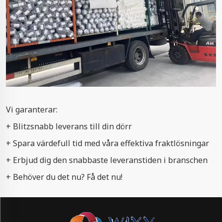
Vi garanterar:
+ Blitzsnabb leverans till din dörr
+ Spara värdefull tid med våra effektiva fraktlösningar
+ Erbjud dig den snabbaste leveranstiden i branschen
+ Behöver du det nu? Få det nu!