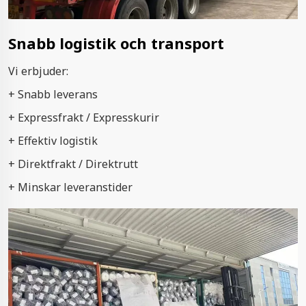
Snabb logistik och transport
Vi erbjuder:
+ Snabb leverans
+ Expressfrakt / Expresskurir
+ Effektiv logistik
+ Direktfrakt / Direktrutt
+ Minskar leveranstider