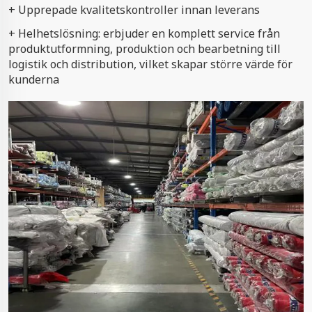
+ Upprepade kvalitetskontroller innan leverans
+ Helhetslösning: erbjuder en komplett service från
produktutformning, produktion och bearbetning till
logistik och distribution, vilket skapar större värde för
kunderna