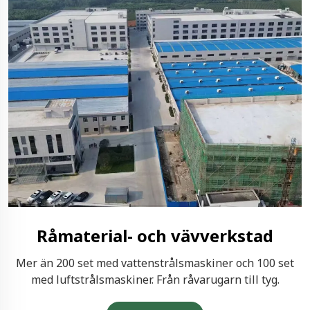
Råmaterial- och vävverkstad
Mer än 200 set med vattenstrålsmaskiner och 100 set
med luftstrålsmaskiner. Från råvarugarn till tyg.