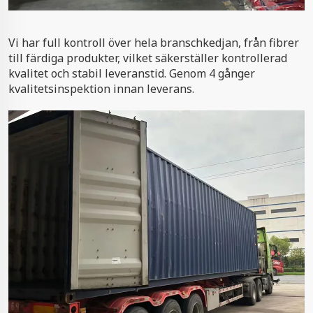
Vi har full kontroll över hela branschkedjan, från fibrer
till färdiga produkter, vilket säkerställer kontrollerad
kvalitet och stabil leveranstid. Genom 4 gånger
kvalitetsinspektion innan leverans.