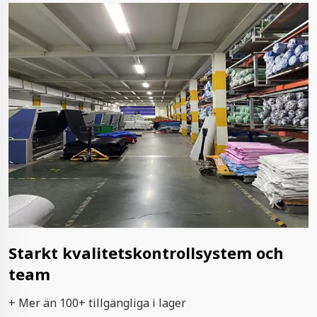
Starkt kvalitetskontrollsystem och
team
+ Mer än 100+ tillgängliga i lager