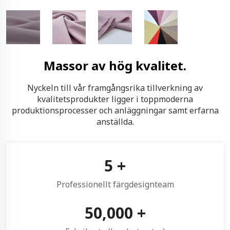
Massor av hög kvalitet.
Nyckeln till vår framgångsrika tillverkning av
kvalitetsprodukter ligger i toppmoderna
produktionsprocesser och anläggningar samt erfarna
anställda.
5
+
Professionellt färgdesignteam
50,000
+