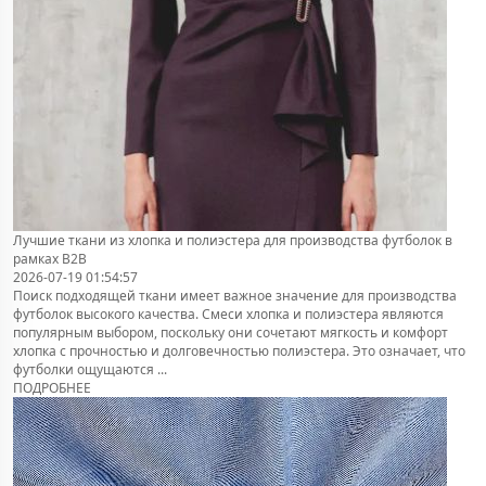
Лучшие ткани из хлопка и полиэстера для производства футболок в
рамках B2B
2026-07-19 01:54:57
Поиск подходящей ткани имеет важное значение для производства
футболок высокого качества. Смеси хлопка и полиэстера являются
популярным выбором, поскольку они сочетают мягкость и комфорт
хлопка с прочностью и долговечностью полиэстера. Это означает, что
футболки ощущаются ...
ПОДРОБНЕЕ