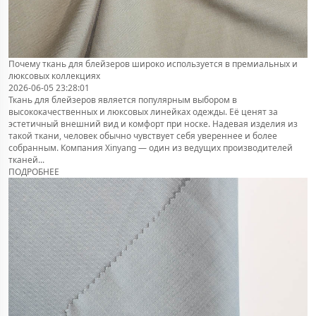
Почему ткань для блейзеров широко используется в премиальных и
люксовых коллекциях
2026-06-05 23:28:01
Ткань для блейзеров является популярным выбором в
высококачественных и люксовых линейках одежды. Её ценят за
эстетичный внешний вид и комфорт при носке. Надевая изделия из
такой ткани, человек обычно чувствует себя увереннее и более
собранным. Компания Xinyang — один из ведущих производителей
тканей...
ПОДРОБНЕЕ