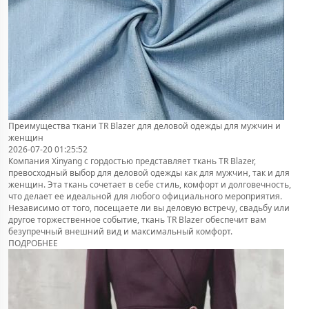
Преимущества ткани TR Blazer для деловой одежды для мужчин и
женщин
2026-07-20 01:25:52
Компания Xinyang с гордостью представляет ткань TR Blazer,
превосходный выбор для деловой одежды как для мужчин, так и для
женщин. Эта ткань сочетает в себе стиль, комфорт и долговечность,
что делает ее идеальной для любого официального мероприятия.
Независимо от того, посещаете ли вы деловую встречу, свадьбу или
другое торжественное событие, ткань TR Blazer обеспечит вам
безупречный внешний вид и максимальный комфорт.
ПОДРОБНЕЕ