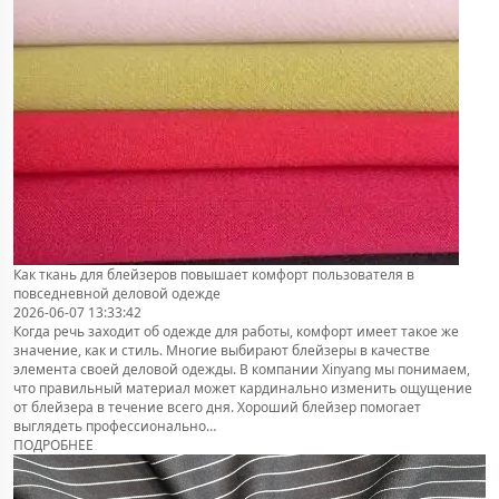
Как ткань для блейзеров повышает комфорт пользователя в
повседневной деловой одежде
2026-06-07 13:33:42
Когда речь заходит об одежде для работы, комфорт имеет такое же
значение, как и стиль. Многие выбирают блейзеры в качестве
элемента своей деловой одежды. В компании Xinyang мы понимаем,
что правильный материал может кардинально изменить ощущение
от блейзера в течение всего дня. Хороший блейзер помогает
выглядеть профессионально…
ПОДРОБНЕЕ