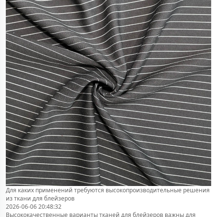
Для каких применений требуются высокопроизводительные решения
из ткани для блейзеров
2026-06-06 20:48:32
Высококачественные варианты тканей для блейзеров важны для