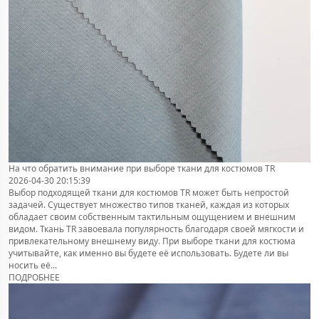
На что обратить внимание при выборе ткани для костюмов TR
2026-04-30 20:15:39
Выбор подходящей ткани для костюмов TR может быть непростой
задачей. Существует множество типов тканей, каждая из которых
обладает своим собственным тактильным ощущением и внешним
видом. Ткань TR завоевала популярность благодаря своей мягкости и
привлекательному внешнему виду. При выборе ткани для костюма
учитывайте, как именно вы будете её использовать. Будете ли вы
носить её...
ПОДРОБНЕЕ