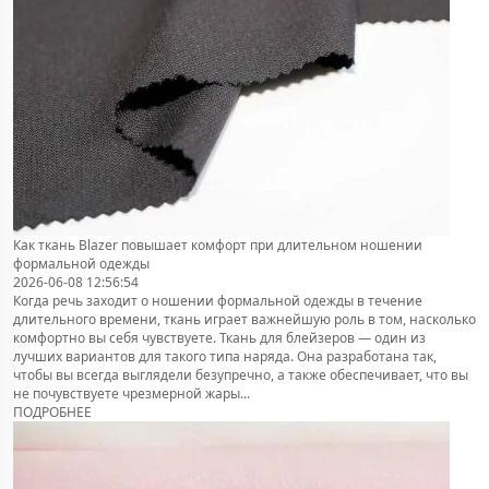
Как ткань Blazer повышает комфорт при длительном ношении
формальной одежды
2026-06-08 12:56:54
Когда речь заходит о ношении формальной одежды в течение
длительного времени, ткань играет важнейшую роль в том, насколько
комфортно вы себя чувствуете. Ткань для блейзеров — один из
лучших вариантов для такого типа наряда. Она разработана так,
чтобы вы всегда выглядели безупречно, а также обеспечивает, что вы
не почувствуете чрезмерной жары...
ПОДРОБНЕЕ