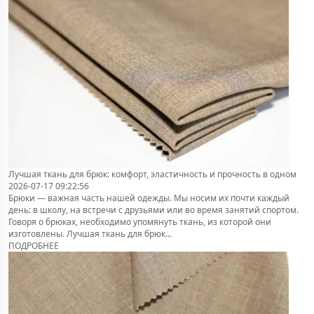
Лучшая ткань для брюк: комфорт, эластичность и прочность в одном
2026-07-17 09:22:56
Брюки — важная часть нашей одежды. Мы носим их почти каждый
день: в школу, на встречи с друзьями или во время занятий спортом.
Говоря о брюках, необходимо упомянуть ткань, из которой они
изготовлены. Лучшая ткань для брюк...
ПОДРОБНЕЕ