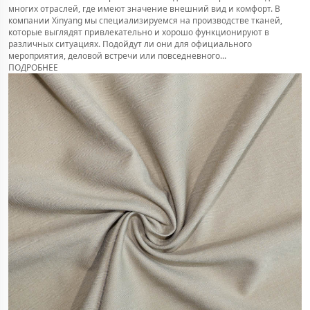
многих отраслей, где имеют значение внешний вид и комфорт. В
компании Xinyang мы специализируемся на производстве тканей,
которые выглядят привлекательно и хорошо функционируют в
различных ситуациях. Подойдут ли они для официального
мероприятия, деловой встречи или повседневного...
ПОДРОБНЕЕ