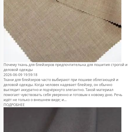
Почему ткань для блейзеров предпочтительна для пошития строгой и
деловой одежды
2026-06-09 19:59:18
Ткани для блейзеров часто выбирают при пошиве облегающей и
деловой одежды. Когда человек надевает блейзер, он обычно
выглядит аккуратно и подчёркнуто элегантно. Такой материал
помогает чувствовать себя уверенно и готовым к новому дню. Речь
идёт не только о внешнем виде; и...
ПОДРОБНЕЕ