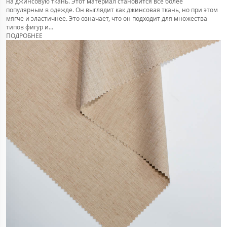
на джинсовую ткань. Этот материал становится всё более
популярным в одежде. Он выглядит как джинсовая ткань, но при этом
мягче и эластичнее. Это означает, что он подходит для множества
типов фигур и...
ПОДРОБНЕЕ