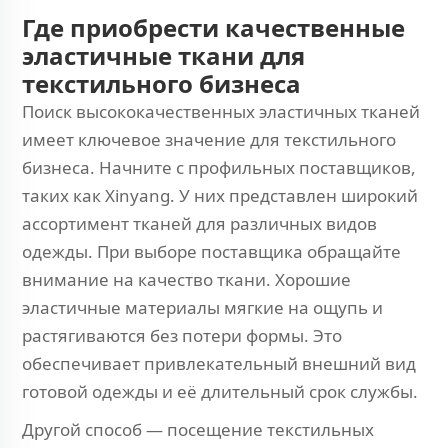
Где приобрести качественные
эластичные ткани для
текстильного бизнеса
Поиск высококачественных эластичных тканей
имеет ключевое значение для текстильного
бизнеса. Начните с профильных поставщиков,
таких как Xinyang. У них представлен широкий
ассортимент тканей для различных видов
одежды. При выборе поставщика обращайте
внимание на качество ткани. Хорошие
эластичные материалы мягкие на ощупь и
растягиваются без потери формы. Это
обеспечивает привлекательный внешний вид
готовой одежды и её длительный срок службы.
Другой способ — посещение текстильных