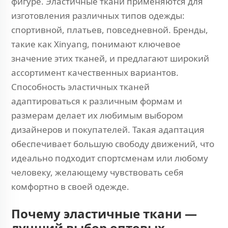
фигуре. Эластичные ткани применяются для
изготовления различных типов одежды:
спортивной, платьев, повседневной. Бренды,
такие как Xinyang, понимают ключевое
значение этих тканей, и предлагают широкий
ассортимент качественных вариантов.
Способность эластичных тканей
адаптироваться к различным формам и
размерам делает их любимым выбором
дизайнеров и покупателей. Такая адаптация
обеспечивает большую свободу движений, что
идеально подходит спортсменам или любому
человеку, желающему чувствовать себя
комфортно в своей одежде.
Почему эластичные ткани —
лучший выбор оптовых