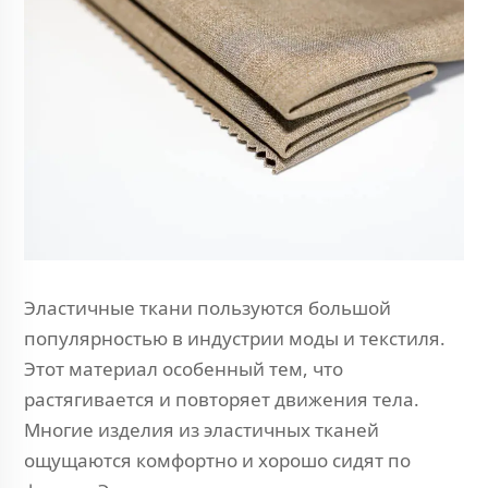
Эластичные ткани пользуются большой
популярностью в индустрии моды и текстиля.
Этот материал особенный тем, что
растягивается и повторяет движения тела.
Многие изделия из эластичных тканей
ощущаются комфортно и хорошо сидят по