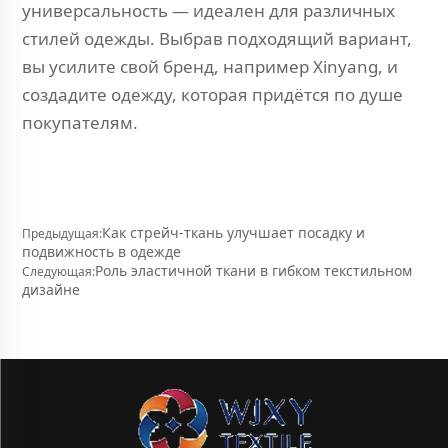
универсальность — идеален для различных
стилей одежды. Выбрав подходящий вариант,
вы усилите свой бренд, например Xinyang, и
создадите одежду, которая придётся по душе
покупателям.
Как стрейч-ткань улучшает посадку и
Предыдущая:
подвижность в одежде
Роль эластичной ткани в гибком текстильном
Следующая:
дизайне