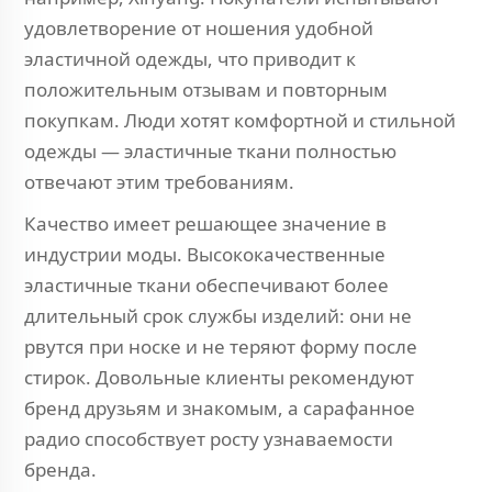
удовлетворение от ношения удобной
эластичной одежды, что приводит к
положительным отзывам и повторным
покупкам. Люди хотят комфортной и стильной
одежды — эластичные ткани полностью
отвечают этим требованиям.
Качество имеет решающее значение в
индустрии моды. Высококачественные
эластичные ткани обеспечивают более
длительный срок службы изделий: они не
рвутся при носке и не теряют форму после
стирок. Довольные клиенты рекомендуют
бренд друзьям и знакомым, а сарафанное
радио способствует росту узнаваемости
бренда.