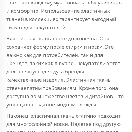
помогает каждому чувствовать себя уверенно
и комфортно. Использование эластичных
тканей в коллекциях гарантирует выгодный
силуэт для покупателей.
Эластичная ткань также долговечна. Она
сохраняет форму после стирки и носки. Это
важно как для потребителей, так и для
брендов, таких как Xinyang. Покупатели хотят
долговечную одежду, а бренды —
качественные изделия. Эластичная ткань
отвечает этим требованиям. Кроме того, она
доступна во множестве цветов и дизайнов, что
упрощает создание модной одежды.
Наконец, эластичная ткань отлично подходит
для многослойной носки. Надетая под другую