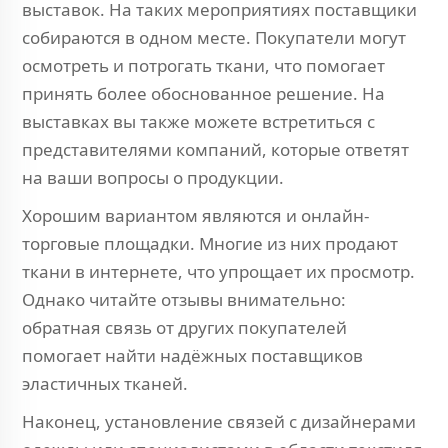
выставок. На таких мероприятиях поставщики
собираются в одном месте. Покупатели могут
осмотреть и потрогать ткани, что помогает
принять более обоснованное решение. На
выставках вы также можете встретиться с
представителями компаний, которые ответят
на ваши вопросы о продукции.
Хорошим вариантом являются и онлайн-
торговые площадки. Многие из них продают
ткани в интернете, что упрощает их просмотр.
Однако читайте отзывы внимательно:
обратная связь от других покупателей
помогает найти надёжных поставщиков
эластичных тканей.
Наконец, установление связей с дизайнерами