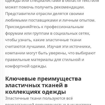
одежды или специалистами в области текстиля
может помочь получить рекомендации.
Представители отрасли делятся своими
любимыми поставщиками и личным опытом.
Присоединяйтесь к профессиональным
форумам или группам в социальных сетях,
чтобы узнать, какие эластичные ткани
считаются лучшими. Изучая эти источники,
компании могут быть уверены, что выбирают
правильные материалы для стильной и
комфортной одежды.
Ключевые преимущества
эластичных тканей в
коллекциях одежды
Эластичные ткани пользуются всё
возрастающей популярностью в индустрии