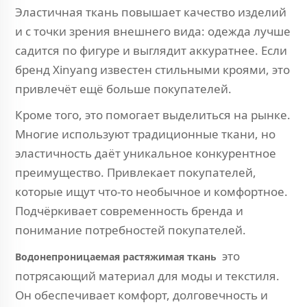
Эластичная ткань повышает качество изделий
и с точки зрения внешнего вида: одежда лучше
садится по фигуре и выглядит аккуратнее. Если
бренд Xinyang известен стильными кроями, это
привлечёт ещё больше покупателей.
Кроме того, это помогает выделиться на рынке.
Многие используют традиционные ткани, но
эластичность даёт уникальное конкурентное
преимущество. Привлекает покупателей,
которые ищут что-то необычное и комфортное.
Подчёркивает современность бренда и
понимание потребностей покупателей.
это
Водонепроницаемая растяжимая ткань
потрясающий материал для моды и текстиля.
Он обеспечивает комфорт, долговечность и