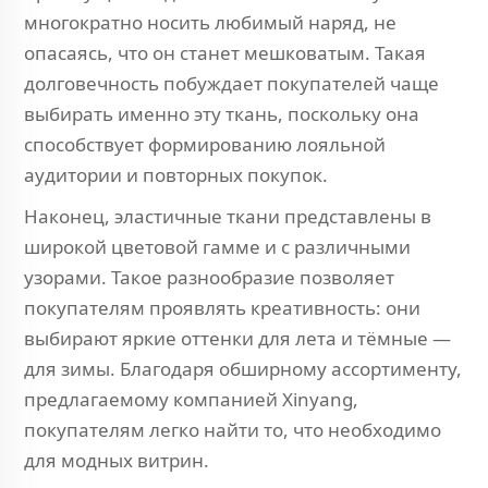
многократно носить любимый наряд, не
опасаясь, что он станет мешковатым. Такая
долговечность побуждает покупателей чаще
выбирать именно эту ткань, поскольку она
способствует формированию лояльной
аудитории и повторных покупок.
Наконец, эластичные ткани представлены в
широкой цветовой гамме и с различными
узорами. Такое разнообразие позволяет
покупателям проявлять креативность: они
выбирают яркие оттенки для лета и тёмные —
для зимы. Благодаря обширному ассортименту,
предлагаемому компанией Xinyang,
покупателям легко найти то, что необходимо
для модных витрин.