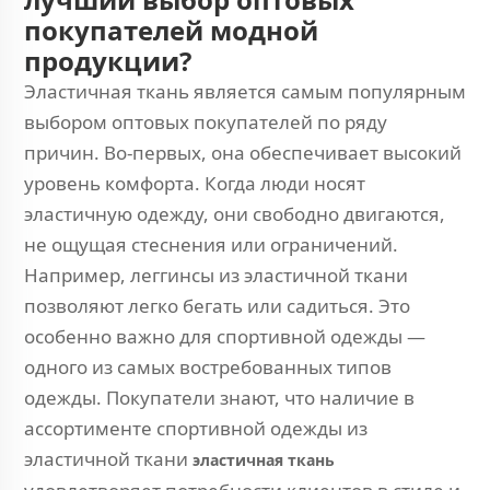
покупателей модной
продукции?
Эластичная ткань является самым популярным
выбором оптовых покупателей по ряду
причин. Во-первых, она обеспечивает высокий
уровень комфорта. Когда люди носят
эластичную одежду, они свободно двигаются,
не ощущая стеснения или ограничений.
Например, леггинсы из эластичной ткани
позволяют легко бегать или садиться. Это
особенно важно для спортивной одежды —
одного из самых востребованных типов
одежды. Покупатели знают, что наличие в
ассортименте спортивной одежды из
эластичной ткани
эластичная ткань