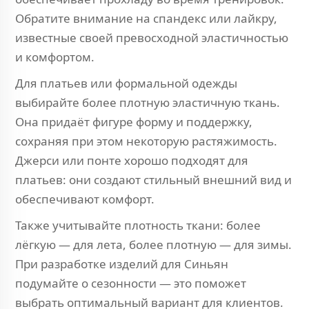
Обратите внимание на спандекс или лайкру,
известные своей превосходной эластичностью
и комфортом.
Для платьев или формальной одежды
выбирайте более плотную эластичную ткань.
Она придаёт фигуре форму и поддержку,
сохраняя при этом некоторую растяжимость.
Джерси или понте хорошо подходят для
платьев: они создают стильный внешний вид и
обеспечивают комфорт.
Также учитывайте плотность ткани: более
лёгкую — для лета, более плотную — для зимы.
При разработке изделий для Синьян
подумайте о сезонности — это поможет
выбрать оптимальный вариант для клиентов.