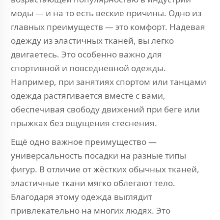
моды — и на то есть веские причины. Одно из
главных преимуществ — это комфорт. Надевая
одежду из эластичных тканей, вы легко
двигаетесь. Это особенно важно для
спортивной и повседневной одежды.
Например, при занятиях спортом или танцами
одежда растягивается вместе с вами,
обеспечивая свободу движений при беге или
прыжках без ощущения стеснения.
Ещё одно важное преимущество —
универсальность посадки на разные типы
фигур. В отличие от жёстких обычных тканей,
эластичные ткани мягко облегают тело.
Благодаря этому одежда выглядит
привлекательно на многих людях. Это