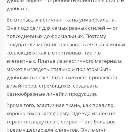
удовлетворяет потребности клиентов в стиле и
удобстве.
Во-вторых, эластичная ткань универсальна.
Она подходит для самых разных стилей — от
повседневных до формальных. Поэтому
покупатели могут использовать её в различных
коллекциях: как в спортивных, так и в
элегантных. Платье из эластичного материала
может выглядеть стильно и при этом быть
удобным в носке. Такая гибкость привлекает
дизайнеров, стремящихся создавать
разнообразные линейки продукции.
Кроме того, эластичная ткань, как правило,
хорошо сохраняет форму. Одежда из неё не
теряет посадку после стирки — это большое
преимущество для клиентов. Они могут