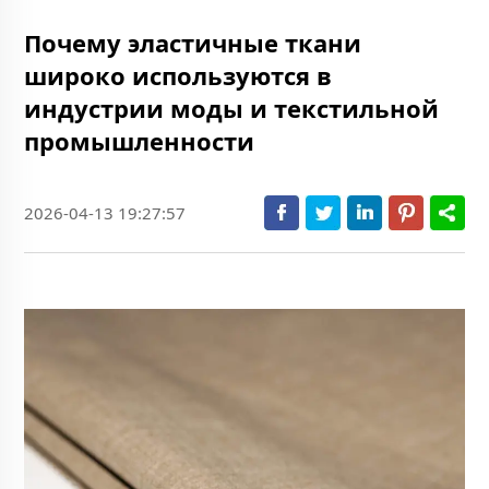
Почему эластичные ткани
широко используются в
индустрии моды и текстильной
промышленности
2026-04-13 19:27:57