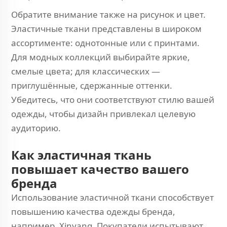
Обратите внимание также на рисунок и цвет.
Эластичные ткани представлены в широком
ассортименте: однотонные или с принтами.
Для модных коллекций выбирайте яркие,
смелые цвета; для классических —
приглушённые, сдержанные оттенки.
Убедитесь, что они соответствуют стилю вашей
одежды, чтобы дизайн привлекал целевую
аудиторию.
Как эластичная ткань
повышает качество вашего
бренда
Использование эластичной ткани способствует
повышению качества одежды бренда,
например, Xinyang. Покупатели испытывают