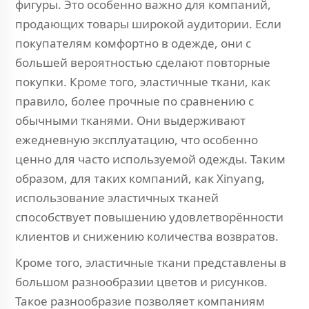
фигуры. Это особенно важно для компаний,
продающих товары широкой аудитории. Если
покупателям комфортно в одежде, они с
большей вероятностью сделают повторные
покупки. Кроме того, эластичные ткани, как
правило, более прочные по сравнению с
обычными тканями. Они выдерживают
ежедневную эксплуатацию, что особенно
ценно для часто используемой одежды. Таким
образом, для таких компаний, как Xinyang,
использование эластичных тканей
способствует повышению удовлетворённости
клиентов и снижению количества возвратов.
Кроме того, эластичные ткани представлены в
большом разнообразии цветов и рисунков.
Такое разнообразие позволяет компаниям