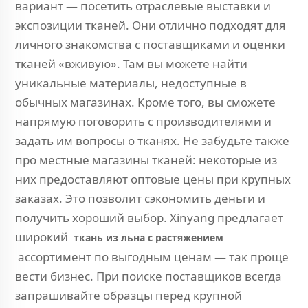
вариант — посетить отраслевые выставки и
экспозиции тканей. Они отлично подходят для
личного знакомства с поставщиками и оценки
тканей «вживую». Там вы можете найти
уникальные материалы, недоступные в
обычных магазинах. Кроме того, вы сможете
напрямую поговорить с производителями и
задать им вопросы о тканях. Не забудьте также
про местные магазины тканей: некоторые из
них предоставляют оптовые цены при крупных
заказах. Это позволит сэкономить деньги и
получить хороший выбор. Xinyang предлагает
широкий
ткань из льна с растяжением
ассортимент по выгодным ценам — так проще
вести бизнес. При поиске поставщиков всегда
запрашивайте образцы перед крупной