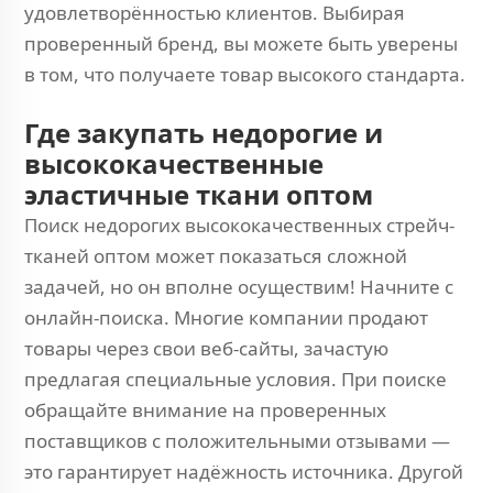
удовлетворённостью клиентов. Выбирая
проверенный бренд, вы можете быть уверены
в том, что получаете товар высокого стандарта.
Где закупать недорогие и
высококачественные
эластичные ткани оптом
Поиск недорогих высококачественных стрейч-
тканей оптом может показаться сложной
задачей, но он вполне осуществим! Начните с
онлайн-поиска. Многие компании продают
товары через свои веб-сайты, зачастую
предлагая специальные условия. При поиске
обращайте внимание на проверенных
поставщиков с положительными отзывами —
это гарантирует надёжность источника. Другой