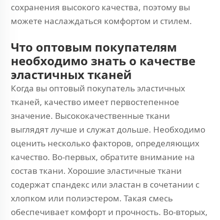
сохранения высокого качества, поэтому вы
можете наслаждаться комфортом и стилем.
Что оптовым покупателям
необходимо знать о качестве
эластичных тканей
Когда вы оптовый покупатель эластичных
тканей, качество имеет первостепенное
значение. Высококачественные ткани
выглядят лучше и служат дольше. Необходимо
оценить несколько факторов, определяющих
качество. Во-первых, обратите внимание на
состав ткани. Хорошие эластичные ткани
содержат спандекс или эластан в сочетании с
хлопком или полиэстером. Такая смесь
обеспечивает комфорт и прочность. Во-вторых,