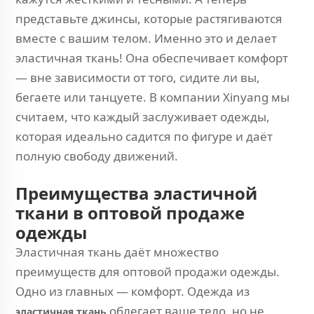
представьте джинсы, которые растягиваются
вместе с вашим телом. Именно это и делает
эластичная ткань! Она обеспечивает комфорт
— вне зависимости от того, сидите ли вы,
бегаете или танцуете. В компании Xinyang мы
считаем, что каждый заслуживает одежды,
которая идеально садится по фигуре и даёт
полную свободу движений.
Преимущества эластичной
ткани в оптовой продаже
одежды
Эластичная ткань даёт множество
преимуществ для оптовой продажи одежды.
Одно из главных — комфорт. Одежда из
облегает ваше тело, но не
эластичная ткань