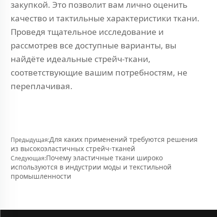
закупкой. Это позволит вам лично оценить
качество и тактильные характеристики ткани.
Проведя тщательное исследование и
рассмотрев все доступные варианты, вы
найдёте идеальные стрейч-ткани,
соответствующие вашим потребностям, не
переплачивая.
Для каких применений требуются решения
Предыдущая:
из высокоэластичных стрейч-тканей
Почему эластичные ткани широко
Следующая:
используются в индустрии моды и текстильной
промышленности