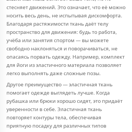
стесняет движений. Это означает, что её можно
носить весь день, не испытывая дискомфорта.
Благодаря растяжимости ткань даёт телу
пространство для движения: будь то работа,
учёба или занятия спортом — вы можете
свободно наклоняться и поворачиваться, не
опасаясь порвать одежду. Например, комплект
для йоги из эластичного материала позволяет
легко выполнять даже сложные позы.
Другое преимущество — эластичная ткань
помогает одежде выглядеть лучше. Когда
рубашка или брюки хорошо сидят, это придаёт
уверенности в себе. Эластичная ткань
повторяет контуры тела, обеспечивая
приятную посадку для различных типов