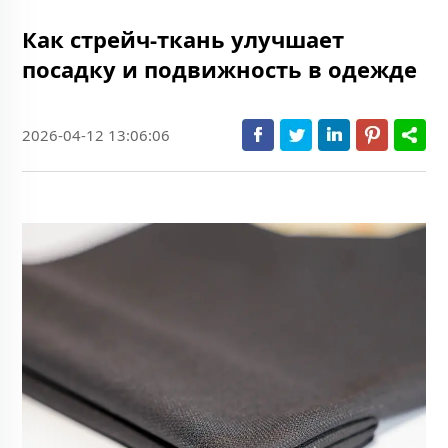
Как стрейч-ткань улучшает
посадку и подвижность в одежде
2026-04-12 13:06:06