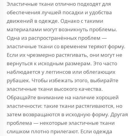
Эластичные ткани отлично подходят для
обеспечения лучшей посадки и удобства
движений в одежде. Однако с такими
материалами могут возникнуть проблемы.
Одна из распространённых проблем —
эластичные ткани со временем теряют форму.
Если их чрезмерно растягивать, они могут не
вернуться к исходным размерам. Это часто
наблюдается у леггинсов или облегающих
рубашек. Чтобы избежать этого, выбирайте
эластичные ткани высокого качества.
Обращайте внимание на наличие хорошей
эластичности: такие ткани растягиваются, но
затем возвращаются в исходную форму. Другая
проблема — некоторые эластичные ткани
слишком плотно прилегают. Если одежда