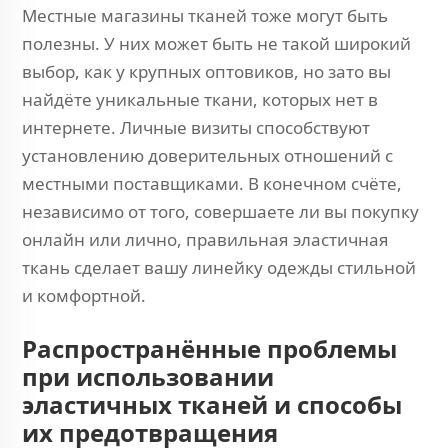
Местные магазины тканей тоже могут быть
полезны. У них может быть не такой широкий
выбор, как у крупных оптовиков, но зато вы
найдёте уникальные ткани, которых нет в
интернете. Личные визиты способствуют
установлению доверительных отношений с
местными поставщиками. В конечном счёте,
независимо от того, совершаете ли вы покупку
онлайн или лично, правильная эластичная
ткань сделает вашу линейку одежды стильной
и комфортной.
Распространённые проблемы
при использовании
эластичных тканей и способы
их предотвращения