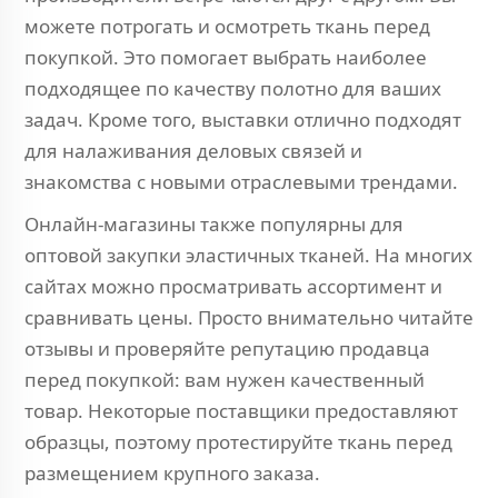
можете потрогать и осмотреть ткань перед
покупкой. Это помогает выбрать наиболее
подходящее по качеству полотно для ваших
задач. Кроме того, выставки отлично подходят
для налаживания деловых связей и
знакомства с новыми отраслевыми трендами.
Онлайн-магазины также популярны для
оптовой закупки эластичных тканей. На многих
сайтах можно просматривать ассортимент и
сравнивать цены. Просто внимательно читайте
отзывы и проверяйте репутацию продавца
перед покупкой: вам нужен качественный
товар. Некоторые поставщики предоставляют
образцы, поэтому протестируйте ткань перед
размещением крупного заказа.