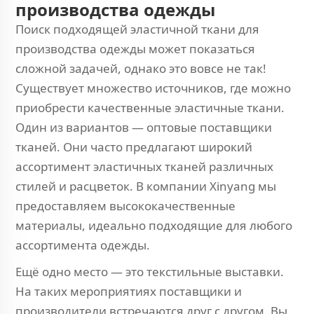
производства одежды
Поиск подходящей эластичной ткани для
производства одежды может показаться
сложной задачей, однако это вовсе не так!
Существует множество источников, где можно
приобрести качественные эластичные ткани.
Один из вариантов — оптовые поставщики
тканей. Они часто предлагают широкий
ассортимент эластичных тканей различных
стилей и расцветок. В компании Xinyang мы
предоставляем высококачественные
материалы, идеально подходящие для любого
ассортимента одежды.
Ещё одно место — это текстильные выставки.
На таких мероприятиях поставщики и
производители встречаются друг с другом. Вы