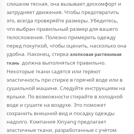
слишком тесная, она вызывает дискомфорт и
затрудняет движения. Чтобы предотвратить
это, всегда проверяйте размеры. Убедитесь,
что выбран правильный размер для вашего
телосложения. Полезно примерить одежду
перед покупкой, чтобы оценить, насколько она
удобна. Наконец, стирка
хлопковая растяжимая
должна выполняться правильно.
ткань
Некоторые ткани садятся или теряют
эластичность при стирке в горячей воде или в
сушильной машине. Следуйте инструкциям на
ярлыке. По возможности стирайте в холодной
воде и сушите на воздухе. Это поможет
сохранить внешний вид и посадку одежды
надолго. Компания Xinyang предлагает
эластичные ткани, разработанные с учётом