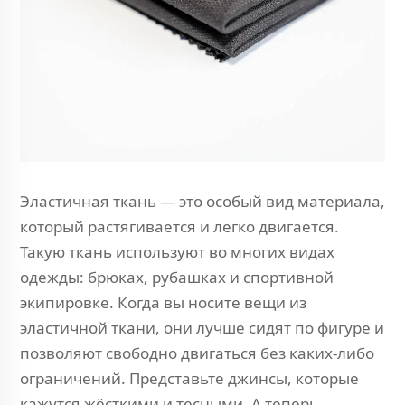
Эластичная ткань — это особый вид материала,
который растягивается и легко двигается.
Такую ткань используют во многих видах
одежды: брюках, рубашках и спортивной
экипировке. Когда вы носите вещи из
эластичной ткани, они лучше сидят по фигуре и
позволяют свободно двигаться без каких-либо
ограничений. Представьте джинсы, которые
кажутся жёсткими и тесными. А теперь