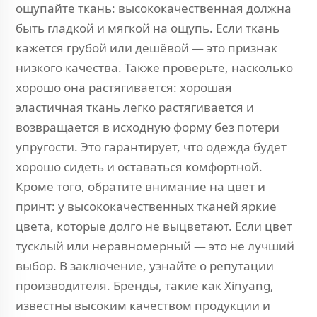
ощупайте ткань: высококачественная должна
быть гладкой и мягкой на ощупь. Если ткань
кажется грубой или дешёвой — это признак
низкого качества. Также проверьте, насколько
хорошо она растягивается: хорошая
эластичная ткань легко растягивается и
возвращается в исходную форму без потери
упругости. Это гарантирует, что одежда будет
хорошо сидеть и оставаться комфортной.
Кроме того, обратите внимание на цвет и
принт: у высококачественных тканей яркие
цвета, которые долго не выцветают. Если цвет
тусклый или неравномерный — это не лучший
выбор. В заключение, узнайте о репутации
производителя. Бренды, такие как Xinyang,
известны высоким качеством продукции и