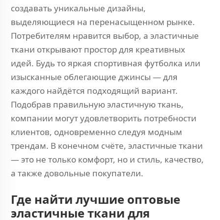
создавать уникальные дизайны,
выделяющиеся на перенасыщенном рынке.
Потребителям нравится выбор, а эластичные
ткани открывают простор для креативных
идей. Будь то яркая спортивная футболка или
изысканные облегающие джинсы — для
каждого найдётся подходящий вариант.
Подобрав правильную эластичную ткань,
компании могут удовлетворить потребности
клиентов, одновременно следуя модным
трендам. В конечном счёте, эластичные ткани
— это не только комфорт, но и стиль, качество,
а также довольные покупатели.
Где найти лучшие оптовые
эластичные ткани для