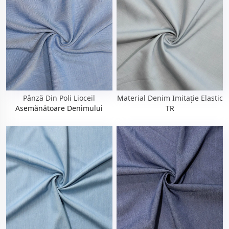
Pânză Din Poli Lioceil
Material Denim Imitație Elastic
Asemănătoare Denimului
TR