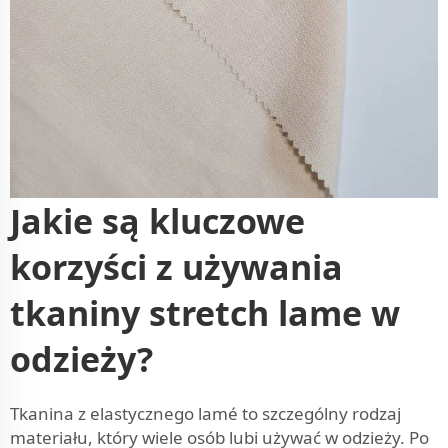
Jakie są kluczowe
korzyści z używania
tkaniny stretch lame w
odzieży?
Tkanina z elastycznego lamé to szczególny rodzaj
materiału, który wiele osób lubi używać w odzieży. Po