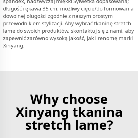
spandex, nadzwyczaj miękki Sylwetka dopasowana;
długość rękawa 35 cm, możliwy cięcie/do formowania
dowolnej długości zgodnie z naszym prostym
przewodnikiem stylizacji. Aby wybrać tkaninę stretch
lame do swoich produktów, skontaktuj się z nami, aby
zapewnić zarówno wysoką jakość, jak i renomę marki
Xinyang.
Why choose
Xinyang tkanina
stretch lame?