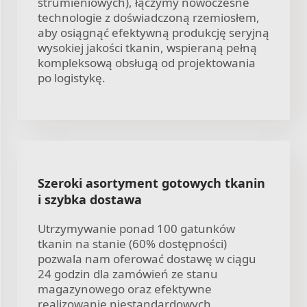
strumieniowych), łączymy nowoczesne
technologie z doświadczoną rzemiosłem,
aby osiągnąć efektywną produkcję seryjną
wysokiej jakości tkanin, wspieraną pełną
kompleksową obsługą od projektowania
po logistykę.
Szeroki asortyment gotowych tkanin
i szybka dostawa
Utrzymywanie ponad 100 gatunków
tkanin na stanie (60% dostępności)
pozwala nam oferować dostawę w ciągu
24 godzin dla zamówień ze stanu
magazynowego oraz efektywne
realizowanie niestandardowych