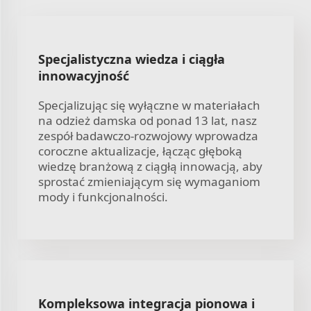
Specjalistyczna wiedza i ciągła
innowacyjność
Specjalizując się wyłączne w materiałach
na odzież damska od ponad 13 lat, nasz
zespół badawczo-rozwojowy wprowadza
coroczne aktualizacje, łącząc głęboką
wiedzę branżową z ciągłą innowacją, aby
sprostać zmieniającym się wymaganiom
mody i funkcjonalności.
Kompleksowa integracja pionowa i