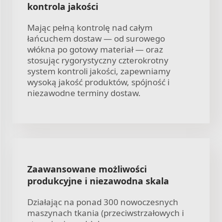
kontrola jakości
Mając pełną kontrolę nad całym
łańcuchem dostaw — od surowego
włókna po gotowy materiał — oraz
stosując rygorystyczny czterokrotny
system kontroli jakości, zapewniamy
wysoką jakość produktów, spójność i
niezawodne terminy dostaw.
Zaawansowane możliwości
produkcyjne i niezawodna skala
Działając na ponad 300 nowoczesnych
maszynach tkania (przeciwstrzałowych i