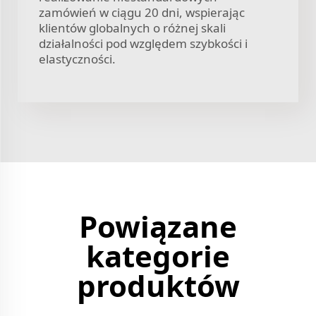
zamówień w ciągu 20 dni, wspierając
klientów globalnych o różnej skali
działalności pod względem szybkości i
elastyczności.
Powiązane
kategorie
produktów