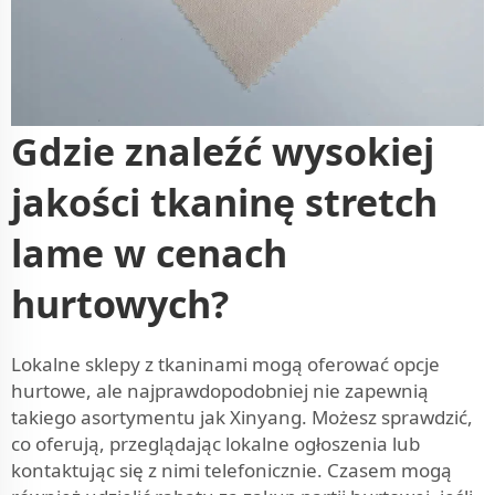
Gdzie znaleźć wysokiej
jakości tkaninę stretch
lame w cenach
hurtowych?
Lokalne sklepy z tkaninami mogą oferować opcje
hurtowe, ale najprawdopodobniej nie zapewnią
takiego asortymentu jak Xinyang. Możesz sprawdzić,
co oferują, przeglądając lokalne ogłoszenia lub
kontaktując się z nimi telefonicznie. Czasem mogą