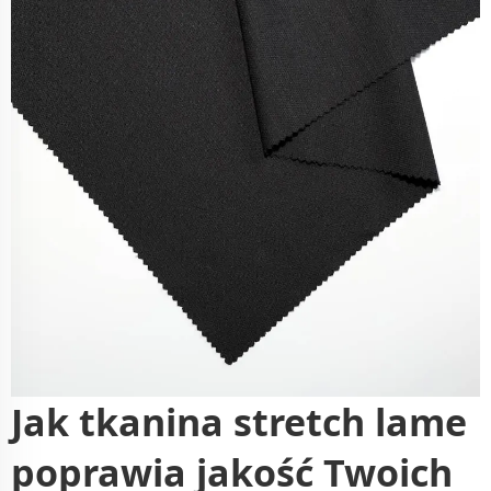
Jak tkanina stretch lame
poprawia jakość Twoich