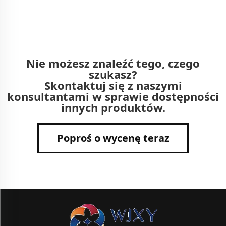
Nie możesz znaleźć tego, czego
szukasz?
Skontaktuj się z naszymi
konsultantami w sprawie dostępności
innych produktów.
Poproś o wycenę teraz