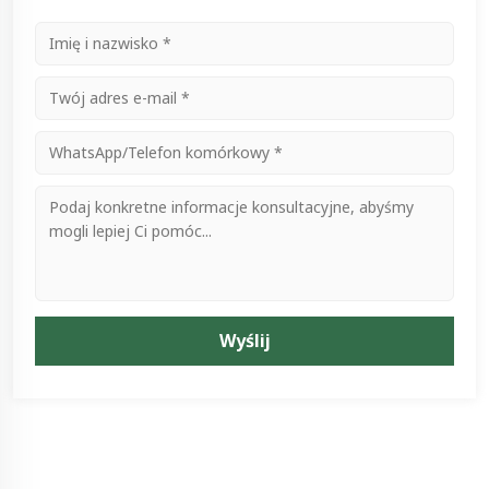
Wyślij