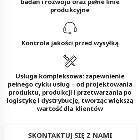
badań i rozwoju oraz pełne linie
produkcyjne
Kontrola jakości przed wysyłką
Usługa kompleksowa: zapewnienie
pełnego cyklu usług – od projektowania
produktu, produkcji i przetwarzania po
logistykę i dystrybucję, tworząc większą
wartość dla klientów
SKONTAKTUJ SIĘ Z NAMI