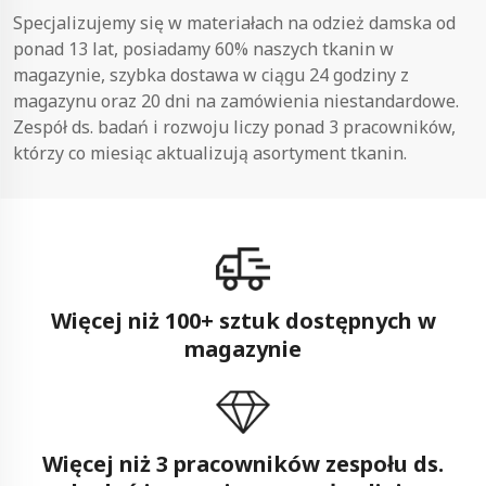
Specjalizujemy się w materiałach na odzież damska od
ponad 13 lat, posiadamy 60% naszych tkanin w
magazynie, szybka dostawa w ciągu 24 godziny z
magazynu oraz 20 dni na zamówienia niestandardowe.
Zespół ds. badań i rozwoju liczy ponad 3 pracowników,
którzy co miesiąc aktualizują asortyment tkanin.
Więcej niż 100+ sztuk dostępnych w
magazynie
Więcej niż 3 pracowników zespołu ds.