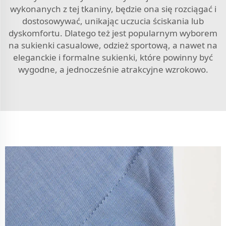
wykonanych z tej tkaniny, będzie ona się rozciągać i
dostosowywać, unikając uczucia ściskania lub
dyskomfortu. Dlatego też jest popularnym wyborem
na sukienki casualowe, odzież sportową, a nawet na
eleganckie i formalne sukienki, które powinny być
wygodne, a jednocześnie atrakcyjne wzrokowo.