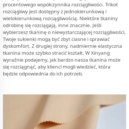
procentowego współczynnika rozciągliwości. Trikot
rozciągliwy jest dostępny z jednokierunkową i
wielokierunkową rozciągliwością. Niektóre tkaniny
odrobinę się rozciągają, inne znacznie. Jeśli
wybierzesz tkaninę o niewystarczającej rozciągliwości,
Twoje sukienki mogą być zbyt ciasne i sprawiać
dyskomfort. Z drugiej strony, nadmiernie elastyczna
tkanina może szybko stracić kształt. W Xinyang
wyraźnie podajemy, jak bardzo nasza tkanina może
się rozciągnąć, aby klienci mogli wiedzieć, która
będzie odpowiednia do ich potrzeb.