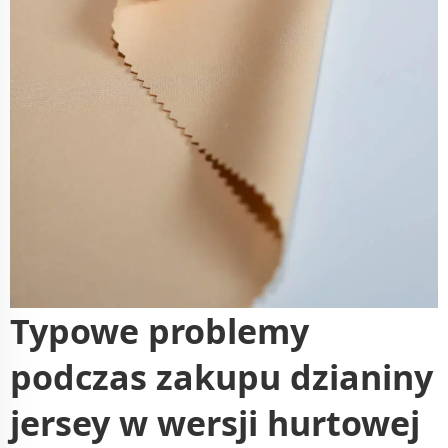
Typowe problemy
podczas zakupu dzianiny
jersey w wersji hurtowej