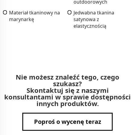
outdoorowych
Materiał tkaninowy na
Jedwabna tkanina
marynarkę
satynowa z
elastycznością
Nie możesz znaleźć tego, czego
szukasz?
Skontaktuj się z naszymi
konsultantami w sprawie dostępności
innych produktów.
Poproś o wycenę teraz