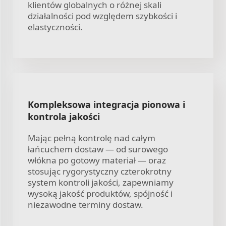
klientów globalnych o różnej skali
działalności pod względem szybkości i
elastyczności.
Kompleksowa integracja pionowa i
kontrola jakości
Mając pełną kontrolę nad całym
łańcuchem dostaw — od surowego
włókna po gotowy materiał — oraz
stosując rygorystyczny czterokrotny
system kontroli jakości, zapewniamy
wysoką jakość produktów, spójność i
niezawodne terminy dostaw.