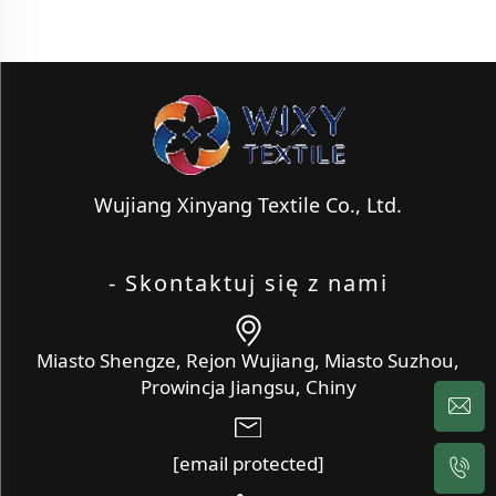
Wujiang Xinyang Textile Co., Ltd.
- Skontaktuj się z nami
Miasto Shengze, Rejon Wujiang, Miasto Suzhou,
Prowincja Jiangsu, Chiny
[email protected]