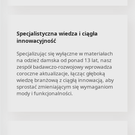
Specjalistyczna wiedza i ciągła
innowacyjność
Specjalizując się wyłączne w materiałach
na odzież damska od ponad 13 lat, nasz
zespół badawczo-rozwojowy wprowadza
coroczne aktualizacje, łącząc głęboką
wiedzę branżową z ciągłą innowacją, aby
sprostać zmieniającym się wymaganiom
mody i funkcjonalności.