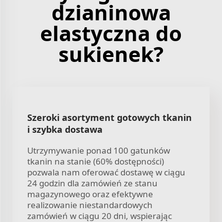
dzianinowa
elastyczna do
sukienek?
Szeroki asortyment gotowych tkanin
i szybka dostawa
Utrzymywanie ponad 100 gatunków
tkanin na stanie (60% dostępności)
pozwala nam oferować dostawę w ciągu
24 godzin dla zamówień ze stanu
magazynowego oraz efektywne
realizowanie niestandardowych
zamówień w ciągu 20 dni, wspierając