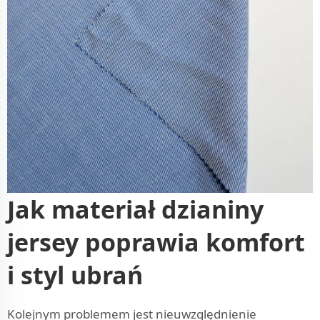
Jak materiał dzianiny
jersey poprawia komfort
i styl ubrań
Kolejnym problemem jest nieuwzględnienie