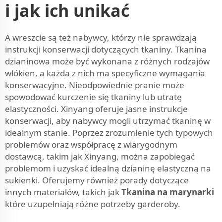
i jak ich unikać
A wreszcie są też nabywcy, którzy nie sprawdzają
instrukcji konserwacji dotyczących tkaniny. Tkanina
dzianinowa może być wykonana z różnych rodzajów
włókien, a każda z nich ma specyficzne wymagania
konserwacyjne. Nieodpowiednie pranie może
spowodować kurczenie się tkaniny lub utratę
elastyczności. Xinyang oferuje jasne instrukcje
konserwacji, aby nabywcy mogli utrzymać tkaninę w
idealnym stanie. Poprzez zrozumienie tych typowych
problemów oraz współpracę z wiarygodnym
dostawcą, takim jak Xinyang, można zapobiegać
problemom i uzyskać idealną dzianinę elastyczną na
sukienki. Oferujemy również porady dotyczące
innych materiałów, takich jak
Tkanina na marynarki
które uzupełniają różne potrzeby garderoby.