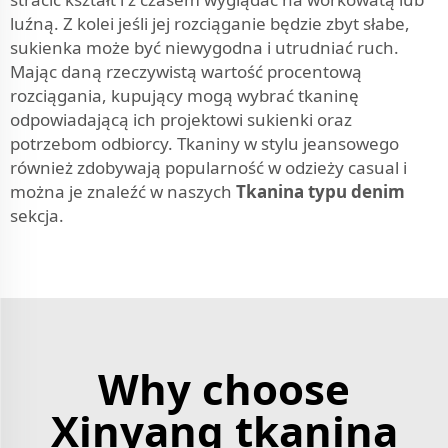
luźną. Z kolei jeśli jej rozciąganie będzie zbyt słabe,
sukienka może być niewygodna i utrudniać ruch.
Mając daną rzeczywistą wartość procentową
rozciągania, kupujący mogą wybrać tkaninę
odpowiadającą ich projektowi sukienki oraz
potrzebom odbiorcy. Tkaniny w stylu jeansowego
również zdobywają popularność w odzieży casual i
można je znaleźć w naszych
Tkanina typu denim
sekcja.
Why choose
Xinyang tkanina