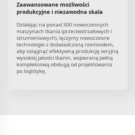
Zaawansowane możliwości
produkcyjne i niezawodna skala
Działając na ponad 300 nowoczesnych
maszynach tkania (przeciwstrzałowych i
strumieniowych), łączymy nowoczesne
technologie z doświadczoną rzemiosłem,
aby osiągnąć efektywną produkcję seryjną
wysokiej jakości tkanin, wspieraną pełną
kompleksową obsługą od projektowania
po logistykę.