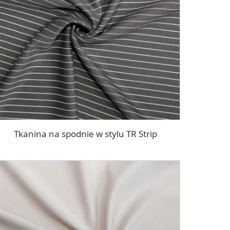
Tkanina na spodnie w stylu TR Strip