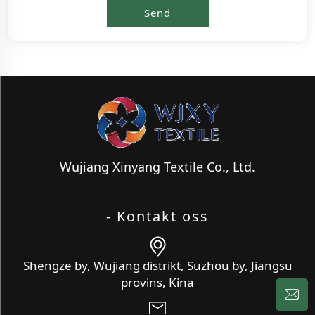
Wujiang Xinyang Textile Co., Ltd.
- Kontakt oss
Shengze by, Wujiang distrikt, Suzhou by, Jiangsu
provins, Kina