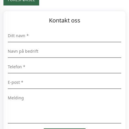
Kontakt oss