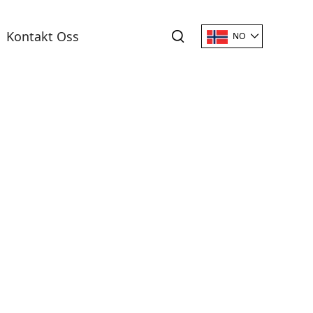
Kontakt Oss
NO