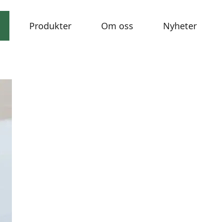
Produkter
Om oss
Nyheter