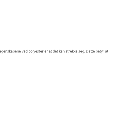
 egenskapene ved polyester er at det kan strekke seg. Dette betyr at