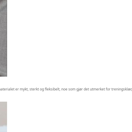
aterialet er mykt, sterkt og fleksibelt, noe som gjør det utmerket for treningskl