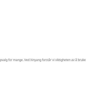
oppvalg for mange. Ved Xinyang forstår vi viktigheten av å bruke