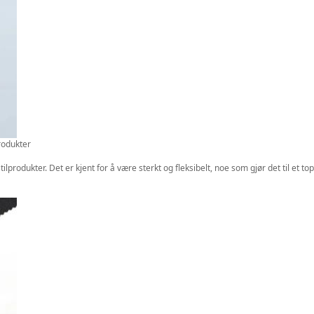
produkter
produkter. Det er kjent for å være sterkt og fleksibelt, noe som gjør det til et t