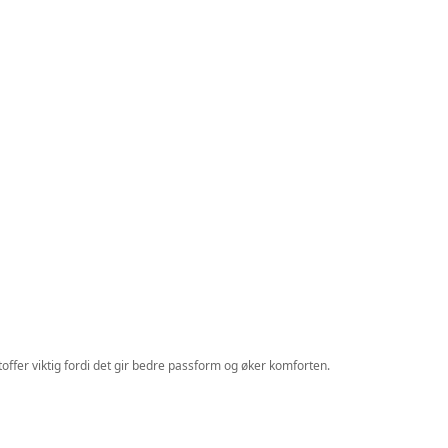
ffer viktig fordi det gir bedre passform og øker komforten.