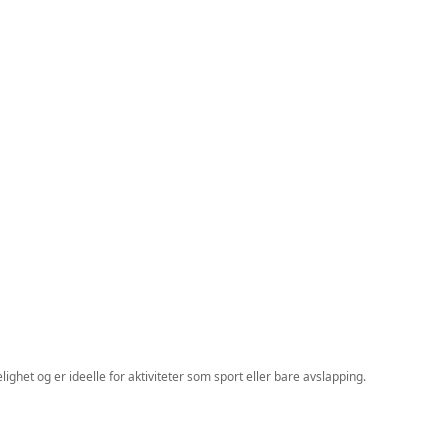
ighet og er ideelle for aktiviteter som sport eller bare avslapping.