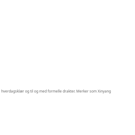
ær, hverdagsklær og til og med formelle drakter. Merker som Xinyang