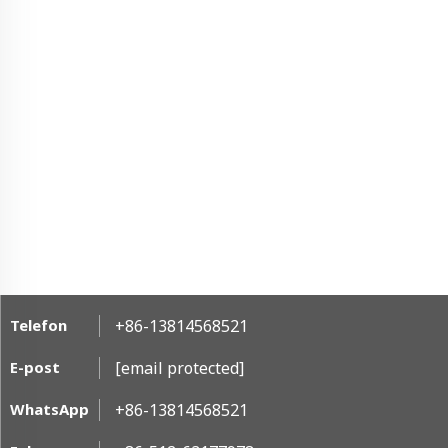
Telefon
+86-13814568521
E-post
[email protected]
WhatsApp
+86-13814568521