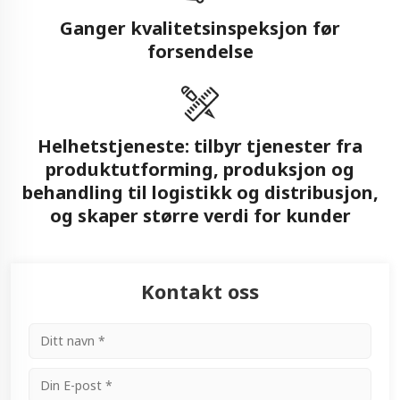
Ganger kvalitetsinspeksjon før
forsendelse
Helhetstjeneste: tilbyr tjenester fra
produktutforming, produksjon og
behandling til logistikk og distribusjon,
og skaper større verdi for kunder
Kontakt oss