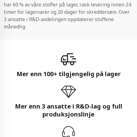
har 60 % av våre stoffer på lager, rask levering innen 24
timer for lagervarer og 20 dager for skreddersøm. Over
3 ansatte i R&D-avdelingen oppdaterer stoffene
månedlig.
Mer enn 100+ tilgjengelig på lager
Mer enn 3 ansatte i R&D-lag og full
produksjonslinje