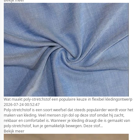
Bekijk meer
Wat maakt poly-stretchstof een populaire keuze in flexibel kledingontwerp
2026-07-24 00:52:47
Poly-stretchstof is een soort weefsel dat steeds populairder wordt voor het
maken van kleding. Veel mensen zijn dol op deze stof omdat hij zacht,
rekbaar en comfortabel is. Wanneer je kleding draagt die is gemaakt van
poly-stretchstof, kun je gemakkelijk bewegen. Deze stof...
Bekijk meer