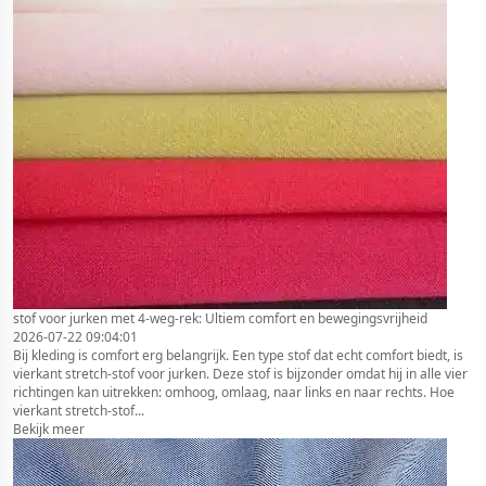
stof voor jurken met 4-weg-rek: Ultiem comfort en bewegingsvrijheid
2026-07-22 09:04:01
Bij kleding is comfort erg belangrijk. Een type stof dat echt comfort biedt, is
vierkant stretch-stof voor jurken. Deze stof is bijzonder omdat hij in alle vier
richtingen kan uitrekken: omhoog, omlaag, naar links en naar rechts. Hoe
vierkant stretch-stof...
Bekijk meer