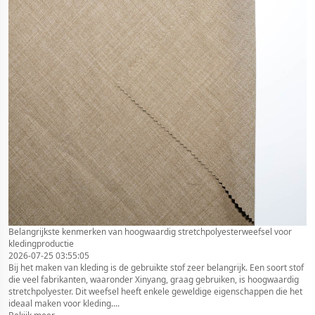
Belangrijkste kenmerken van hoogwaardig stretchpolyesterweefsel voor
kledingproductie
2026-07-25 03:55:05
Bij het maken van kleding is de gebruikte stof zeer belangrijk. Een soort stof
die veel fabrikanten, waaronder Xinyang, graag gebruiken, is hoogwaardig
stretchpolyester. Dit weefsel heeft enkele geweldige eigenschappen die het
ideaal maken voor kleding....