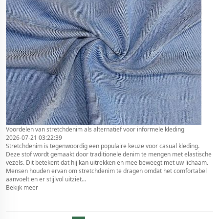
Voordelen van stretchdenim als alternatief voor informele kleding
2026-07-21 03:22:39
Stretchdenim is tegenwoordig een populaire keuze voor casual kleding.
Deze stof wordt gemaakt door traditionele denim te mengen met elastische
vezels. Dit betekent dat hij kan uitrekken en mee beweegt met uw lichaam.
Mensen houden ervan om stretchdenim te dragen omdat het comfortabel
aanvoelt en er stijlvol uitziet...
Bekijk meer