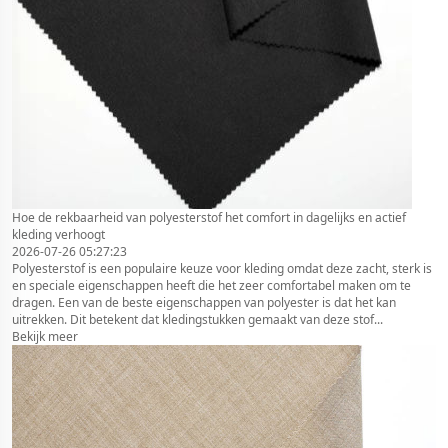
Hoe de rekbaarheid van polyesterstof het comfort in dagelijks en actief
kleding verhoogt
2026-07-26 05:27:23
Polyesterstof is een populaire keuze voor kleding omdat deze zacht, sterk is
en speciale eigenschappen heeft die het zeer comfortabel maken om te
dragen. Een van de beste eigenschappen van polyester is dat het kan
uitrekken. Dit betekent dat kledingstukken gemaakt van deze stof...
Bekijk meer