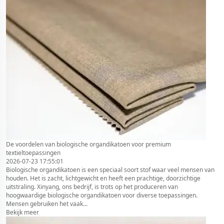
De voordelen van biologische organdikatoen voor premium
textieltoepassingen
2026-07-23 17:55:01
Biologische organdikatoen is een speciaal soort stof waar veel mensen van
houden. Het is zacht, lichtgewicht en heeft een prachtige, doorzichtige
uitstraling. Xinyang, ons bedrijf, is trots op het produceren van
hoogwaardige biologische organdikatoen voor diverse toepassingen.
Mensen gebruiken het vaak...
Bekijk meer