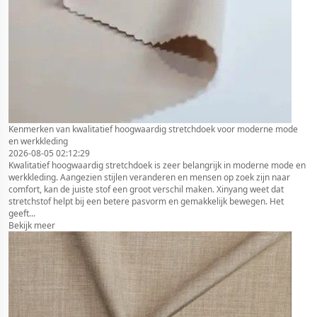
Kenmerken van kwalitatief hoogwaardig stretchdoek voor moderne mode
en werkkleding
2026-08-05 02:12:29
Kwalitatief hoogwaardig stretchdoek is zeer belangrijk in moderne mode en
werkkleding. Aangezien stijlen veranderen en mensen op zoek zijn naar
comfort, kan de juiste stof een groot verschil maken. Xinyang weet dat
stretchstof helpt bij een betere pasvorm en gemakkelijk bewegen. Het
geeft...
Bekijk meer