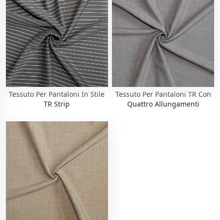
Tessuto Per Pantaloni In Stile
Tessuto Per Pantaloni TR Con
TR Strip
Quattro Allungamenti