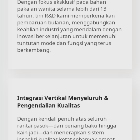
Dengan fokus eksklusif pada bahan
pakaian wanita selama lebih dari 13
tahun, tim R&D kami memperkenalkan
pembaruan bulanan, menggabungkan
keahlian industri yang mendalam dengan
inovasi berkelanjutan untuk memenuhi
tuntutan mode dan fungsi yang terus
berkembang.
Integrasi Vertikal Menyeluruh &
Pengendalian Kualitas
Dengan kendali penuh atas seluruh
rantai pasok—dari benang baku hingga
kain jadi—dan menerapkan sistem
inspeksi kualitas ketat sebanyak empat