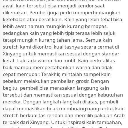
awal, kain tersebut bisa menjadi kendor saat
dikenakan. Pembeli juga perlu mempertimbangkan
ketebalan atau berat kain. Kain yang lebih tebal bisa
lebih awet namun mungkin kurang bernapas,
sedangkan kain yang lebih tipis terasa lebih sejuk
tetapi mungkin kurang tahan lama. Semua kain
stretch kami dikontrol kualitasnya secara cermat di
Xinyang untuk memastikan sesuai dengan standar
ketat. Lalu ada warna dan motif. Kain berkualitas
baik mampu mempertahankan warna dan tidak
cepat memudar. Terakhir, mintalah sampel kain
sebelum melakukan pembelian grosir. Dengan
begitu, pembeli bisa merasakan langsung kain
tersebut dan memastikan sesuai dengan kebutuhan
mereka. Dengan langkah-langkah di atas, pembeli
dapat memastikan tidak membuang uang untuk kain
stretch berkualitas rendah dan memilih pakaian Arab
terbaik dari Xinyang. Untuk inspirasi kain tambahan,