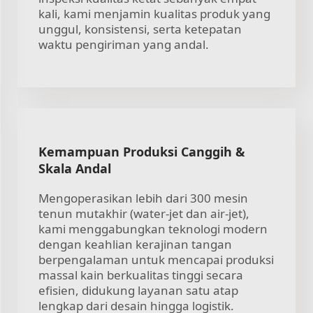
kali, kami menjamin kualitas produk yang
unggul, konsistensi, serta ketepatan
waktu pengiriman yang andal.
Kemampuan Produksi Canggih &
Skala Andal
Mengoperasikan lebih dari 300 mesin
tenun mutakhir (water-jet dan air-jet),
kami menggabungkan teknologi modern
dengan keahlian kerajinan tangan
berpengalaman untuk mencapai produksi
massal kain berkualitas tinggi secara
efisien, didukung layanan satu atap
lengkap dari desain hingga logistik.