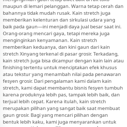
maupun di lemari pelanggan. Warna tetap cerah dan
bahannya tidak mudah rusak. Kain stretch juga
memberikan kelenturan dan sirkulasi udara yang
baik pada gaun—ini menjadi daya jual besar saat ini.
Orang-orang mencari gaya, tetapi mereka juga
menginginkan kenyamanan. Kain stretch
memberikan keduanya, dan kini gaun dari kain
stretch Xinyang terkenal di pasar grosir. Terkadang,
kain stretch juga bisa dicampur dengan kain lain atau
finishing tertentu untuk menciptakan efek khusus
atau tekstur yang menambah nilai pada penawaran
fesyen grosir. Dari pengalaman kami dalam kain
stretch, kami dapat membantu bisnis fesyen tumbuh
karena produknya lebih pas, tampak lebih baik, dan
terjual lebih cepat. Karena itulah, kain stretch
merupakan pilihan yang sangat baik saat membuat
gaun grosir. Bagi yang mencari pilihan dengan
bentuk lebih kaku, kami juga menyarankan untuk