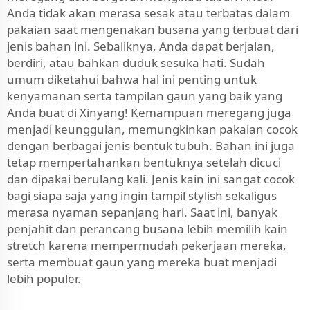
Anda tidak akan merasa sesak atau terbatas dalam
pakaian saat mengenakan busana yang terbuat dari
jenis bahan ini. Sebaliknya, Anda dapat berjalan,
berdiri, atau bahkan duduk sesuka hati. Sudah
umum diketahui bahwa hal ini penting untuk
kenyamanan serta tampilan gaun yang baik yang
Anda buat di Xinyang! Kemampuan meregang juga
menjadi keunggulan, memungkinkan pakaian cocok
dengan berbagai jenis bentuk tubuh. Bahan ini juga
tetap mempertahankan bentuknya setelah dicuci
dan dipakai berulang kali. Jenis kain ini sangat cocok
bagi siapa saja yang ingin tampil stylish sekaligus
merasa nyaman sepanjang hari. Saat ini, banyak
penjahit dan perancang busana lebih memilih kain
stretch karena mempermudah pekerjaan mereka,
serta membuat gaun yang mereka buat menjadi
lebih populer.