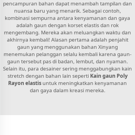
pencampuran bahan dapat menambah tampilan dan
nuansa baru yang menarik. Sebagai contoh,
kombinasi sempurna antara kenyamanan dan gaya
adalah gaun dengan korset elastis dan rok
mengembang. Mereka akan meluangkan waktu dan
akhirnya kembali! Alasan pertama adalah penjahit
gaun yang menggunakan bahan Xinyang
menemukan pelanggan selalu kembali karena gaun-
gaun tersebut pas di badan, lembut, dan nyaman.
Selain itu, para desainer sering menggabungkan kain
stretch dengan bahan lain seperti
Kain gaun Poly
Rayon elastis
untuk meningkatkan kenyamanan
dan gaya dalam kreasi mereka.