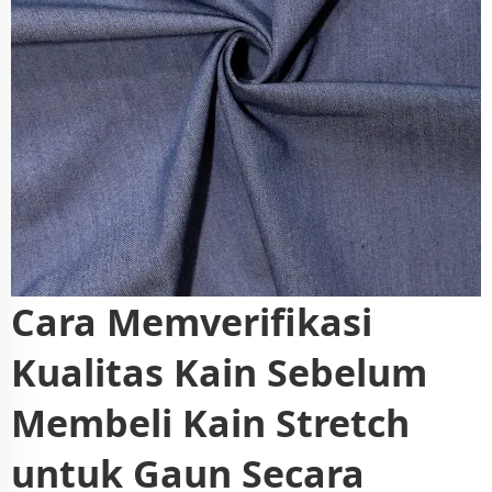
Cara Memverifikasi
Kualitas Kain Sebelum
Membeli Kain Stretch
untuk Gaun Secara