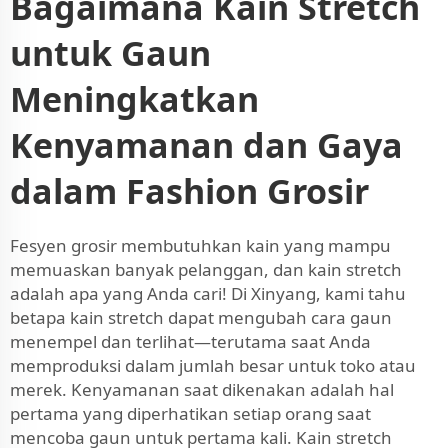
Bagaimana Kain Stretch
untuk Gaun
Meningkatkan
Kenyamanan dan Gaya
dalam Fashion Grosir
Fesyen grosir membutuhkan kain yang mampu
memuaskan banyak pelanggan, dan kain stretch
adalah apa yang Anda cari! Di Xinyang, kami tahu
betapa kain stretch dapat mengubah cara gaun
menempel dan terlihat—terutama saat Anda
memproduksi dalam jumlah besar untuk toko atau
merek. Kenyamanan saat dikenakan adalah hal
pertama yang diperhatikan setiap orang saat
mencoba gaun untuk pertama kali. Kain stretch