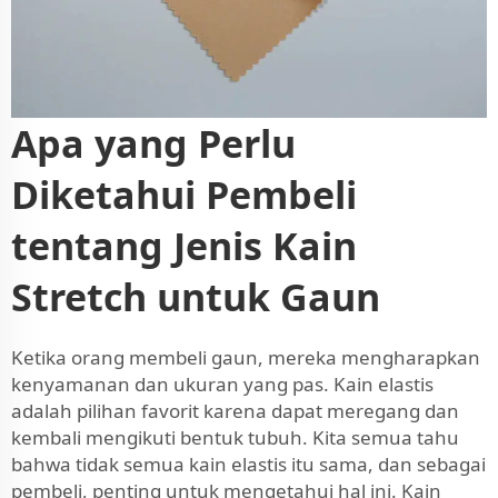
Apa yang Perlu
Diketahui Pembeli
tentang Jenis Kain
Stretch untuk Gaun
Ketika orang membeli gaun, mereka mengharapkan
kenyamanan dan ukuran yang pas. Kain elastis
adalah pilihan favorit karena dapat meregang dan
kembali mengikuti bentuk tubuh. Kita semua tahu
bahwa tidak semua kain elastis itu sama, dan sebagai
pembeli, penting untuk mengetahui hal ini. Kain