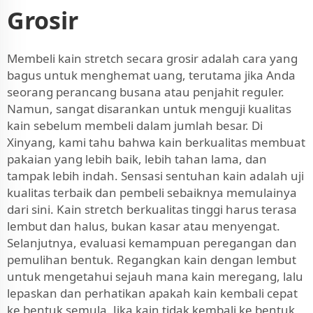
Grosir
Membeli kain stretch secara grosir adalah cara yang
bagus untuk menghemat uang, terutama jika Anda
seorang perancang busana atau penjahit reguler.
Namun, sangat disarankan untuk menguji kualitas
kain sebelum membeli dalam jumlah besar. Di
Xinyang, kami tahu bahwa kain berkualitas membuat
pakaian yang lebih baik, lebih tahan lama, dan
tampak lebih indah. Sensasi sentuhan kain adalah uji
kualitas terbaik dan pembeli sebaiknya memulainya
dari sini. Kain stretch berkualitas tinggi harus terasa
lembut dan halus, bukan kasar atau menyengat.
Selanjutnya, evaluasi kemampuan peregangan dan
pemulihan bentuk. Regangkan kain dengan lembut
untuk mengetahui sejauh mana kain meregang, lalu
lepaskan dan perhatikan apakah kain kembali cepat
ke bentuk semula. Jika kain tidak kembali ke bentuk