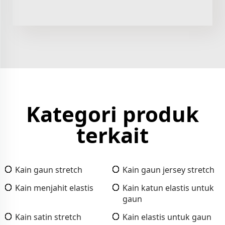
Kategori produk
terkait
Kain gaun stretch
Kain gaun jersey stretch
Kain menjahit elastis
Kain katun elastis untuk
gaun
Kain satin stretch
Kain elastis untuk gaun