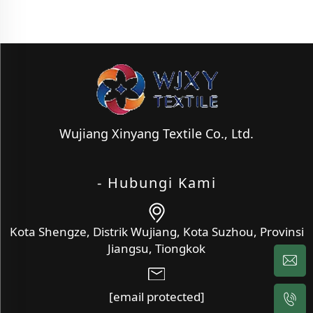
Wujiang Xinyang Textile Co., Ltd.
- Hubungi Kami
Kota Shengze, Distrik Wujiang, Kota Suzhou, Provinsi
Jiangsu, Tiongkok
[email protected]