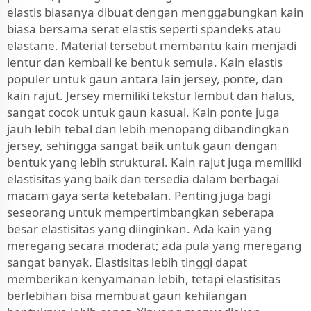
elastis biasanya dibuat dengan menggabungkan kain
biasa bersama serat elastis seperti spandeks atau
elastane. Material tersebut membantu kain menjadi
lentur dan kembali ke bentuk semula. Kain elastis
populer untuk gaun antara lain jersey, ponte, dan
kain rajut. Jersey memiliki tekstur lembut dan halus,
sangat cocok untuk gaun kasual. Kain ponte juga
jauh lebih tebal dan lebih menopang dibandingkan
jersey, sehingga sangat baik untuk gaun dengan
bentuk yang lebih struktural. Kain rajut juga memiliki
elastisitas yang baik dan tersedia dalam berbagai
macam gaya serta ketebalan. Penting juga bagi
seseorang untuk mempertimbangkan seberapa
besar elastisitas yang diinginkan. Ada kain yang
meregang secara moderat; ada pula yang meregang
sangat banyak. Elastisitas lebih tinggi dapat
memberikan kenyamanan lebih, tetapi elastisitas
berlebihan bisa membuat gaun kehilangan