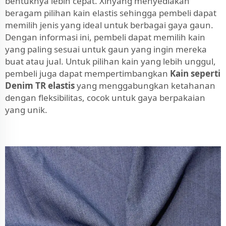
bentuknya lebih cepat. Xinyang menyediakan
beragam pilihan kain elastis sehingga pembeli dapat
memilih jenis yang ideal untuk berbagai gaya gaun.
Dengan informasi ini, pembeli dapat memilih kain
yang paling sesuai untuk gaun yang ingin mereka
buat atau jual. Untuk pilihan kain yang lebih unggul,
pembeli juga dapat mempertimbangkan
Kain seperti
Denim TR elastis
yang menggabungkan ketahanan
dengan fleksibilitas, cocok untuk gaya berpakaian
yang unik.