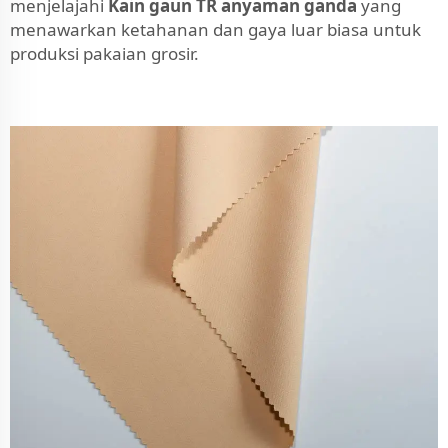
menjelajahi
Kain gaun TR anyaman ganda
yang
menawarkan ketahanan dan gaya luar biasa untuk
produksi pakaian grosir.