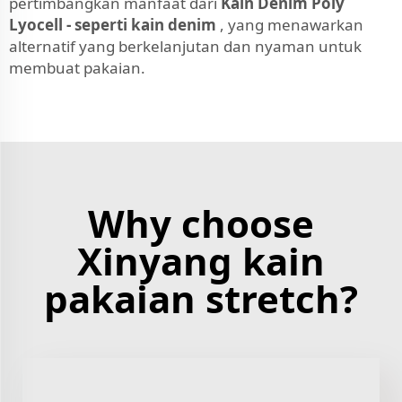
pertimbangkan manfaat dari
Kain Denim Poly
Lyocell - seperti kain denim
, yang menawarkan
alternatif yang berkelanjutan dan nyaman untuk
membuat pakaian.
Why choose
Xinyang kain
pakaian stretch?