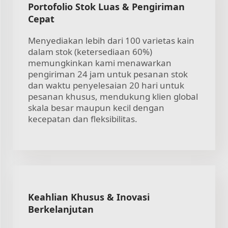
Portofolio Stok Luas & Pengiriman
Cepat
Menyediakan lebih dari 100 varietas kain
dalam stok (ketersediaan 60%)
memungkinkan kami menawarkan
pengiriman 24 jam untuk pesanan stok
dan waktu penyelesaian 20 hari untuk
pesanan khusus, mendukung klien global
skala besar maupun kecil dengan
kecepatan dan fleksibilitas.
Keahlian Khusus & Inovasi
Berkelanjutan