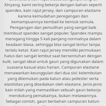
Xinyang, kami sering bekerja dengan bahan seperti
spandex, kain rajut jersey, dan campuran elastane
karena kemudahan peregangan dan
kemampuannya kembali ke bentuk semula.
Peregangan dan pemulihan yang sangat baik
membuat spandex sangat populer. Spandex mampu
meregang hingga 5 kali panjang normalnya dalam
keadaan biasa, sehingga bisa sangat lentur tanpa
terlalu ketat. Kain rajut jersey memiliki permukaan
halus dan sangat lembut saat bersentuhan dengan
kulit, sangat ideal untuk gaun yang digunakan dalam
suasana kasual atau harian. Campuran elastane
menawarkan keunggulan dari dua sisi: kelembutan
yang ditemukan pada katun atau poliester serta
elastisitas yang disediakan oleh elastane. Jenis-jenis
kain inilah yang memastikan sebuah gaun bekerja
mendukung pemakainya, bukan melawannya.
Sebagai contoh, gaun berbahan campuran katun-