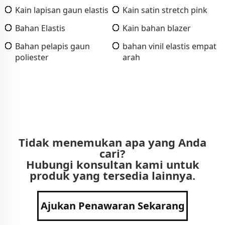
Kain lapisan gaun elastis
Kain satin stretch pink
Bahan Elastis
Kain bahan blazer
Bahan pelapis gaun
bahan vinil elastis empat
poliester
arah
Tidak menemukan apa yang Anda
cari?
Hubungi konsultan kami untuk
produk yang tersedia lainnya.
Ajukan Penawaran Sekarang