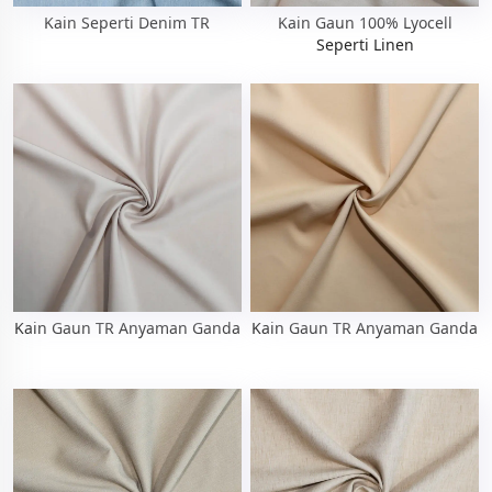
Kain Seperti Denim TR
Kain Gaun 100% Lyocell
Seperti Linen
Kain Gaun TR Anyaman Ganda
Kain Gaun TR Anyaman Ganda