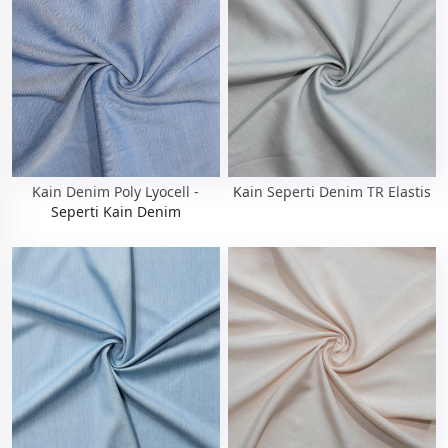
Kain Denim Poly Lyocell -
Kain Seperti Denim TR Elastis
Seperti Kain Denim