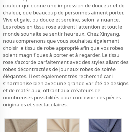
couleur qui donne une impression de douceur et de
chaleur, que beaucoup de personnes aiment porter.
Vive et gaie, ou douce et sereine, selon la nuance.
Les robes en tissu rose attirent l'attention et tout le
monde souhaite se sentir heureux. Chez Xinyang,
nous comprenons que vous souhaitez également
choisir le tissu de robe approprié afin que vos robes
soient magnifiques à porter et à regarder. Le tissu
rose s'accorde parfaitement avec des styles allant des
robes décontractées de jour aux robes de soirée
élégantes. Il est également très recherché car il
s'harmonise bien avec une grande variété de designs
et de matériaux, offrant aux créateurs de
nombreuses possibilités pour concevoir des pièces
originales et spectaculaires.