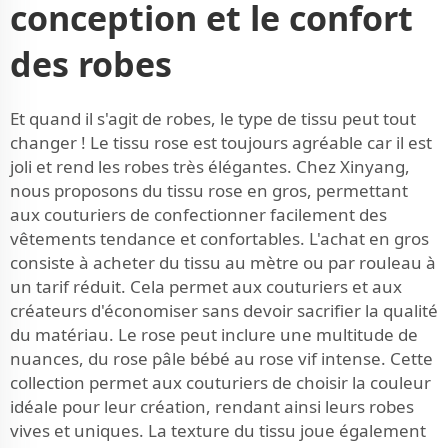
conception et le confort
des robes
Et quand il s'agit de robes, le type de tissu peut tout
changer ! Le tissu rose est toujours agréable car il est
joli et rend les robes très élégantes. Chez Xinyang,
nous proposons du tissu rose en gros, permettant
aux couturiers de confectionner facilement des
vêtements tendance et confortables. L'achat en gros
consiste à acheter du tissu au mètre ou par rouleau à
un tarif réduit. Cela permet aux couturiers et aux
créateurs d'économiser sans devoir sacrifier la qualité
du matériau. Le rose peut inclure une multitude de
nuances, du rose pâle bébé au rose vif intense. Cette
collection permet aux couturiers de choisir la couleur
idéale pour leur création, rendant ainsi leurs robes
vives et uniques. La texture du tissu joue également