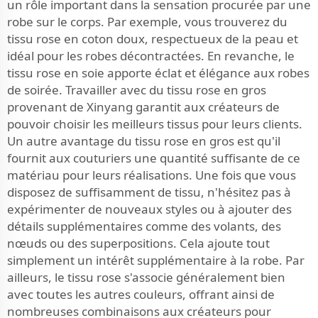
un rôle important dans la sensation procurée par une
robe sur le corps. Par exemple, vous trouverez du
tissu rose en coton doux, respectueux de la peau et
idéal pour les robes décontractées. En revanche, le
tissu rose en soie apporte éclat et élégance aux robes
de soirée. Travailler avec du tissu rose en gros
provenant de Xinyang garantit aux créateurs de
pouvoir choisir les meilleurs tissus pour leurs clients.
Un autre avantage du tissu rose en gros est qu'il
fournit aux couturiers une quantité suffisante de ce
matériau pour leurs réalisations. Une fois que vous
disposez de suffisamment de tissu, n'hésitez pas à
expérimenter de nouveaux styles ou à ajouter des
détails supplémentaires comme des volants, des
nœuds ou des superpositions. Cela ajoute tout
simplement un intérêt supplémentaire à la robe. Par
ailleurs, le tissu rose s'associe généralement bien
avec toutes les autres couleurs, offrant ainsi de
nombreuses combinaisons aux créateurs pour