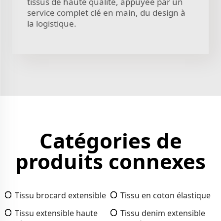
tissus de haute qualité, appuyée par un
service complet clé en main, du design à
la logistique.
Catégories de
produits connexes
Tissu brocard extensible
Tissu en coton élastique
Tissu extensible haute
Tissu denim extensible