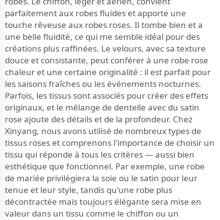
robes. Le chiffon, léger et aérien, convient
parfaitement aux robes fluides et apporte une
touche rêveuse aux robes roses. Il tombe bien et a
une belle fluidité, ce qui me semble idéal pour des
créations plus raffinées. Le velours, avec sa texture
douce et consistante, peut conférer à une robe rose
chaleur et une certaine originalité : il est parfait pour
les saisons fraîches ou les événements nocturnes.
Parfois, les tissus sont associés pour créer des effets
originaux, et le mélange de dentelle avec du satin
rose ajoute des détails et de la profondeur. Chez
Xinyang, nous avons utilisé de nombreux types de
tissus roses et comprenons l'importance de choisir un
tissu qui réponde à tous les critères — aussi bien
esthétique que fonctionnel. Par exemple, une robe
de mariée privilégiera la soie ou le satin pour leur
tenue et leur style, tandis qu'une robe plus
décontractée mais toujours élégante sera mise en
valeur dans un tissu comme le chiffon ou un