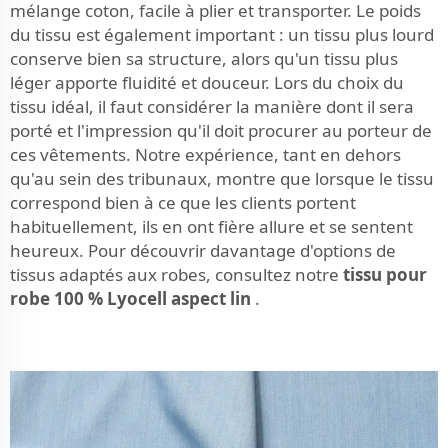
mélange coton, facile à plier et transporter. Le poids
du tissu est également important : un tissu plus lourd
conserve bien sa structure, alors qu'un tissu plus
léger apporte fluidité et douceur. Lors du choix du
tissu idéal, il faut considérer la manière dont il sera
porté et l'impression qu'il doit procurer au porteur de
ces vêtements. Notre expérience, tant en dehors
qu'au sein des tribunaux, montre que lorsque le tissu
correspond bien à ce que les clients portent
habituellement, ils en ont fière allure et se sentent
heureux. Pour découvrir davantage d'options de
tissus adaptés aux robes, consultez notre
tissu pour
robe 100 % Lyocell aspect lin
.