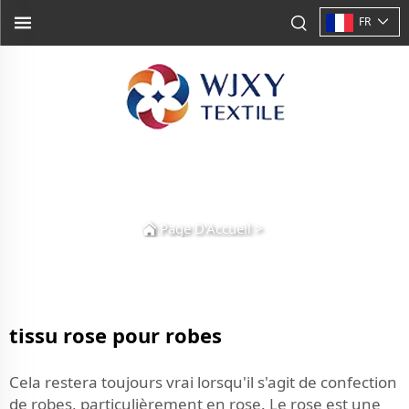
FR
Page D'Accueil
>
tissu rose pour robes
Cela restera toujours vrai lorsqu'il s'agit de confection
de robes, particulièrement en rose. Le rose est une