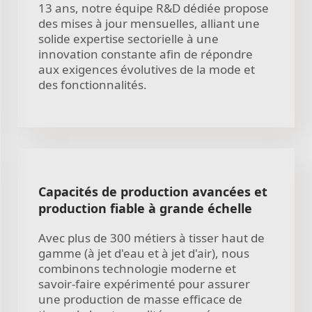
13 ans, notre équipe R&D dédiée propose
des mises à jour mensuelles, alliant une
solide expertise sectorielle à une
innovation constante afin de répondre
aux exigences évolutives de la mode et
des fonctionnalités.
Capacités de production avancées et
production fiable à grande échelle
Avec plus de 300 métiers à tisser haut de
gamme (à jet d'eau et à jet d'air), nous
combinons technologie moderne et
savoir-faire expérimenté pour assurer
une production de masse efficace de