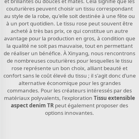
et brillantes ou douces et mates. Cela signifie que les
couturières peuvent choisir un tissu correspondant
au style de la robe, qu'elle soit destinée à une fête ou
à un port quotidien. Le tissu rose peut souvent être
acheté à très bas prix, ce qui constitue un autre
avantage pour la production en gros, à condition que
la qualité ne soit pas mauvaise, tout en permettant
de réaliser un bénéfice. À Xinyang, nous rencontrons
de nombreuses couturières pour lesquelles le tissu
rose représente un bon choix, alliant beauté et
confort sans le coût élevé du tissu ; il s'agit donc d'une
alternative économique pour les grandes
commandes. Pour les créateurs intéressés par des
matériaux polyvalents, l'exploration
Tissu extensible
aspect denim TR
peut également proposer des
options innovantes.