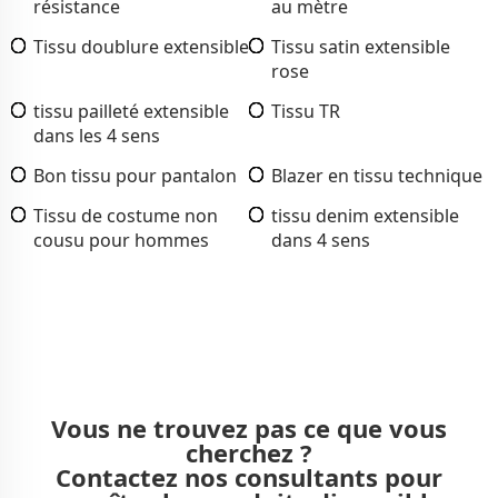
résistance
au mètre
Tissu doublure extensible
Tissu satin extensible
rose
tissu pailleté extensible
Tissu TR
dans les 4 sens
Bon tissu pour pantalon
Blazer en tissu technique
Tissu de costume non
tissu denim extensible
cousu pour hommes
dans 4 sens
Vous ne trouvez pas ce que vous
cherchez ?
Contactez nos consultants pour