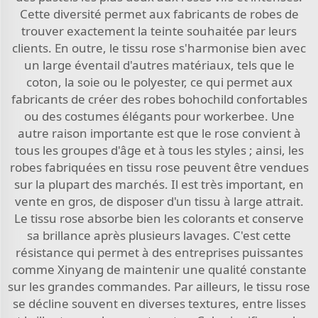
Cette diversité permet aux fabricants de robes de
trouver exactement la teinte souhaitée par leurs
clients. En outre, le tissu rose s'harmonise bien avec
un large éventail d'autres matériaux, tels que le
coton, la soie ou le polyester, ce qui permet aux
fabricants de créer des robes bohochild confortables
ou des costumes élégants pour workerbee. Une
autre raison importante est que le rose convient à
tous les groupes d'âge et à tous les styles ; ainsi, les
robes fabriquées en tissu rose peuvent être vendues
sur la plupart des marchés. Il est très important, en
vente en gros, de disposer d'un tissu à large attrait.
Le tissu rose absorbe bien les colorants et conserve
sa brillance après plusieurs lavages. C'est cette
résistance qui permet à des entreprises puissantes
comme Xinyang de maintenir une qualité constante
sur les grandes commandes. Par ailleurs, le tissu rose
se décline souvent en diverses textures, entre lisses