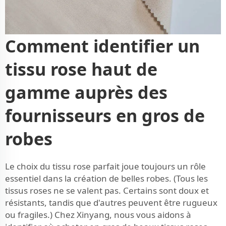
Comment identifier un
tissu rose haut de
gamme auprès des
fournisseurs en gros de
robes
Le choix du tissu rose parfait joue toujours un rôle
essentiel dans la création de belles robes. (Tous les
tissus roses ne se valent pas. Certains sont doux et
résistants, tandis que d'autres peuvent être rugueux
ou fragiles.) Chez Xinyang, nous vous aidons à