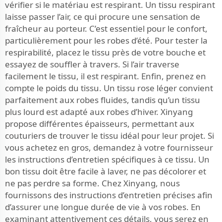
vérifier si le matériau est respirant. Un tissu respirant
laisse passer l’air, ce qui procure une sensation de
fraîcheur au porteur. C’est essentiel pour le confort,
particulièrement pour les robes d’été. Pour tester la
respirabilité, placez le tissu près de votre bouche et
essayez de souffler à travers. Si l’air traverse
facilement le tissu, il est respirant. Enfin, prenez en
compte le poids du tissu. Un tissu rose léger convient
parfaitement aux robes fluides, tandis qu’un tissu
plus lourd est adapté aux robes d’hiver. Xinyang
propose différentes épaisseurs, permettant aux
couturiers de trouver le tissu idéal pour leur projet. Si
vous achetez en gros, demandez à votre fournisseur
les instructions d’entretien spécifiques à ce tissu. Un
bon tissu doit être facile à laver, ne pas décolorer et
ne pas perdre sa forme. Chez Xinyang, nous
fournissons des instructions d’entretien précises afin
d’assurer une longue durée de vie à vos robes. En
examinant attentivement ces détails, vous serez en