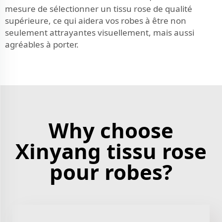
mesure de sélectionner un tissu rose de qualité
supérieure, ce qui aidera vos robes à être non
seulement attrayantes visuellement, mais aussi
agréables à porter.
Why choose
Xinyang tissu rose
pour robes?