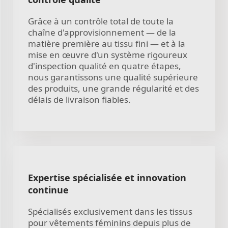
Grâce à un contrôle total de toute la
chaîne d'approvisionnement — de la
matière première au tissu fini — et à la
mise en œuvre d'un système rigoureux
d'inspection qualité en quatre étapes,
nous garantissons une qualité supérieure
des produits, une grande régularité et des
délais de livraison fiables.
Expertise spécialisée et innovation
continue
Spécialisés exclusivement dans les tissus
pour vêtements féminins depuis plus de