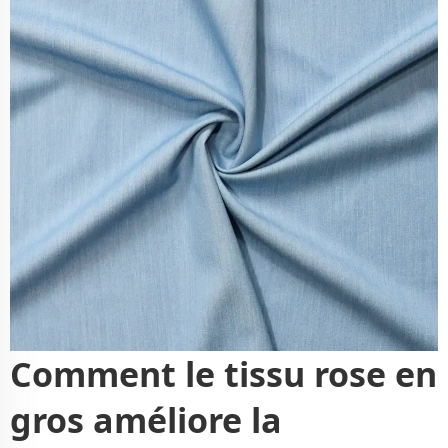
Comment le tissu rose en
gros améliore la