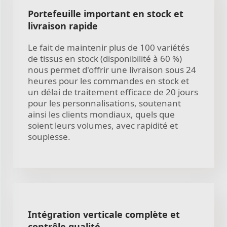
Portefeuille important en stock et
livraison rapide
Le fait de maintenir plus de 100 variétés
de tissus en stock (disponibilité à 60 %)
nous permet d'offrir une livraison sous 24
heures pour les commandes en stock et
un délai de traitement efficace de 20 jours
pour les personnalisations, soutenant
ainsi les clients mondiaux, quels que
soient leurs volumes, avec rapidité et
souplesse.
Intégration verticale complète et
contrôle qualité