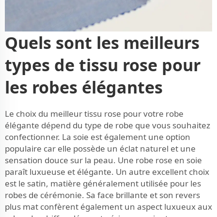
Quels sont les meilleurs
types de tissu rose pour
les robes élégantes
Le choix du meilleur tissu rose pour votre robe
élégante dépend du type de robe que vous souhaitez
confectionner. La soie est également une option
populaire car elle possède un éclat naturel et une
sensation douce sur la peau. Une robe rose en soie
paraît luxueuse et élégante. Un autre excellent choix
est le satin, matière généralement utilisée pour les
robes de cérémonie. Sa face brillante et son revers
plus mat confèrent également un aspect luxueux aux