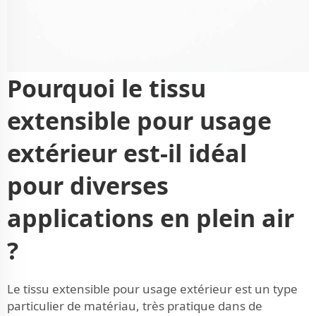
Pourquoi le tissu
extensible pour usage
extérieur est-il idéal
pour diverses
applications en plein air
?
Le tissu extensible pour usage extérieur est un type
particulier de matériau, très pratique dans de