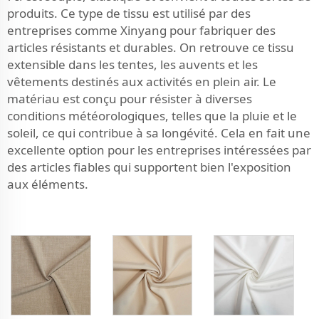
produits. Ce type de tissu est utilisé par des
entreprises comme Xinyang pour fabriquer des
articles résistants et durables. On retrouve ce tissu
extensible dans les tentes, les auvents et les
vêtements destinés aux activités en plein air. Le
matériau est conçu pour résister à diverses
conditions météorologiques, telles que la pluie et le
soleil, ce qui contribue à sa longévité. Cela en fait une
excellente option pour les entreprises intéressées par
des articles fiables qui supportent bien l'exposition
aux éléments.