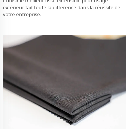
Choisir le meilleur tissu extensible pour usage
extérieur fait toute la différence dans la réussite de
votre entreprise.