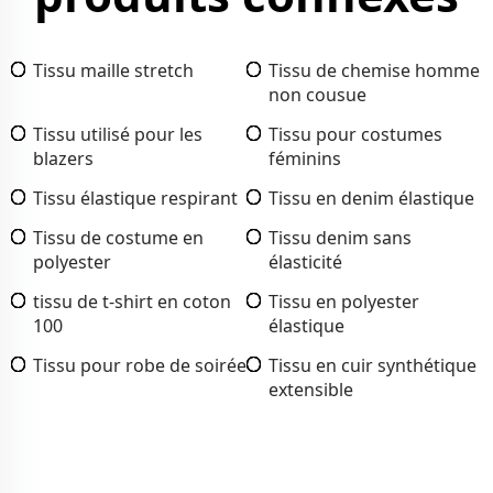
Tissu maille stretch
Tissu de chemise homme
non cousue
Tissu utilisé pour les
Tissu pour costumes
blazers
féminins
Tissu élastique respirant
Tissu en denim élastique
Tissu de costume en
Tissu denim sans
polyester
élasticité
tissu de t-shirt en coton
Tissu en polyester
100
élastique
Tissu pour robe de soirée
Tissu en cuir synthétique
extensible