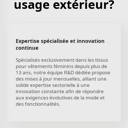
usage extérieur?
Expertise spécialisée et innovation
continue
Spécialisés exclusivement dans les tissus
pour vêtements féminins depuis plus de
13 ans, notre équipe R&D dédiée propose
des mises à jour mensuelles, alliant une
solide expertise sectorielle à une
innovation constante afin de répondre
aux exigences évolutives de la mode et
des fonctionnalités.