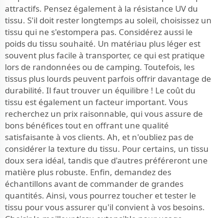
attractifs. Pensez également à la résistance UV du
tissu. S'il doit rester longtemps au soleil, choisissez un
tissu qui ne s'estompera pas. Considérez aussi le
poids du tissu souhaité. Un matériau plus léger est
souvent plus facile à transporter, ce qui est pratique
lors de randonnées ou de camping. Toutefois, les
tissus plus lourds peuvent parfois offrir davantage de
durabilité. Il faut trouver un équilibre ! Le coût du
tissu est également un facteur important. Vous
recherchez un prix raisonnable, qui vous assure de
bons bénéfices tout en offrant une qualité
satisfaisante à vos clients. Ah, et n'oubliez pas de
considérer la texture du tissu. Pour certains, un tissu
doux sera idéal, tandis que d'autres préféreront une
matière plus robuste. Enfin, demandez des
échantillons avant de commander de grandes
quantités. Ainsi, vous pourrez toucher et tester le
tissu pour vous assurer qu'il convient à vos besoins.