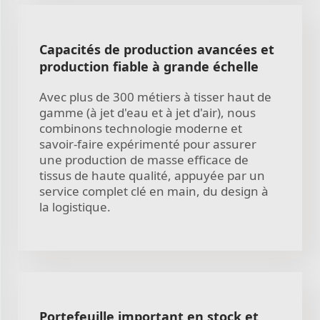
Capacités de production avancées et
production fiable à grande échelle
Avec plus de 300 métiers à tisser haut de
gamme (à jet d'eau et à jet d'air), nous
combinons technologie moderne et
savoir-faire expérimenté pour assurer
une production de masse efficace de
tissus de haute qualité, appuyée par un
service complet clé en main, du design à
la logistique.
Portefeuille important en stock et