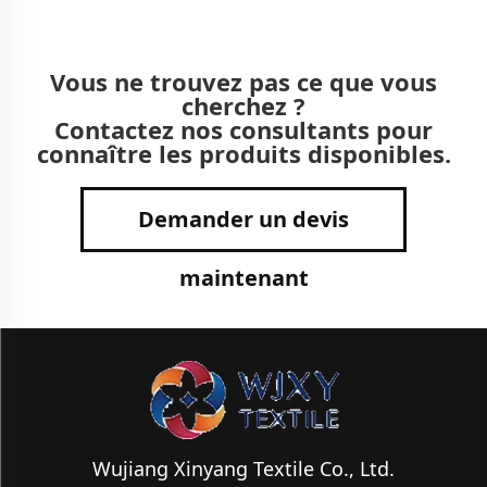
Vous ne trouvez pas ce que vous
cherchez ?
Contactez nos consultants pour
connaître les produits disponibles.
Demander un devis
maintenant
Wujiang Xinyang Textile Co., Ltd.