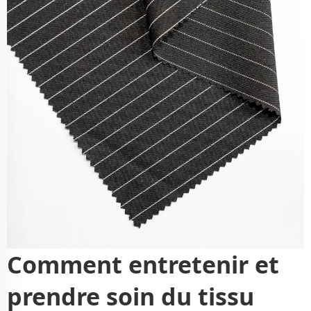
Comment entretenir et
prendre soin du tissu