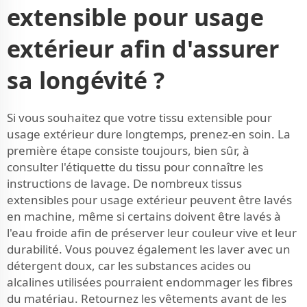
extensible pour usage
extérieur afin d'assurer
sa longévité ?
Si vous souhaitez que votre tissu extensible pour
usage extérieur dure longtemps, prenez-en soin. La
première étape consiste toujours, bien sûr, à
consulter l'étiquette du tissu pour connaître les
instructions de lavage. De nombreux tissus
extensibles pour usage extérieur peuvent être lavés
en machine, même si certains doivent être lavés à
l'eau froide afin de préserver leur couleur vive et leur
durabilité. Vous pouvez également les laver avec un
détergent doux, car les substances acides ou
alcalines utilisées pourraient endommager les fibres
du matériau. Retournez les vêtements avant de les