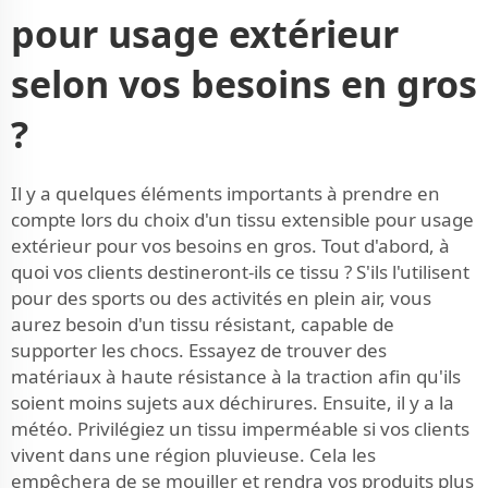
pour usage extérieur
selon vos besoins en gros
?
Il y a quelques éléments importants à prendre en
compte lors du choix d'un tissu extensible pour usage
extérieur pour vos besoins en gros. Tout d'abord, à
quoi vos clients destineront-ils ce tissu ? S'ils l'utilisent
pour des sports ou des activités en plein air, vous
aurez besoin d'un tissu résistant, capable de
supporter les chocs. Essayez de trouver des
matériaux à haute résistance à la traction afin qu'ils
soient moins sujets aux déchirures. Ensuite, il y a la
météo. Privilégiez un tissu imperméable si vos clients
vivent dans une région pluvieuse. Cela les
empêchera de se mouiller et rendra vos produits plus