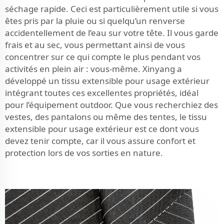
séchage rapide. Ceci est particulièrement utile si vous
êtes pris par la pluie ou si quelqu’un renverse
accidentellement de l’eau sur votre tête. Il vous garde
frais et au sec, vous permettant ainsi de vous
concentrer sur ce qui compte le plus pendant vos
activités en plein air : vous-même. Xinyang a
développé un tissu extensible pour usage extérieur
intégrant toutes ces excellentes propriétés, idéal
pour l’équipement outdoor. Que vous recherchiez des
vestes, des pantalons ou même des tentes, le tissu
extensible pour usage extérieur est ce dont vous
devez tenir compte, car il vous assure confort et
protection lors de vos sorties en nature.