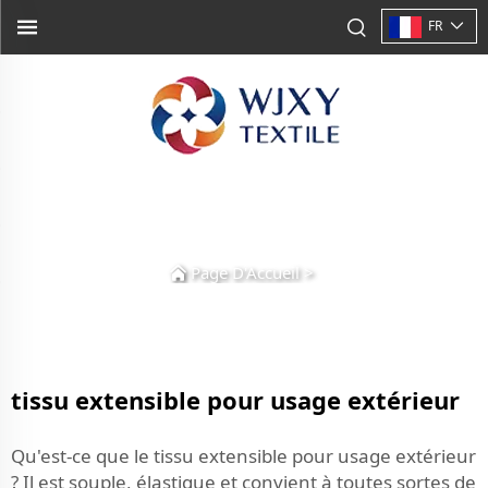
FR
Page D'Accueil
>
tissu extensible pour usage extérieur
Qu'est-ce que le tissu extensible pour usage extérieur
? Il est souple, élastique et convient à toutes sortes de