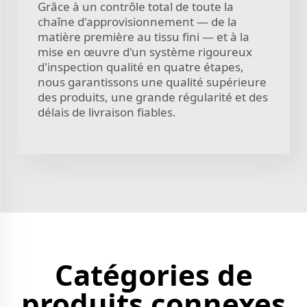
Grâce à un contrôle total de toute la
chaîne d'approvisionnement — de la
matière première au tissu fini — et à la
mise en œuvre d'un système rigoureux
d'inspection qualité en quatre étapes,
nous garantissons une qualité supérieure
des produits, une grande régularité et des
délais de livraison fiables.
Catégories de
produits connexes