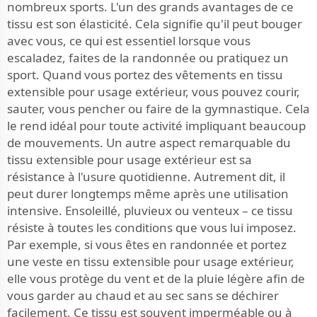
nombreux sports. L'un des grands avantages de ce
tissu est son élasticité. Cela signifie qu'il peut bouger
avec vous, ce qui est essentiel lorsque vous
escaladez, faites de la randonnée ou pratiquez un
sport. Quand vous portez des vêtements en tissu
extensible pour usage extérieur, vous pouvez courir,
sauter, vous pencher ou faire de la gymnastique. Cela
le rend idéal pour toute activité impliquant beaucoup
de mouvements. Un autre aspect remarquable du
tissu extensible pour usage extérieur est sa
résistance à l'usure quotidienne. Autrement dit, il
peut durer longtemps même après une utilisation
intensive. Ensoleillé, pluvieux ou venteux – ce tissu
résiste à toutes les conditions que vous lui imposez.
Par exemple, si vous êtes en randonnée et portez
une veste en tissu extensible pour usage extérieur,
elle vous protège du vent et de la pluie légère afin de
vous garder au chaud et au sec sans se déchirer
facilement. Ce tissu est souvent imperméable ou à