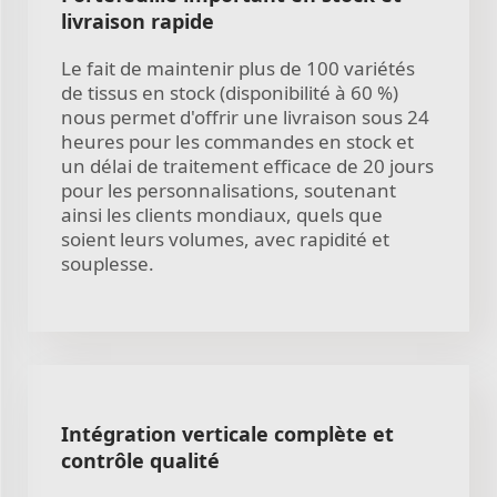
livraison rapide
Le fait de maintenir plus de 100 variétés
de tissus en stock (disponibilité à 60 %)
nous permet d'offrir une livraison sous 24
heures pour les commandes en stock et
un délai de traitement efficace de 20 jours
pour les personnalisations, soutenant
ainsi les clients mondiaux, quels que
soient leurs volumes, avec rapidité et
souplesse.
Intégration verticale complète et
contrôle qualité