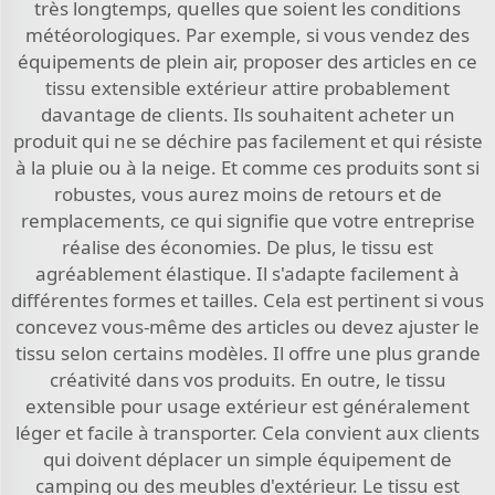
très longtemps, quelles que soient les conditions
météorologiques. Par exemple, si vous vendez des
équipements de plein air, proposer des articles en ce
tissu extensible extérieur attire probablement
davantage de clients. Ils souhaitent acheter un
produit qui ne se déchire pas facilement et qui résiste
à la pluie ou à la neige. Et comme ces produits sont si
robustes, vous aurez moins de retours et de
remplacements, ce qui signifie que votre entreprise
réalise des économies. De plus, le tissu est
agréablement élastique. Il s'adapte facilement à
différentes formes et tailles. Cela est pertinent si vous
concevez vous-même des articles ou devez ajuster le
tissu selon certains modèles. Il offre une plus grande
créativité dans vos produits. En outre, le tissu
extensible pour usage extérieur est généralement
léger et facile à transporter. Cela convient aux clients
qui doivent déplacer un simple équipement de
camping ou des meubles d'extérieur. Le tissu est