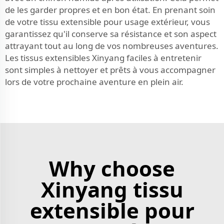
de les garder propres et en bon état. En prenant soin
de votre tissu extensible pour usage extérieur, vous
garantissez qu'il conserve sa résistance et son aspect
attrayant tout au long de vos nombreuses aventures.
Les tissus extensibles Xinyang faciles à entretenir
sont simples à nettoyer et prêts à vous accompagner
lors de votre prochaine aventure en plein air.
Why choose
Xinyang tissu
extensible pour