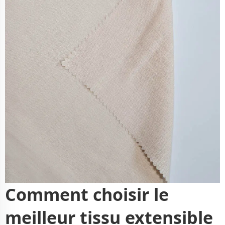
Comment choisir le
meilleur tissu extensible