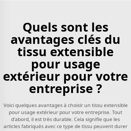
Quels sont les
avantages clés du
tissu extensible
pour usage
extérieur pour votre
entreprise ?
Voici quelques avantages à choisir un tissu extensible
pour usage extérieur pour votre entreprise. Tout
d'abord, il est très durable. Cela signifie que les
articles fabriqués avec ce type de tissu peuvent durer