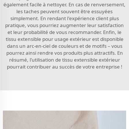
également facile à nettoyer. En cas de renversement,
les taches peuvent souvent être essuyées
simplement. En rendant l'expérience client plus
pratique, vous pourriez augmenter leur satisfaction
et leur probabilité de vous recommander. Enfin, le
tissu extensible pour usage extérieur est disponible
dans un arc-en-ciel de couleurs et de motifs – vous
pourrez ainsi rendre vos produits plus attractifs. En
résumé, l'utilisation de tissu extensible extérieur
pourrait contribuer au succès de votre entreprise !