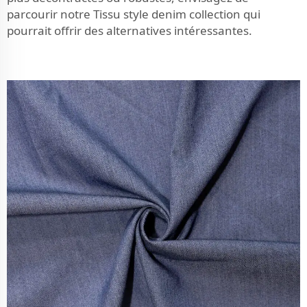
parcourir notre
Tissu style denim
collection qui
pourrait offrir des alternatives intéressantes.