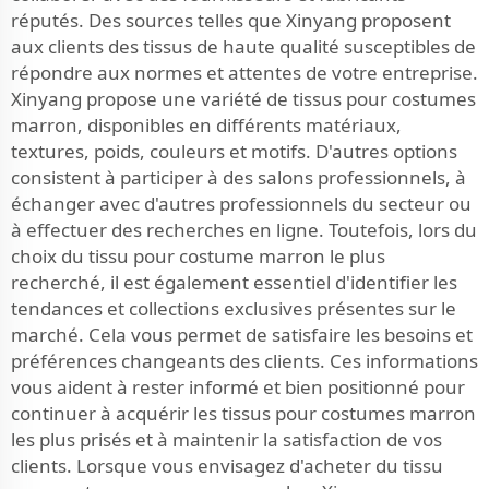
réputés. Des sources telles que Xinyang proposent
aux clients des tissus de haute qualité susceptibles de
répondre aux normes et attentes de votre entreprise.
Xinyang propose une variété de tissus pour costumes
marron, disponibles en différents matériaux,
textures, poids, couleurs et motifs. D'autres options
consistent à participer à des salons professionnels, à
échanger avec d'autres professionnels du secteur ou
à effectuer des recherches en ligne. Toutefois, lors du
choix du tissu pour costume marron le plus
recherché, il est également essentiel d'identifier les
tendances et collections exclusives présentes sur le
marché. Cela vous permet de satisfaire les besoins et
préférences changeants des clients. Ces informations
vous aident à rester informé et bien positionné pour
continuer à acquérir les tissus pour costumes marron
les plus prisés et à maintenir la satisfaction de vos
clients. Lorsque vous envisagez d'acheter du tissu