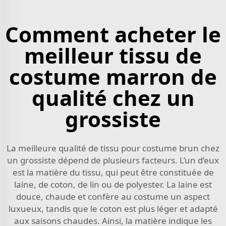
Comment acheter le
meilleur tissu de
costume marron de
qualité chez un
grossiste
La meilleure qualité de tissu pour costume brun chez
un grossiste dépend de plusieurs facteurs. L’un d’eux
est la matière du tissu, qui peut être constituée de
laine, de coton, de lin ou de polyester. La laine est
douce, chaude et confère au costume un aspect
luxueux, tandis que le coton est plus léger et adapté
aux saisons chaudes. Ainsi, la matière indique les