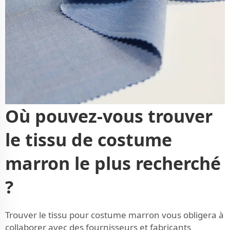
Où pouvez-vous trouver
le tissu de costume
marron le plus recherché
?
Trouver le tissu pour costume marron vous obligera à
collaborer avec des fournisseurs et fabricants