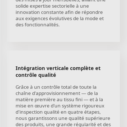
solide expertise sectorielle à une
innovation constante afin de répondre
aux exigences évolutives de la mode et
des fonctionnalités.
Intégration verticale complète et
contrôle qualité
Grâce à un contrôle total de toute la
chaîne d'approvisionnement — de la
matière première au tissu fini — et à la
mise en œuvre d'un système rigoureux
d'inspection qualité en quatre étapes,
nous garantissons une qualité supérieure
des produits, une grande régularité et des