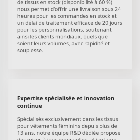
de tissus en stock (disponibilité à 60 %)
nous permet d'offrir une livraison sous 24
heures pour les commandes en stock et
un délai de traitement efficace de 20 jours
pour les personnalisations, soutenant
ainsi les clients mondiaux, quels que
soient leurs volumes, avec rapidité et
souplesse.
Expertise spécialisée et innovation
continue
Spécialisés exclusivement dans les tissus
pour vêtements féminins depuis plus de
13 ans, notre équipe R&D dédiée propose
des mises à jour mensuelles, alliant une