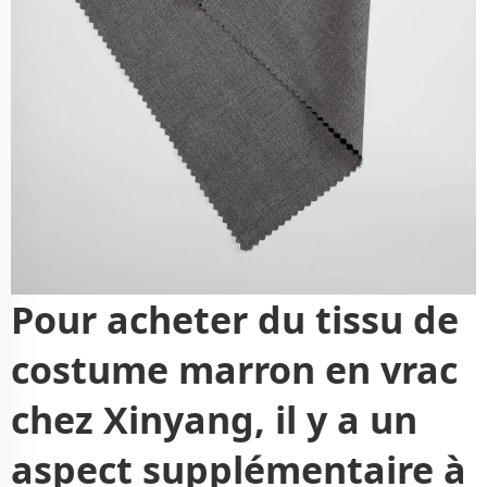
Pour acheter du tissu de
costume marron en vrac
chez Xinyang, il y a un
aspect supplémentaire à