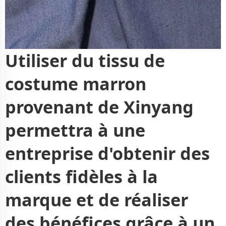
Utiliser du tissu de
costume marron
provenant de Xinyang
permettra à une
entreprise d'obtenir des
clients fidèles à la
marque et de réaliser
des bénéfices grâce à un