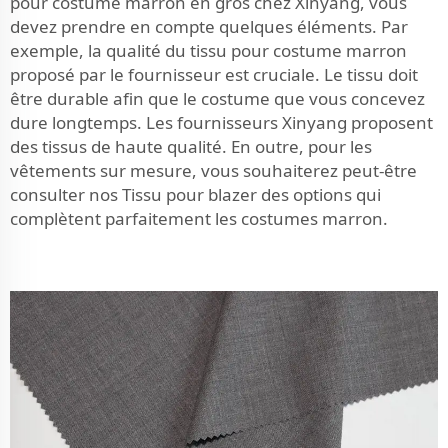
pour costume marron en gros chez Xinyang, vous
devez prendre en compte quelques éléments. Par
exemple, la qualité du tissu pour costume marron
proposé par le fournisseur est cruciale. Le tissu doit
être durable afin que le costume que vous concevez
dure longtemps. Les fournisseurs Xinyang proposent
des tissus de haute qualité. En outre, pour les
vêtements sur mesure, vous souhaiterez peut-être
consulter nos
Tissu pour blazer
des options qui
complètent parfaitement les costumes marron.