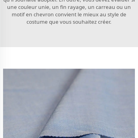
une couleur unie, un fin rayage, un carreau ou un
motif en chevron convient le mieux au style de
costume que vous souhaitez créer.