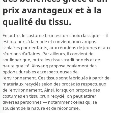
prix avantageux et à la
qualité du tissu.
En outre, le costume brun est un choix classique — il
est toujours à la mode et convient aux campus
scolaires pour enfants, aux réunions de jeunes et aux
réunions d’affaires. Par ailleurs, il convient de
souligner que, outre les tissus traditionnels et de
haute qualité, Xinyang propose également des
options durables et respectueuses de
l’environnement. Ces tissus sont fabriqués à partir de
matériaux recyclés selon des procédés respectueux
de l’environnement. Ainsi, lorsqu’on propose des
costumes en tissu brun recyclé, on peut attirer
diverses personnes — notamment celles qui se
soucient de la nature et de l’économie.