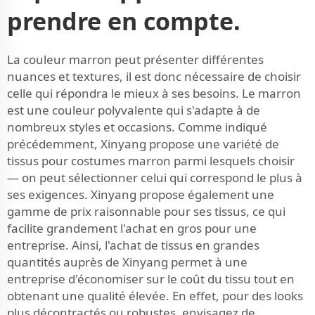
prendre en compte.
La couleur marron peut présenter différentes
nuances et textures, il est donc nécessaire de choisir
celle qui répondra le mieux à ses besoins. Le marron
est une couleur polyvalente qui s'adapte à de
nombreux styles et occasions. Comme indiqué
précédemment, Xinyang propose une variété de
tissus pour costumes marron parmi lesquels choisir
— on peut sélectionner celui qui correspond le plus à
ses exigences. Xinyang propose également une
gamme de prix raisonnable pour ses tissus, ce qui
facilite grandement l'achat en gros pour une
entreprise. Ainsi, l'achat de tissus en grandes
quantités auprès de Xinyang permet à une
entreprise d'économiser sur le coût du tissu tout en
obtenant une qualité élevée. En effet, pour des looks
plus décontractés ou robustes, envisagez de