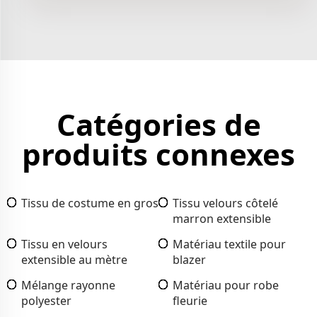
Catégories de
produits connexes
Tissu de costume en gros
Tissu velours côtelé
marron extensible
Tissu en velours
Matériau textile pour
extensible au mètre
blazer
Mélange rayonne
Matériau pour robe
polyester
fleurie