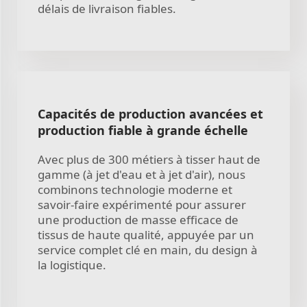
délais de livraison fiables.
Capacités de production avancées et
production fiable à grande échelle
Avec plus de 300 métiers à tisser haut de
gamme (à jet d'eau et à jet d'air), nous
combinons technologie moderne et
savoir-faire expérimenté pour assurer
une production de masse efficace de
tissus de haute qualité, appuyée par un
service complet clé en main, du design à
la logistique.