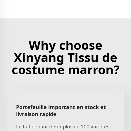
Why choose
Xinyang Tissu de
costume marron?
Portefeuille important en stock et
livraison rapide
Le fait de maintenir plus de 100 variétés