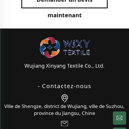
maintenant
Wujiang Xinyang Textile Co., Ltd.
- Contactez-nous
Ville de Shengze, district de Wujiang, ville de Suzhou,
province du Jiangsu, Chine