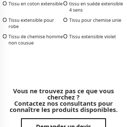
Tissu en coton extensible
tissu en suède extensible
4 sens
Tissu extensible pour
Tissu pour chemise unie
robe
Tissu de chemise homme
Tissu extensible violet
non cousue
Vous ne trouvez pas ce que vous
cherchez ?
Contactez nos consultants pour
connaître les produits disponibles.
Demander un devis