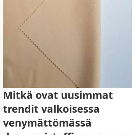
Mitkä ovat uusimmat
trendit valkoisessa
venymättömässä