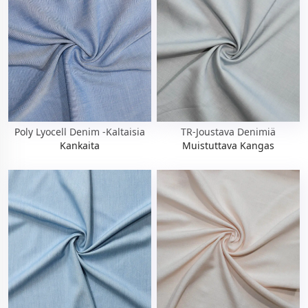
Poly Lyocell Denim -kaltaisia
TR-Joustava Denimiä
Kankaita
Muistuttava Kangas