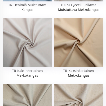
TR-Denimiä Muistuttava
100 % Lyocell, Pellavaa
Kangas
Muistuttava Mekkokangas
TR-Kaksinkertainen
TR-Kaksinkertainen
Mekkokangas
Mekkokangas