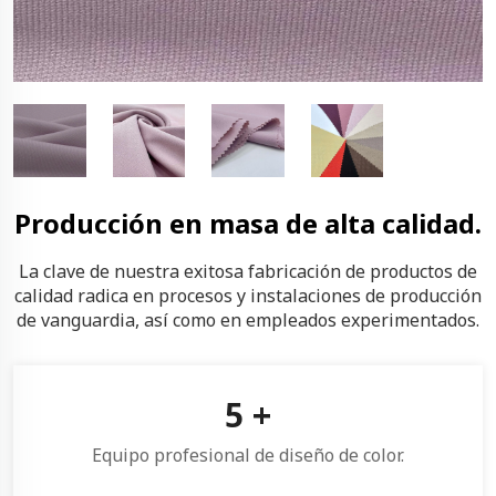
Producción en masa de alta calidad.
La clave de nuestra exitosa fabricación de productos de
calidad radica en procesos y instalaciones de producción
de vanguardia, así como en empleados experimentados.
5
+
Equipo profesional de diseño de color.