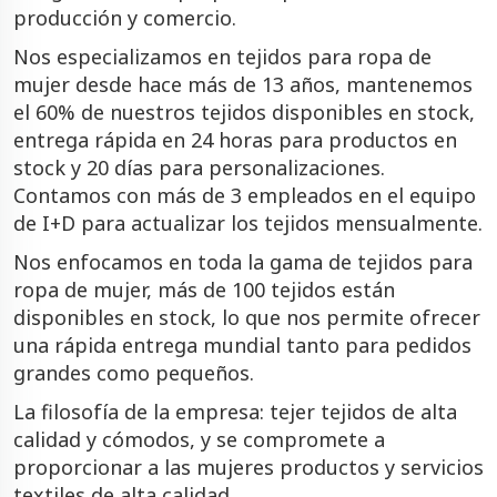
producción y comercio.
Nos especializamos en tejidos para ropa de
mujer desde hace más de 13 años, mantenemos
el 60% de nuestros tejidos disponibles en stock,
entrega rápida en 24 horas para productos en
stock y 20 días para personalizaciones.
Contamos con más de 3 empleados en el equipo
de I+D para actualizar los tejidos mensualmente.
Nos enfocamos en toda la gama de tejidos para
ropa de mujer, más de 100 tejidos están
disponibles en stock, lo que nos permite ofrecer
una rápida entrega mundial tanto para pedidos
grandes como pequeños.
La filosofía de la empresa: tejer tejidos de alta
calidad y cómodos, y se compromete a
proporcionar a las mujeres productos y servicios
textiles de alta calidad.