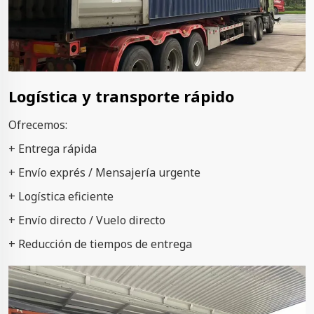
Logística y transporte rápido
Ofrecemos:
+ Entrega rápida
+ Envío exprés / Mensajería urgente
+ Logística eficiente
+ Envío directo / Vuelo directo
+ Reducción de tiempos de entrega