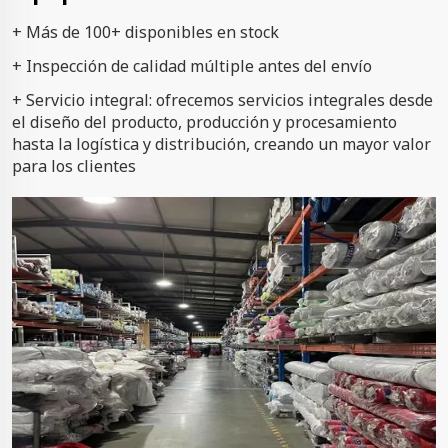
+ Más de 100+ disponibles en stock
+ Inspección de calidad múltiple antes del envío
+ Servicio integral: ofrecemos servicios integrales desde
el diseño del producto, producción y procesamiento
hasta la logística y distribución, creando un mayor valor
para los clientes