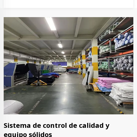
Sistema de control de calidad y
equipo sólidos