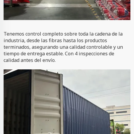
Tenemos control completo sobre toda la cadena de la
industria, desde las fibras hasta los productos
terminados, asegurando una calidad controlable y un
tiempo de entrega estable. Con 4 inspecciones de
calidad antes del envío.