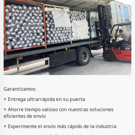
Garantizamos:
+ Entrega ultrarrápida en su puerta
+ Ahorre tiempo valioso con nuestras soluciones
eficientes de envío
+ Experimente el envío más rápido de la industria