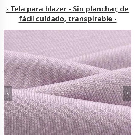
- Tela para blazer - Sin planchar, de
fácil cuidado, transpirable -