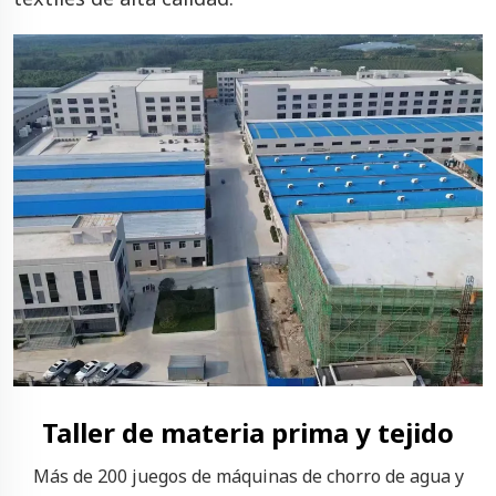
Taller de materia prima y tejido
Más de 200 juegos de máquinas de chorro de agua y