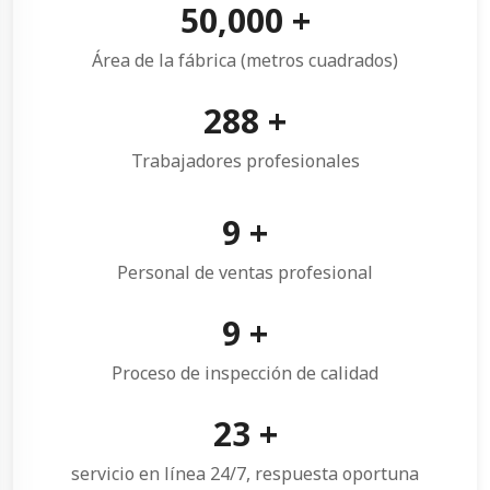
50,000
+
Área de la fábrica (metros cuadrados)
300
+
Trabajadores profesionales
10
+
Personal de ventas profesional
10
+
Proceso de inspección de calidad
24
+
servicio en línea 24/7, respuesta oportuna