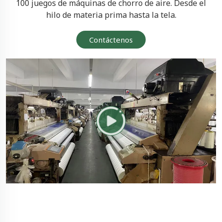
100 juegos de máquinas de chorro de aire. Desde el
hilo de materia prima hasta la tela.
Contáctenos