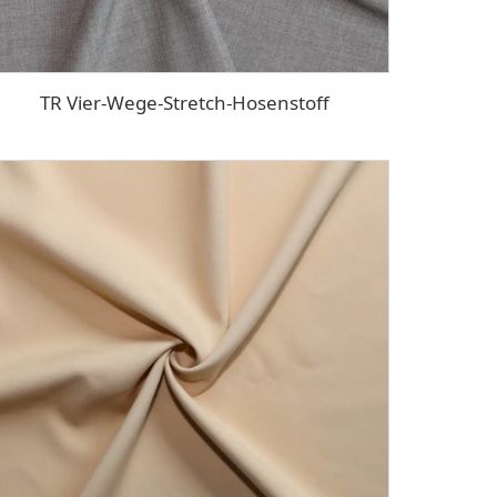
TR Vier-Wege-Stretch-Hosenstoff