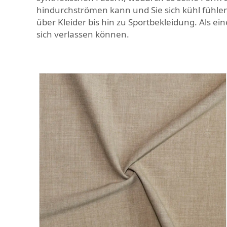
hindurchströmen kann und Sie sich kühl fühlen.
über Kleider bis hin zu Sportbekleidung. Als ei
sich verlassen können.