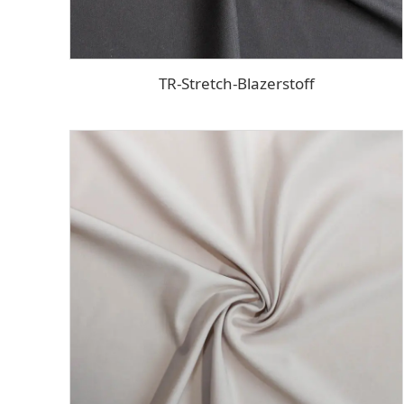
TR-Stretch-Blazerstoff