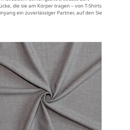
ke, die sie am Körper tragen – von T-Shirts
nyang ein zuverlässiger Partner, auf den Sie