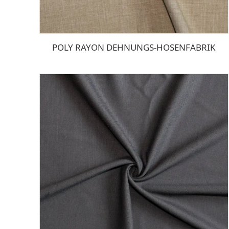
POLY RAYON DEHNUNGS-HOSENFABRIK