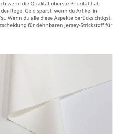
h wenn die Qualität oberste Priorität hat.
der Regel Geld sparst, wenn du Artikel in
. Wenn du alle diese Aspekte berücksichtigst,
 Entscheidung für dehnbaren Jersey-Strickstoff für