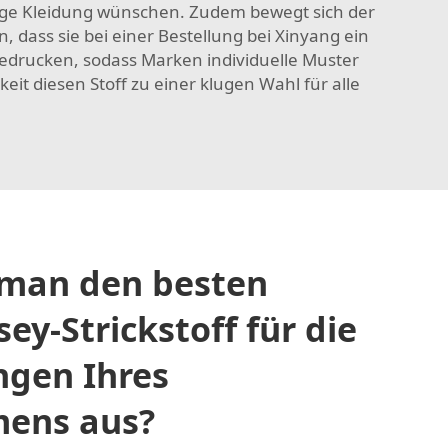
lebige Kleidung wünschen. Zudem bewegt sich der
 dass sie bei einer Bestellung bei Xinyang ein
bedrucken, sodass Marken individuelle Muster
it diesen Stoff zu einer klugen Wahl für alle
 man den besten
sey-Strickstoff für die
ngen Ihres
ens aus?