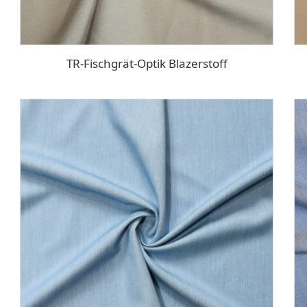
TR-Fischgrät-Optik Blazerstoff