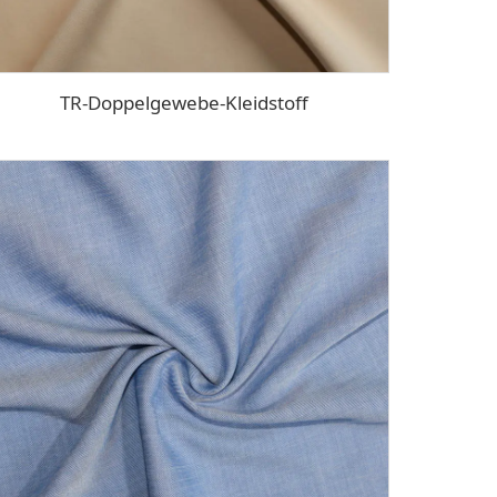
TR-Doppelgewebe-Kleidstoff