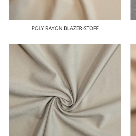
POLY RAYON BLAZER-STOFF