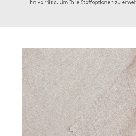
ihn vorrätig. Um Ihre Stoffoptionen zu erwei