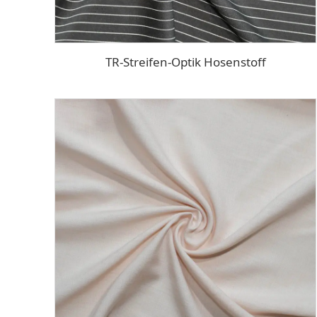
TR-Streifen-Optik Hosenstoff