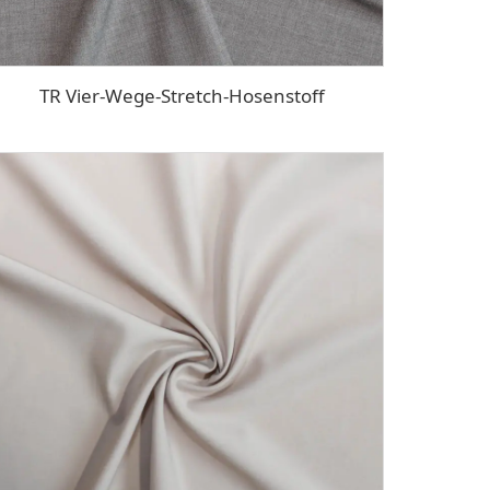
TR Vier-Wege-Stretch-Hosenstoff