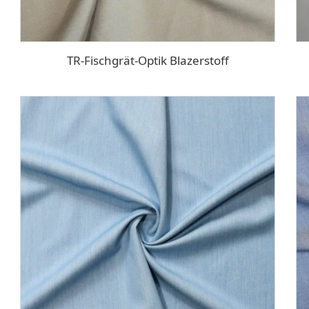
TR-Fischgrät-Optik Blazerstoff