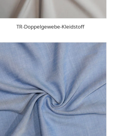
TR-Doppelgewebe-Kleidstoff