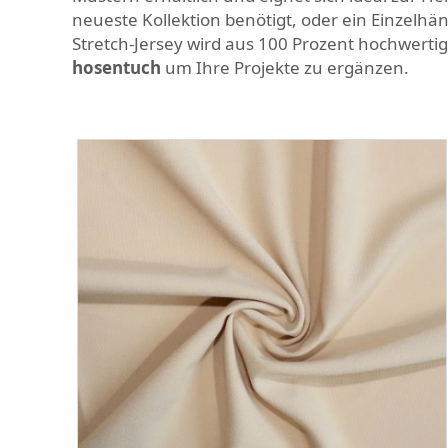
neueste Kollektion benötigt, oder ein Einzelhä
Stretch-Jersey wird aus 100 Prozent hochwertig
hosentuch
um Ihre Projekte zu ergänzen.