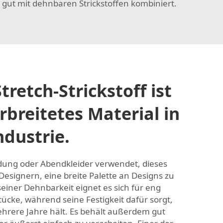
e gut mit dehnbaren Strickstoffen kombiniert.
tretch-Strickstoff ist
rbreitetes Material in
dustrie.
idung oder Abendkleider verwendet, dieses
esignern, eine breite Palette an Designs zu
einer Dehnbarkeit eignet es sich für eng
ücke, während seine Festigkeit dafür sorgt,
hrere Jahre hält. Es behält außerdem gut