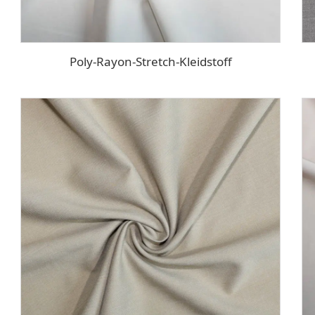
Poly-Rayon-Stretch-Kleidstoff