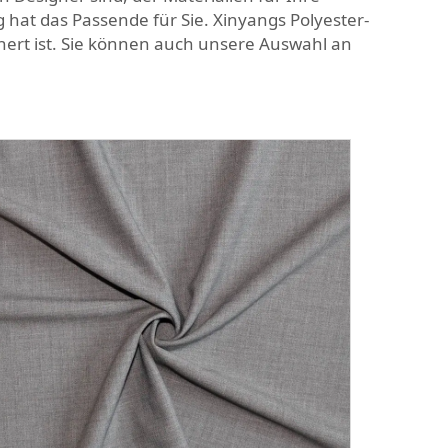
 hat das Passende für Sie. Xinyangs Polyester-
chert ist. Sie können auch unsere Auswahl an