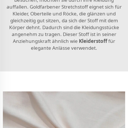
auffallen. Goldfarbener Stretchstoff eignet sich für
Kleider, Oberteile und Röcke, die glänzen und
gleichzeitig gut sitzen, da sich der Stoff mit dem
Körper dehnt. Dadurch sind die Kleidungsstücke
angenehm zu tragen. Dieser Stoff ist in seiner
Anziehungskraft ähnlich wie
Kleiderstoff
für
elegante Anlässe verwendet.