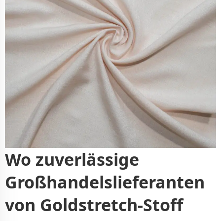
Wo zuverlässige
Großhandelslieferanten
von Goldstretch-Stoff