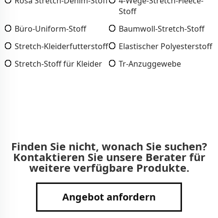
Rosa Stretch-Denim-Stoff
4-Wege-Stretch-Fleece-
Stoff
Büro-Uniform-Stoff
Baumwoll-Stretch-Stoff
Stretch-Kleiderfutterstoff
Elastischer Polyesterstoff
Stretch-Stoff für Kleider
Tr-Anzuggewebe
Finden Sie nicht, wonach Sie suchen?
Kontaktieren Sie unsere Berater für
weitere verfügbare Produkte.
Angebot anfordern