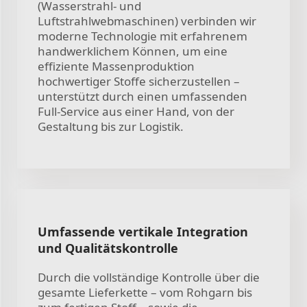
(Wasserstrahl- und
Luftstrahlwebmaschinen) verbinden wir
moderne Technologie mit erfahrenem
handwerklichem Können, um eine
effiziente Massenproduktion
hochwertiger Stoffe sicherzustellen –
unterstützt durch einen umfassenden
Full-Service aus einer Hand, von der
Gestaltung bis zur Logistik.
Umfassende vertikale Integration
und Qualitätskontrolle
Durch die vollständige Kontrolle über die
gesamte Lieferkette – vom Rohgarn bis