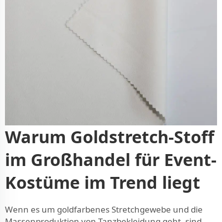
Warum Goldstretch-Stoff
im Großhandel für Event-
Kostüme im Trend liegt
Wenn es um goldfarbenes Stretchgewebe und die
Massenproduktion von Tanzbekleidung geht, sind