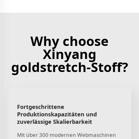
Why choose
Xinyang
goldstretch-Stoff?
Fortgeschrittene
Produktionskapazitäten und
zuverlässige Skalierbarkeit
Mit über 300 modernen Webmaschinen