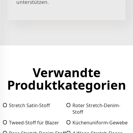
unterstützen.
Verwandte
Produktkategorien
Stretch Satin-Stoff
Roter Stretch-Denim-
Stoff
Tweed-Stoff für Blazer
Küchenuniform-Gewebe