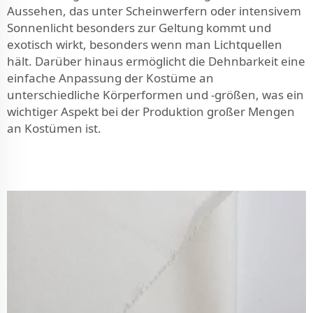
Aussehen, das unter Scheinwerfern oder intensivem
Sonnenlicht besonders zur Geltung kommt und
exotisch wirkt, besonders wenn man Lichtquellen
hält. Darüber hinaus ermöglicht die Dehnbarkeit eine
einfache Anpassung der Kostüme an
unterschiedliche Körperformen und -größen, was ein
wichtiger Aspekt bei der Produktion großer Mengen
an Kostümen ist.