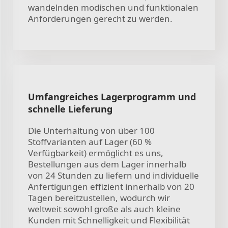
wandelnden modischen und funktionalen
Anforderungen gerecht zu werden.
Umfangreiches Lagerprogramm und
schnelle Lieferung
Die Unterhaltung von über 100
Stoffvarianten auf Lager (60 %
Verfügbarkeit) ermöglicht es uns,
Bestellungen aus dem Lager innerhalb
von 24 Stunden zu liefern und individuelle
Anfertigungen effizient innerhalb von 20
Tagen bereitzustellen, wodurch wir
weltweit sowohl große als auch kleine
Kunden mit Schnelligkeit und Flexibilität