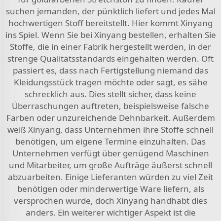
suchen jemanden, der pünktlich liefert und jedes Mal
hochwertigen Stoff bereitstellt. Hier kommt Xinyang
ins Spiel. Wenn Sie bei Xinyang bestellen, erhalten Sie
Stoffe, die in einer Fabrik hergestellt werden, in der
strenge Qualitätsstandards eingehalten werden. Oft
passiert es, dass nach Fertigstellung niemand das
Kleidungsstück tragen möchte oder sagt, es sähe
schrecklich aus. Dies stellt sicher, dass keine
Überraschungen auftreten, beispielsweise falsche
Farben oder unzureichende Dehnbarkeit. Außerdem
weiß Xinyang, dass Unternehmen ihre Stoffe schnell
benötigen, um eigene Termine einzuhalten. Das
Unternehmen verfügt über genügend Maschinen
und Mitarbeiter, um große Aufträge äußerst schnell
abzuarbeiten. Einige Lieferanten würden zu viel Zeit
benötigen oder minderwertige Ware liefern, als
versprochen wurde, doch Xinyang handhabt dies
anders. Ein weiterer wichtiger Aspekt ist die