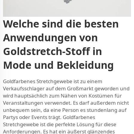
Welche sind die besten
Anwendungen von
Goldstretch-Stoff in
Mode und Bekleidung
Goldfarbenes Stretchgewebe ist zu einem
Verkaufsschlager auf dem Großmarkt geworden und
wird hauptsächlich zum Nähen von Kostümen für
Veranstaltungen verwendet. Es darf außerdem nicht
unbequem sein, da eine Person es stundenlang auf
Partys oder Events trägt. Goldfarbenes
Stretchgewebe ist die perfekte Lösung für diese
Anforderungen. Es hat ein äußerst glänzendes