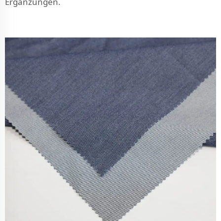
Ergänzungen.