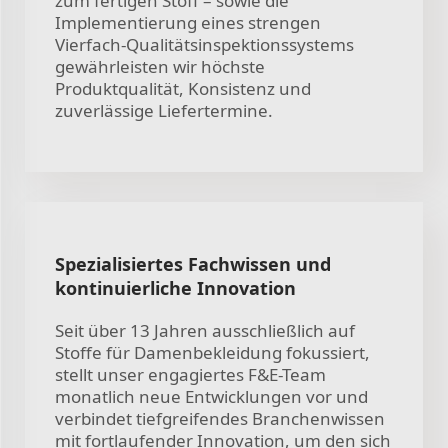
zum fertigen Stoff – sowie die
Implementierung eines strengen
Vierfach-Qualitätsinspektionssystems
gewährleisten wir höchste
Produktqualität, Konsistenz und
zuverlässige Liefertermine.
Spezialisiertes Fachwissen und
kontinuierliche Innovation
Seit über 13 Jahren ausschließlich auf
Stoffe für Damenbekleidung fokussiert,
stellt unser engagiertes F&E-Team
monatlich neue Entwicklungen vor und
verbindet tiefgreifendes Branchenwissen
mit fortlaufender Innovation, um den sich