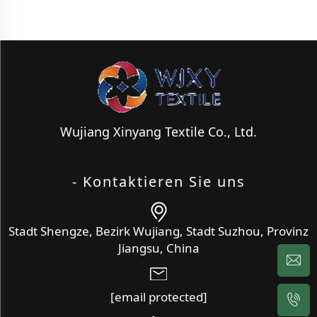
Wujiang Xinyang Textile Co., Ltd.
- Kontaktieren Sie uns
Stadt Shengze, Bezirk Wujiang, Stadt Suzhou, Provinz
Jiangsu, China
[email protected]