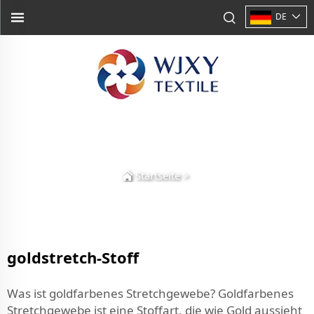
DE
Startseite
>
goldstretch-Stoff
Was ist goldfarbenes Stretchgewebe? Goldfarbenes
Stretchgewebe ist eine Stoffart, die wie Gold aussieht