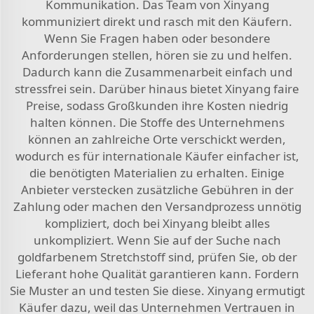
Kommunikation. Das Team von Xinyang
kommuniziert direkt und rasch mit den Käufern.
Wenn Sie Fragen haben oder besondere
Anforderungen stellen, hören sie zu und helfen.
Dadurch kann die Zusammenarbeit einfach und
stressfrei sein. Darüber hinaus bietet Xinyang faire
Preise, sodass Großkunden ihre Kosten niedrig
halten können. Die Stoffe des Unternehmens
können an zahlreiche Orte verschickt werden,
wodurch es für internationale Käufer einfacher ist,
die benötigten Materialien zu erhalten. Einige
Anbieter verstecken zusätzliche Gebühren in der
Zahlung oder machen den Versandprozess unnötig
kompliziert, doch bei Xinyang bleibt alles
unkompliziert. Wenn Sie auf der Suche nach
goldfarbenem Stretchstoff sind, prüfen Sie, ob der
Lieferant hohe Qualität garantieren kann. Fordern
Sie Muster an und testen Sie diese. Xinyang ermutigt
Käufer dazu, weil das Unternehmen Vertrauen in