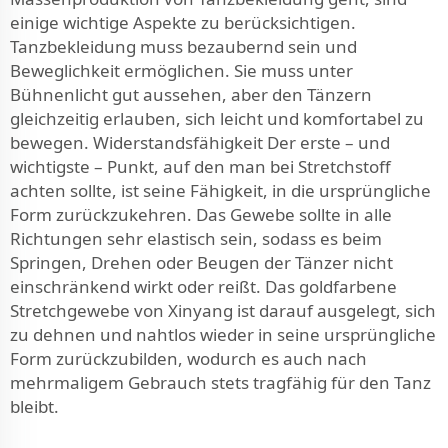
einige wichtige Aspekte zu berücksichtigen.
Tanzbekleidung muss bezaubernd sein und
Beweglichkeit ermöglichen. Sie muss unter
Bühnenlicht gut aussehen, aber den Tänzern
gleichzeitig erlauben, sich leicht und komfortabel zu
bewegen. Widerstandsfähigkeit Der erste – und
wichtigste – Punkt, auf den man bei Stretchstoff
achten sollte, ist seine Fähigkeit, in die ursprüngliche
Form zurückzukehren. Das Gewebe sollte in alle
Richtungen sehr elastisch sein, sodass es beim
Springen, Drehen oder Beugen der Tänzer nicht
einschränkend wirkt oder reißt. Das goldfarbene
Stretchgewebe von Xinyang ist darauf ausgelegt, sich
zu dehnen und nahtlos wieder in seine ursprüngliche
Form zurückzubilden, wodurch es auch nach
mehrmaligem Gebrauch stets tragfähig für den Tanz
bleibt.