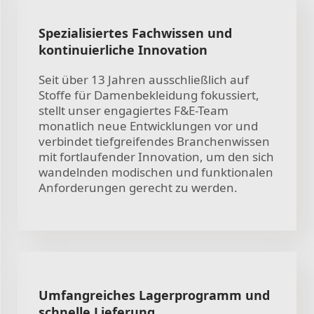
Spezialisiertes Fachwissen und
kontinuierliche Innovation
Seit über 13 Jahren ausschließlich auf
Stoffe für Damenbekleidung fokussiert,
stellt unser engagiertes F&E-Team
monatlich neue Entwicklungen vor und
verbindet tiefgreifendes Branchenwissen
mit fortlaufender Innovation, um den sich
wandelnden modischen und funktionalen
Anforderungen gerecht zu werden.
Umfangreiches Lagerprogramm und
schnelle Lieferung