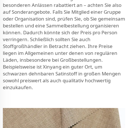
besonderen Anlässen rabattiert an – achten Sie also
auf Sonderangebote. Falls Sie Mitglied einer Gruppe
oder Organisation sind, prüfen Sie, ob Sie gemeinsam
bestellen und eine Sammelbestellung organisieren
können. Dadurch könnte sich der Preis pro Person
verringern. Schließlich sollten Sie auch
Stoffgroßhändler in Betracht ziehen. Ihre Preise
liegen im Allgemeinen unter denen von regulären
Läden, insbesondere bei Großbestellungen.
Beispielsweise ist Xinyang ein guter Ort, um
schwarzen dehnbaren Satinstoff in großen Mengen
sowohl preiswert als auch qualitativ hochwertig
einzukaufen.