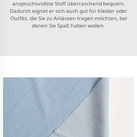
anspruchsvollste Stoff überraschend bequem.
Dadurch eignet er sich auch gut für Kleider oder
Outfits, die Sie zu Anlässen tragen möchten, bei
denen Sie Spaß haben wollen.