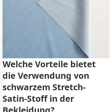
Welche Vorteile bietet
die Verwendung von
schwarzem Stretch-
Satin-Stoff in der
Bekleidung?