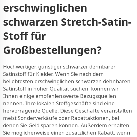
erschwinglichen
schwarzen Stretch-Satin-
Stoff für
Großbestellungen?
Hochwertiger, günstiger schwarzer dehnbarer
Satinstoff für Kleider. Wenn Sie nach dem
beliebtesten erschwinglichen schwarzen dehnbaren
Satinstoff in hoher Qualität suchen, können wir
Ihnen einige empfehlenswerte Bezugsquellen
nennen. Ihre lokalen Stoffgeschäfte sind eine
hervorragende Quelle. Diese Geschäfte veranstalten
meist Sonderverkäufe oder Rabattaktionen, bei
denen Sie Geld sparen können. Außerdem erhalten
Sie möglicherweise einen zusätzlichen Rabatt, wenn