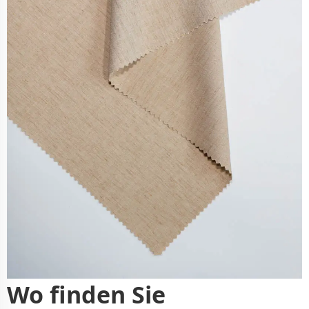
Wo finden Sie