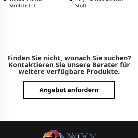
Stretchstoff
Stoff
Finden Sie nicht, wonach Sie suchen?
Kontaktieren Sie unsere Berater für
weitere verfügbare Produkte.
Angebot anfordern