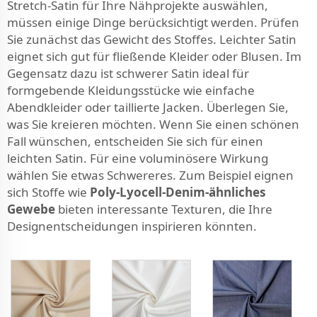
Stretch-Satin für Ihre Nähprojekte auswählen,
müssen einige Dinge berücksichtigt werden. Prüfen
Sie zunächst das Gewicht des Stoffes. Leichter Satin
eignet sich gut für fließende Kleider oder Blusen. Im
Gegensatz dazu ist schwerer Satin ideal für
formgebende Kleidungsstücke wie einfache
Abendkleider oder taillierte Jacken. Überlegen Sie,
was Sie kreieren möchten. Wenn Sie einen schönen
Fall wünschen, entscheiden Sie sich für einen
leichten Satin. Für eine voluminösere Wirkung
wählen Sie etwas Schwereres. Zum Beispiel eignen
sich Stoffe wie
Poly-Lyocell-Denim-ähnliches
Gewebe
bieten interessante Texturen, die Ihre
Designentscheidungen inspirieren könnten.