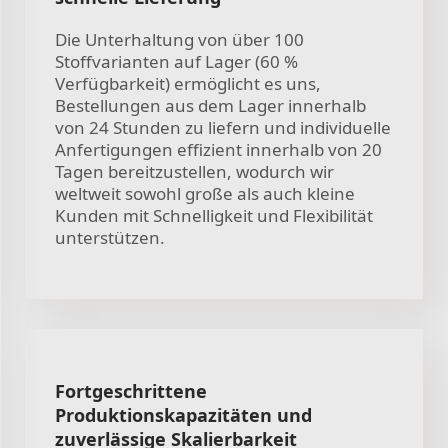
Die Unterhaltung von über 100
Stoffvarianten auf Lager (60 %
Verfügbarkeit) ermöglicht es uns,
Bestellungen aus dem Lager innerhalb
von 24 Stunden zu liefern und individuelle
Anfertigungen effizient innerhalb von 20
Tagen bereitzustellen, wodurch wir
weltweit sowohl große als auch kleine
Kunden mit Schnelligkeit und Flexibilität
unterstützen.
Fortgeschrittene
Produktionskapazitäten und
zuverlässige Skalierbarkeit