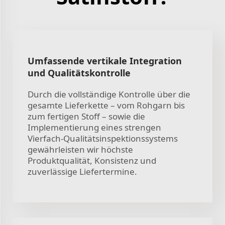
Umfassende vertikale Integration
und Qualitätskontrolle
Durch die vollständige Kontrolle über die
gesamte Lieferkette – vom Rohgarn bis
zum fertigen Stoff – sowie die
Implementierung eines strengen
Vierfach-Qualitätsinspektionssystems
gewährleisten wir höchste
Produktqualität, Konsistenz und
zuverlässige Liefertermine.