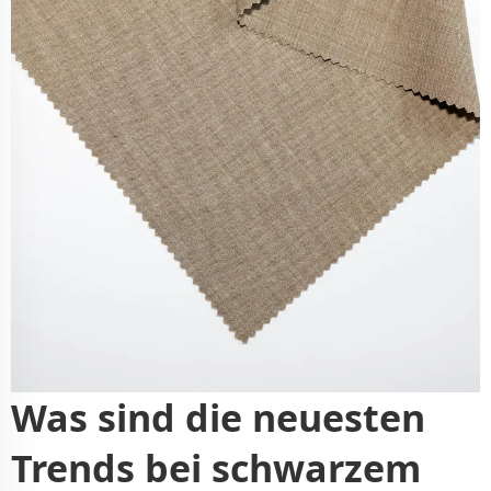
Was sind die neuesten
Trends bei schwarzem