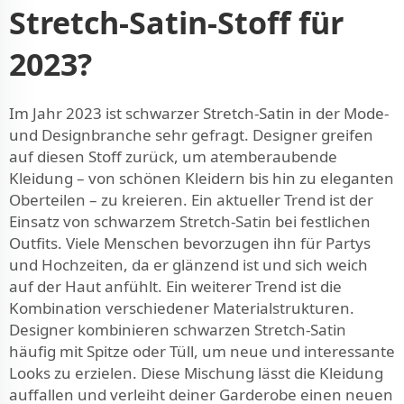
Stretch-Satin-Stoff für
2023?
Im Jahr 2023 ist schwarzer Stretch-Satin in der Mode-
und Designbranche sehr gefragt. Designer greifen
auf diesen Stoff zurück, um atemberaubende
Kleidung – von schönen Kleidern bis hin zu eleganten
Oberteilen – zu kreieren. Ein aktueller Trend ist der
Einsatz von schwarzem Stretch-Satin bei festlichen
Outfits. Viele Menschen bevorzugen ihn für Partys
und Hochzeiten, da er glänzend ist und sich weich
auf der Haut anfühlt. Ein weiterer Trend ist die
Kombination verschiedener Materialstrukturen.
Designer kombinieren schwarzen Stretch-Satin
häufig mit Spitze oder Tüll, um neue und interessante
Looks zu erzielen. Diese Mischung lässt die Kleidung
auffallen und verleiht deiner Garderobe einen neuen