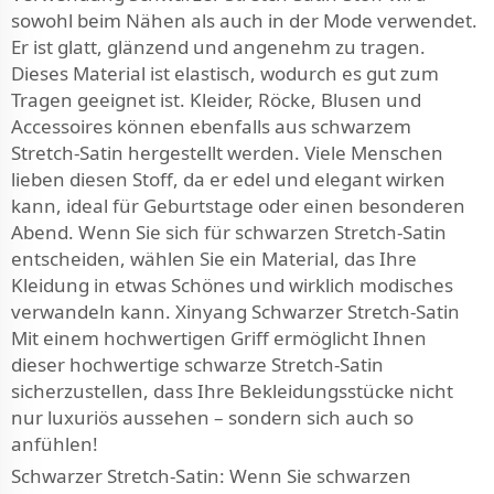
sowohl beim Nähen als auch in der Mode verwendet.
Er ist glatt, glänzend und angenehm zu tragen.
Dieses Material ist elastisch, wodurch es gut zum
Tragen geeignet ist. Kleider, Röcke, Blusen und
Accessoires können ebenfalls aus schwarzem
Stretch-Satin hergestellt werden. Viele Menschen
lieben diesen Stoff, da er edel und elegant wirken
kann, ideal für Geburtstage oder einen besonderen
Abend. Wenn Sie sich für schwarzen Stretch-Satin
entscheiden, wählen Sie ein Material, das Ihre
Kleidung in etwas Schönes und wirklich modisches
verwandeln kann. Xinyang Schwarzer Stretch-Satin
Mit einem hochwertigen Griff ermöglicht Ihnen
dieser hochwertige schwarze Stretch-Satin
sicherzustellen, dass Ihre Bekleidungsstücke nicht
nur luxuriös aussehen – sondern sich auch so
anfühlen!
Schwarzer Stretch-Satin: Wenn Sie schwarzen