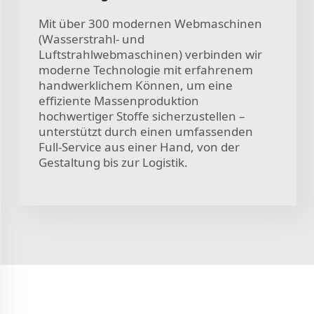
Mit über 300 modernen Webmaschinen
(Wasserstrahl- und
Luftstrahlwebmaschinen) verbinden wir
moderne Technologie mit erfahrenem
handwerklichem Können, um eine
effiziente Massenproduktion
hochwertiger Stoffe sicherzustellen –
unterstützt durch einen umfassenden
Full-Service aus einer Hand, von der
Gestaltung bis zur Logistik.