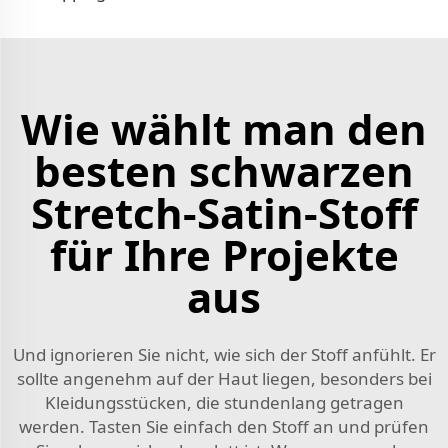
Wie wählt man den
besten schwarzen
Stretch-Satin-Stoff
für Ihre Projekte
aus
Und ignorieren Sie nicht, wie sich der Stoff anfühlt. Er
sollte angenehm auf der Haut liegen, besonders bei
Kleidungsstücken, die stundenlang getragen
werden. Tasten Sie einfach den Stoff an und prüfen