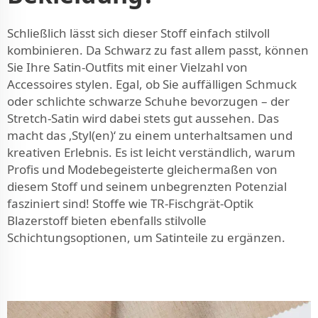
Schließlich lässt sich dieser Stoff einfach stilvoll
kombinieren. Da Schwarz zu fast allem passt, können
Sie Ihre Satin-Outfits mit einer Vielzahl von
Accessoires stylen. Egal, ob Sie auffälligen Schmuck
oder schlichte schwarze Schuhe bevorzugen – der
Stretch-Satin wird dabei stets gut aussehen. Das
macht das ‚Styl(en)‘ zu einem unterhaltsamen und
kreativen Erlebnis. Es ist leicht verständlich, warum
Profis und Modebegeisterte gleichermaßen von
diesem Stoff und seinem unbegrenzten Potenzial
fasziniert sind! Stoffe wie
TR-Fischgrät-Optik
Blazerstoff
bieten ebenfalls stilvolle
Schichtungsoptionen, um Satinteile zu ergänzen.