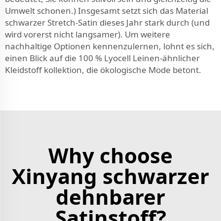
Umwelt schonen.) Insgesamt setzt sich das Material
schwarzer Stretch-Satin dieses Jahr stark durch (und
wird vorerst nicht langsamer). Um weitere
nachhaltige Optionen kennenzulernen, lohnt es sich,
einen Blick auf die
100 % Lyocell Leinen-ähnlicher
Kleidstoff
kollektion, die ökologische Mode betont.
Why choose
Xinyang schwarzer
dehnbarer
Satinstoff?