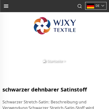
DE
Startseite
>
schwarzer dehnbarer Satinstoff
Schwarzer Stretch-Satin: Beschreibung und
Verwendung Schwarzer Stretch-Satin-Stoff wird