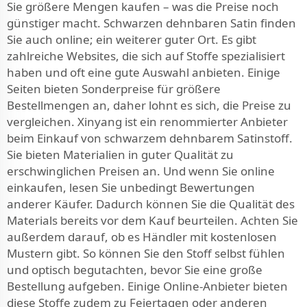
Sie größere Mengen kaufen – was die Preise noch
günstiger macht. Schwarzen dehnbaren Satin finden
Sie auch online; ein weiterer guter Ort. Es gibt
zahlreiche Websites, die sich auf Stoffe spezialisiert
haben und oft eine gute Auswahl anbieten. Einige
Seiten bieten Sonderpreise für größere
Bestellmengen an, daher lohnt es sich, die Preise zu
vergleichen. Xinyang ist ein renommierter Anbieter
beim Einkauf von schwarzem dehnbarem Satinstoff.
Sie bieten Materialien in guter Qualität zu
erschwinglichen Preisen an. Und wenn Sie online
einkaufen, lesen Sie unbedingt Bewertungen
anderer Käufer. Dadurch können Sie die Qualität des
Materials bereits vor dem Kauf beurteilen. Achten Sie
außerdem darauf, ob es Händler mit kostenlosen
Mustern gibt. So können Sie den Stoff selbst fühlen
und optisch begutachten, bevor Sie eine große
Bestellung aufgeben. Einige Online-Anbieter bieten
diese Stoffe zudem zu Feiertagen oder anderen