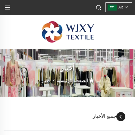
AR
أخبار
الصفحة الرئيسية
>
أخبار
جميع الأخبار