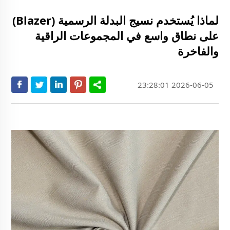
لماذا يُستخدم نسيج البدلة الرسمية (Blazer)
على نطاق واسع في المجموعات الراقية
والفاخرة
2026-06-05 23:28:01