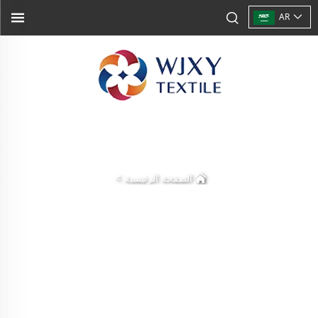
AR
>
الصفحة الرئيسية