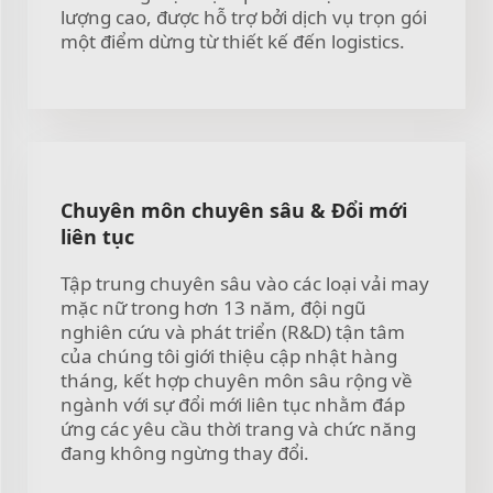
lượng cao, được hỗ trợ bởi dịch vụ trọn gói
một điểm dừng từ thiết kế đến logistics.
Chuyên môn chuyên sâu & Đổi mới
liên tục
Tập trung chuyên sâu vào các loại vải may
mặc nữ trong hơn 13 năm, đội ngũ
nghiên cứu và phát triển (R&D) tận tâm
của chúng tôi giới thiệu cập nhật hàng
tháng, kết hợp chuyên môn sâu rộng về
ngành với sự đổi mới liên tục nhằm đáp
ứng các yêu cầu thời trang và chức năng
đang không ngừng thay đổi.