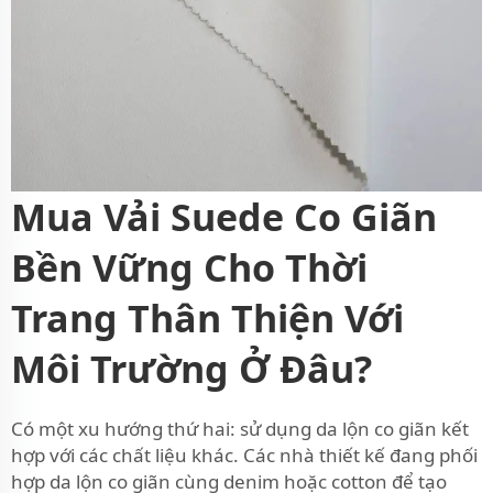
Mua Vải Suede Co Giãn
Bền Vững Cho Thời
Trang Thân Thiện Với
Môi Trường Ở Đâu?
Có một xu hướng thứ hai: sử dụng da lộn co giãn kết
hợp với các chất liệu khác. Các nhà thiết kế đang phối
hợp da lộn co giãn cùng denim hoặc cotton để tạo