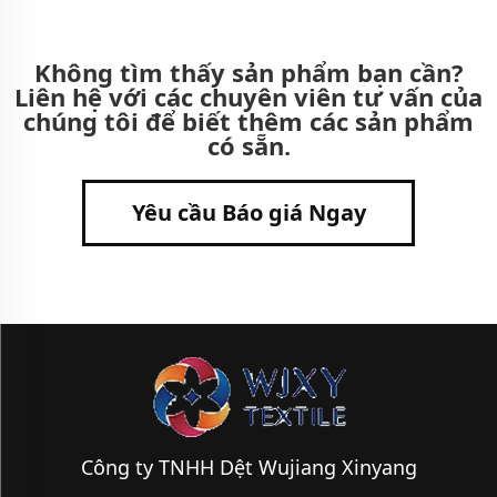
Không tìm thấy sản phẩm bạn cần?
Liên hệ với các chuyên viên tư vấn của
chúng tôi để biết thêm các sản phẩm
có sẵn.
Yêu cầu Báo giá Ngay
Công ty TNHH Dệt Wujiang Xinyang