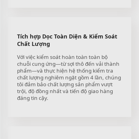
Tích hợp Dọc Toàn Diện & Kiểm Soát
Chất Lượng
Với việc kiểm soát hoàn toàn toàn bộ
chuỗi cung ứng—từ sợi thô đến vải thành
phẩm—và thực hiện hệ thống kiểm tra
chất lượng nghiêm ngặt gồm 4 lần, chúng
tôi đảm bảo chất lượng sản phẩm vượt
trội, độ đồng nhất và tiến độ giao hàng
đáng tin cậy.