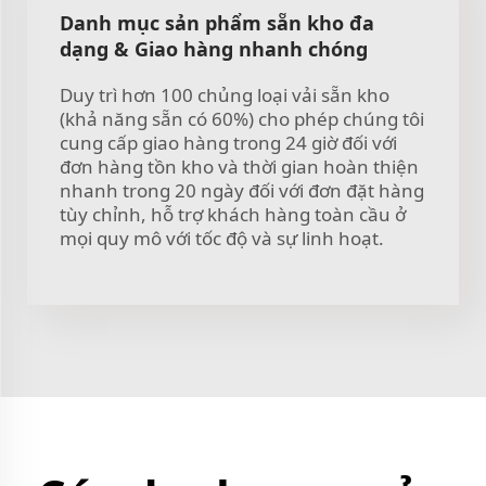
Danh mục sản phẩm sẵn kho đa
dạng & Giao hàng nhanh chóng
Duy trì hơn 100 chủng loại vải sẵn kho
(khả năng sẵn có 60%) cho phép chúng tôi
cung cấp giao hàng trong 24 giờ đối với
đơn hàng tồn kho và thời gian hoàn thiện
nhanh trong 20 ngày đối với đơn đặt hàng
tùy chỉnh, hỗ trợ khách hàng toàn cầu ở
mọi quy mô với tốc độ và sự linh hoạt.