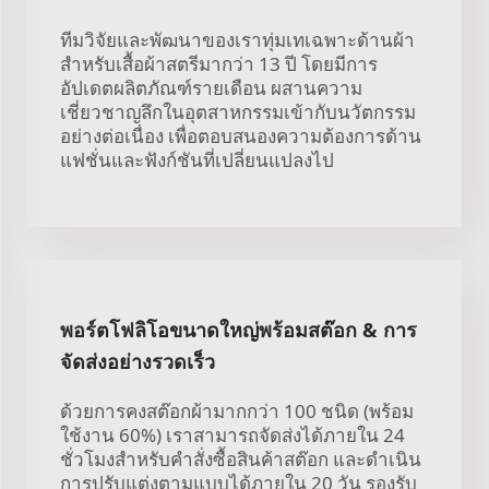
ทีมวิจัยและพัฒนาของเราทุ่มเทเฉพาะด้านผ้า
สำหรับเสื้อผ้าสตรีมากว่า 13 ปี โดยมีการ
อัปเดตผลิตภัณฑ์รายเดือน ผสานความ
เชี่ยวชาญลึกในอุตสาหกรรมเข้ากับนวัตกรรม
อย่างต่อเนื่อง เพื่อตอบสนองความต้องการด้าน
แฟชั่นและฟังก์ชันที่เปลี่ยนแปลงไป
พอร์ตโฟลิโอขนาดใหญ่พร้อมสต๊อก & การ
จัดส่งอย่างรวดเร็ว
ด้วยการคงสต๊อกผ้ามากกว่า 100 ชนิด (พร้อม
ใช้งาน 60%) เราสามารถจัดส่งได้ภายใน 24
ชั่วโมงสำหรับคำสั่งซื้อสินค้าสต๊อก และดำเนิน
การปรับแต่งตามแบบได้ภายใน 20 วัน รองรับ