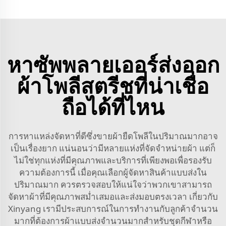
หาซัพพลายเออร์ส่งออก
ผ้าโพลีสตรีชที่น่าเชื่อ
ถือได้ที่ไหน
การหาแหล่งจัดหาที่ดีซึ่งขายผ้ายืดโพลีในปริมาณมากอาจ
เป็นเรื่องยาก แน่นอนว่ามีหลายแห่งที่จัดจำหน่ายผ้า แต่ก็
ไม่ใช่ทุกแห่งที่มีคุณภาพและบริการที่เพียงพอเพื่อรองรับ
ความต้องการนี้ เมื่อคุณเลือกผู้จัดหาสินค้าแบบส่งใน
ปริมาณมาก ควรตรวจสอบให้แน่ใจว่าพวกเขาสามารถ
จัดหาผ้าที่มีคุณภาพสม่ำเสมอและส่งมอบตรงเวลา เกี่ยวกับ
Xinyang เรามีประสบการณ์ในการทำงานกับลูกค้าจำนวน
มากที่ต้องการผ้าแบบส่งจำนวนมากสำหรับชุดกีฬาหรือ