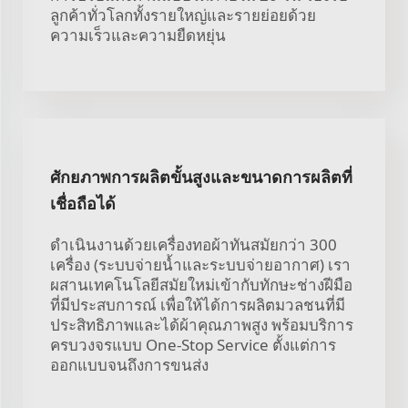
ลูกค้าทั่วโลกทั้งรายใหญ่และรายย่อยด้วย
ความเร็วและความยืดหยุ่น
ศักยภาพการผลิตขั้นสูงและขนาดการผลิตที่
เชื่อถือได้
ดำเนินงานด้วยเครื่องทอผ้าทันสมัยกว่า 300
เครื่อง (ระบบจ่ายน้ำและระบบจ่ายอากาศ) เรา
ผสานเทคโนโลยีสมัยใหม่เข้ากับทักษะช่างฝีมือ
ที่มีประสบการณ์ เพื่อให้ได้การผลิตมวลชนที่มี
ประสิทธิภาพและได้ผ้าคุณภาพสูง พร้อมบริการ
ครบวงจรแบบ One-Stop Service ตั้งแต่การ
ออกแบบจนถึงการขนส่ง