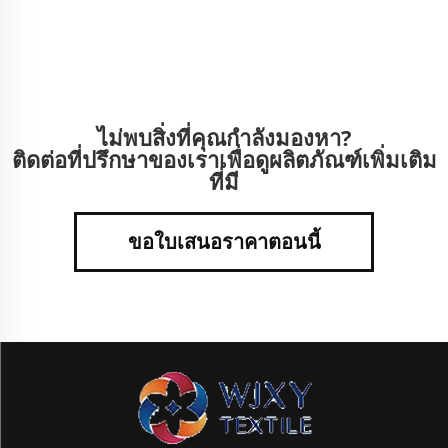
ไม่พบสิ่งที่คุณกำลังมองหา?
ติดต่อที่ปรึกษาของเราเพื่อดูผลิตภัณฑ์เพิ่มเติม
ที่มี
ขอใบเสนอราคาตอนนี้