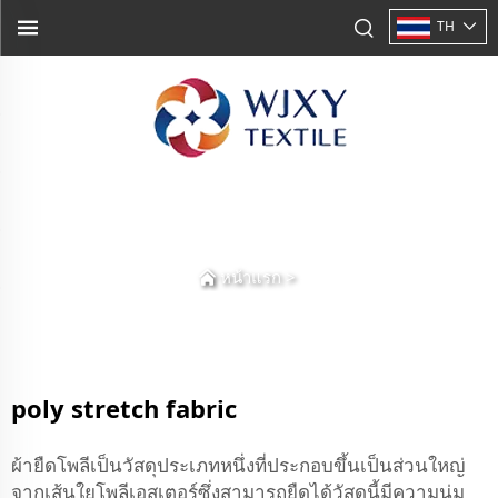
TH
หน้าแรก
>
poly stretch fabric
ผ้ายืดโพลีเป็นวัสดุประเภทหนึ่งที่ประกอบขึ้นเป็นส่วนใหญ่
จากเส้นใยโพลีเอสเตอร์ซึ่งสามารถยืดได้วัสดุนี้มีความนุ่ม