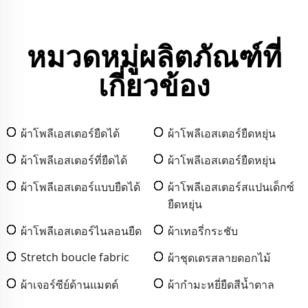
หมวดหมู่ผลิตภัณฑ์ที่
เกี่ยวข้อง
ผ้าโพลีเอสเตอร์ยืดได้
ผ้าโพลีเอสเตอร์ยืดหยุ่น
ผ้าโพลีเอสเตอร์ที่ยืดได้
ผ้าโพลีเอสเตอร์ยืดหยุ่น
ผ้าโพลีเอสเตอร์แบบยืดได้
ผ้าโพลีเอสเตอร์สแปนเด็กซ์
ยืดหยุ่น
ผ้าโพลีเอสเตอร์ไนลอนยืด
ผ้าเทอรี่กระชับ
Stretch boucle fabric
ผ้าชุดเดรสลายดอกไม้
ผ้าเจอร์ซีย์ด้านแมตต์
ผ้ากำมะหยี่ยืดสีน้ำตาล