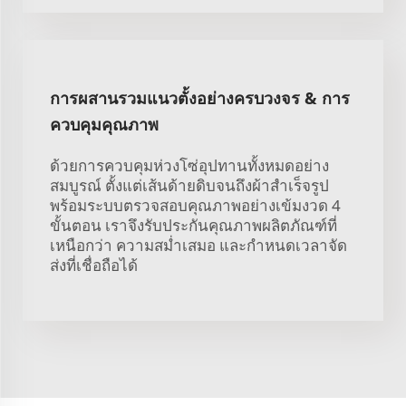
การผสานรวมแนวตั้งอย่างครบวงจร & การ
ควบคุมคุณภาพ
ด้วยการควบคุมห่วงโซ่อุปทานทั้งหมดอย่าง
สมบูรณ์ ตั้งแต่เส้นด้ายดิบจนถึงผ้าสำเร็จรูป
พร้อมระบบตรวจสอบคุณภาพอย่างเข้มงวด 4
ขั้นตอน เราจึงรับประกันคุณภาพผลิตภัณฑ์ที่
เหนือกว่า ความสม่ำเสมอ และกำหนดเวลาจัด
ส่งที่เชื่อถือได้