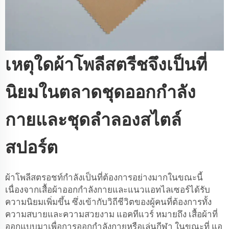
เหตุใดผ้าโพลีสตรีชจึงเป็นที่
นิยมในตลาดชุดออกกำลัง
กายและชุดลำลองสไตล์
สปอร์ต
ผ้าโพลีสตรอชท์กำลังเป็นที่ต้องการอย่างมากในขณะนี้
เนื่องจากเสื้อผ้าออกกำลังกายและแนวแอทไลเซอร์ได้รับ
ความนิยมเพิ่มขึ้น ซึ่งเข้ากับวิถีชีวิตของผู้คนที่ต้องการทั้ง
ความสบายและความสวยงาม แอคทีแวร์ หมายถึง เสื้อผ้าที่
ออกแบบมาเพื่อการออกกำลังกายหรือเล่นกีฬา ในขณะที่ แอ