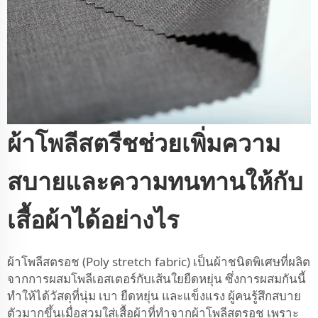
ผ้าโพลีสตรีชช่วยเพิ่มความ
สบายและความทนทานให้กับ
เสื้อผ้าได้อย่างไร
ผ้าโพลีสตรอช (Poly stretch fabric) เป็นผ้าชนิดพิเศษที่ผลิต
จากการผสมโพลีเอสเตอร์กับเส้นใยยืดหยุ่น ซึ่งการผสมกันนี้
ทำให้ได้วัสดุที่นุ่ม เบา ยืดหยุ่น และแข็งแรง ผู้คนรู้สึกสบาย
ตัวมากขึ้นเมื่อสวมใส่เสื้อผ้าที่ทำจากผ้าโพลีสตรอช เพราะ