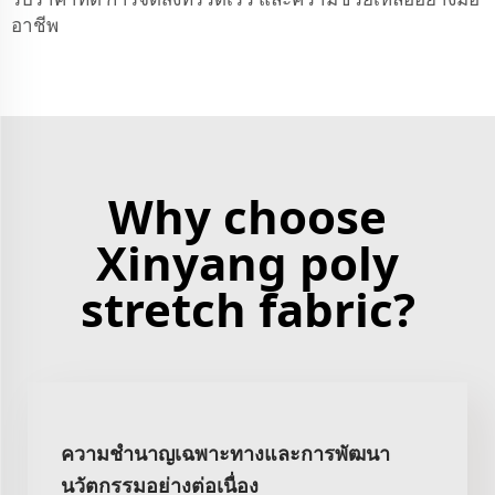
อาชีพ
Why choose
Xinyang poly
stretch fabric?
ความชำนาญเฉพาะทางและการพัฒนา
นวัตกรรมอย่างต่อเนื่อง