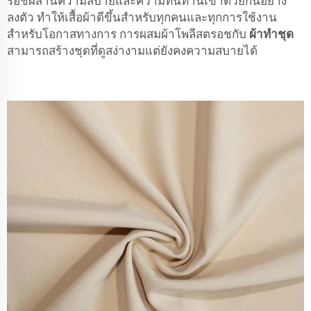
รอชผสานความสบายและความทนทานเข้าด้วยกันอย่าง
ลงตัว ทำให้เสื้อผ้าดีขึ้นสำหรับทุกคนและทุกการใช้งาน
สำหรับโอกาสทางการ การผสมผ้าโพลีสตรอชกับ
ผ้าทำชุด
สามารถสร้างชุดที่ดูสง่างามแต่ยังคงความสบายได้