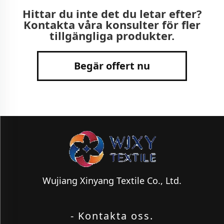
Hittar du inte det du letar efter?
Kontakta våra konsulter för fler
tillgängliga produkter.
Begär offert nu
Wujiang Xinyang Textile Co., Ltd.
- Kontakta oss.