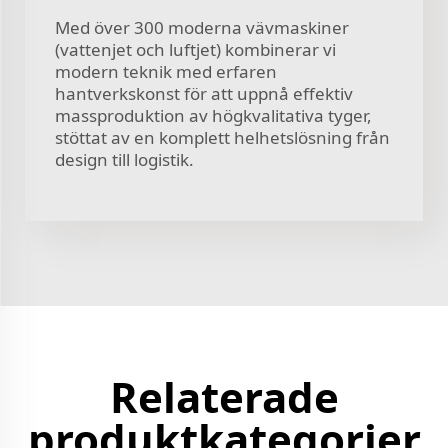
Med över 300 moderna vävmaskiner
(vattenjet och luftjet) kombinerar vi
modern teknik med erfaren
hantverkskonst för att uppnå effektiv
massproduktion av högkvalitativa tyger,
stöttat av en komplett helhetslösning från
design till logistik.
Relaterade
produktkategorier