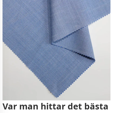
Var man hittar det bästa