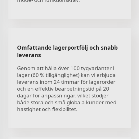
Omfattande lagerportfölj och snabb
leverans
Genom att hålla över 100 tygvarianter i
lager (60 % tillgänglighet) kan vi erbjuda
leverans inom 24 timmar för lagerorder
och en effektiv bearbetningstid på 20
dagar för anpassningar, vilket stödjer
både stora och små globala kunder med
hastighet och flexibilitet.