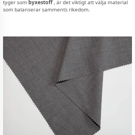
tyger som
byxestoff
, är det viktigt att välja material
som balanserar samments rikedom.