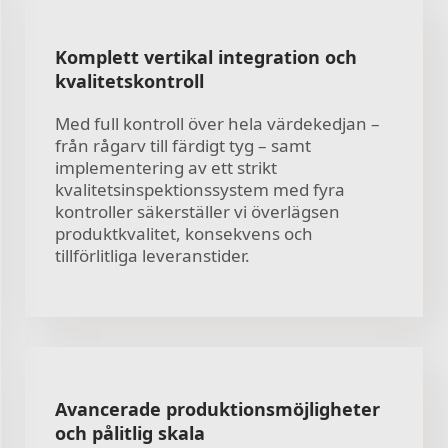
Komplett vertikal integration och
kvalitetskontroll
Med full kontroll över hela värdekedjan –
från rågarv till färdigt tyg – samt
implementering av ett strikt
kvalitetsinspektionssystem med fyra
kontroller säkerställer vi överlägsen
produktkvalitet, konsekvens och
tillförlitliga leveranstider.
Avancerade produktionsmöjligheter
och pålitlig skala