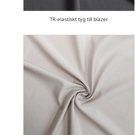
TR-elastiskt tyg till blazer