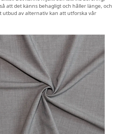
så att det känns behagligt och håller länge, och
tt utbud av alternativ kan att utforska vår