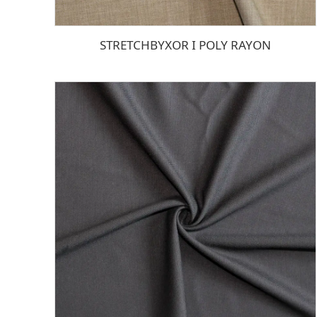
STRETCHBYXOR I POLY RAYON