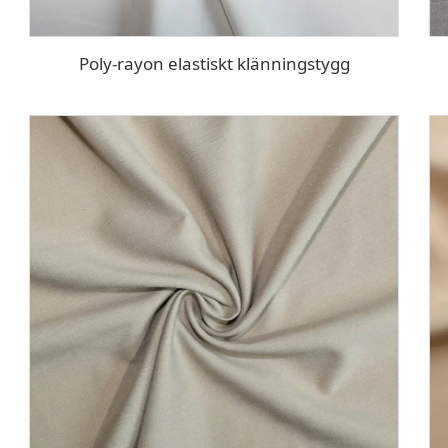
Poly-rayon elastiskt klänningstygg