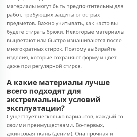
материалы могут быть предпочтительны для
работ, требующих защиты от острых
предметов. Важно учитывать, как часто вы
будете стирать брюки. Некоторые материалы
выцветают или быстро изнашиваются после
многократных стирок. Поэтому выбирайте
изделия, которые сохраняют форму и цвет
даже при регулярной стирке.
А какие материалы лучше
всего подходят для
экстремальных условий
эксплуатации?
Существует несколько вариантов, каждый со
своими преимуществами. Во-первых,
джинсовая ткань (деним). Она прочная и