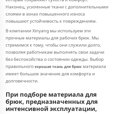
Наконец, усиленные ткани с дополнительными
слоями в зонах повышенного износа
повышают устойчивость к повреждениям.
В компании Xinyang мы используем эти
прочные материалы для рабочих брюк. Мы
стремимся к тому, чтобы они служили долго,
позволяя работникам выполнять свои задачи
без беспокойства о состоянии одежды. Выбор
правильного
материала
хорошая ткань для брюк
имеет большое значение для комфорта и
долговечности.
При подборе материала для
брюк, предназначенных для
интенсивной эксплуатации,