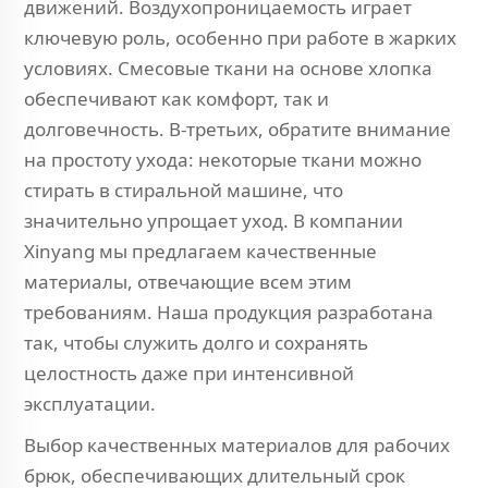
движений. Воздухопроницаемость играет
ключевую роль, особенно при работе в жарких
условиях. Смесовые ткани на основе хлопка
обеспечивают как комфорт, так и
долговечность. В-третьих, обратите внимание
на простоту ухода: некоторые ткани можно
стирать в стиральной машине, что
значительно упрощает уход. В компании
Xinyang мы предлагаем качественные
материалы, отвечающие всем этим
требованиям. Наша продукция разработана
так, чтобы служить долго и сохранять
целостность даже при интенсивной
эксплуатации.
Выбор качественных материалов для рабочих
брюк, обеспечивающих длительный срок