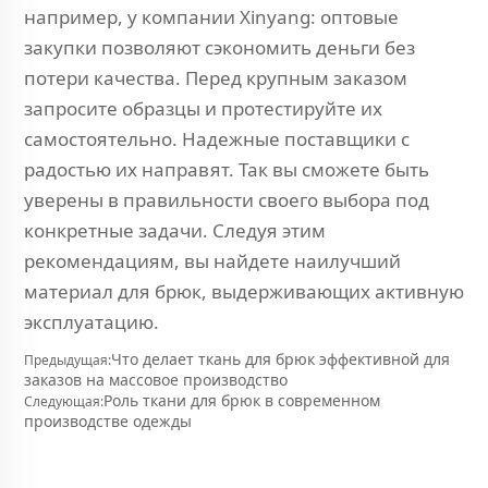
например, у компании Xinyang: оптовые
закупки позволяют сэкономить деньги без
потери качества. Перед крупным заказом
запросите образцы и протестируйте их
самостоятельно. Надежные поставщики с
радостью их направят. Так вы сможете быть
уверены в правильности своего выбора под
конкретные задачи. Следуя этим
рекомендациям, вы найдете наилучший
материал для брюк, выдерживающих активную
эксплуатацию.
Что делает ткань для брюк эффективной для
Предыдущая:
заказов на массовое производство
Роль ткани для брюк в современном
Следующая:
производстве одежды