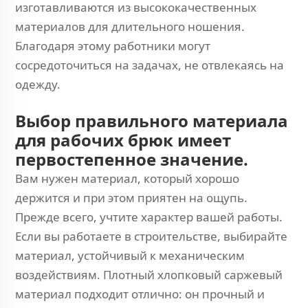
изготавливаются из высококачественных
материалов для длительного ношения.
Благодаря этому работники могут
сосредоточиться на задачах, не отвлекаясь на
одежду.
Выбор правильного материала
для рабочих брюк имеет
первостепенное значение.
Вам нужен материал, который хорошо
держится и при этом приятен на ощупь.
Прежде всего, учтите характер вашей работы.
Если вы работаете в строительстве, выбирайте
материал, устойчивый к механическим
воздействиям. Плотный хлопковый саржевый
материал подходит отлично: он прочный и