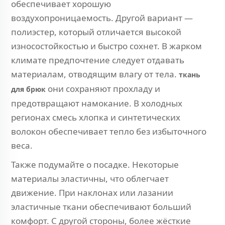
обеспечивает хорошую
воздухопроницаемость. Другой вариант —
полиэстер, который отличается высокой
износостойкостью и быстро сохнет. В жарком
климате предпочтение следует отдавать
материалам, отводящим влагу от тела.
ткань
они сохраняют прохладу и
для брюк
предотвращают намокание. В холодных
регионах смесь хлопка и синтетических
волокон обеспечивает тепло без избыточного
веса.
Также подумайте о посадке. Некоторые
материалы эластичны, что облегчает
движение. При наклонах или лазании
эластичные ткани обеспечивают больший
комфорт. С другой стороны, более жёсткие