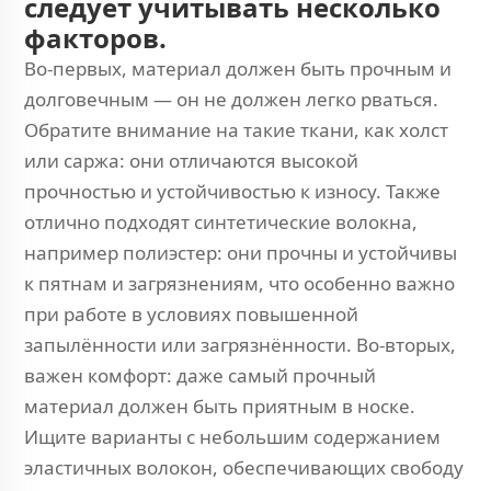
следует учитывать несколько
факторов.
Во-первых, материал должен быть прочным и
долговечным — он не должен легко рваться.
Обратите внимание на такие ткани, как холст
или саржа: они отличаются высокой
прочностью и устойчивостью к износу. Также
отлично подходят синтетические волокна,
например полиэстер: они прочны и устойчивы
к пятнам и загрязнениям, что особенно важно
при работе в условиях повышенной
запылённости или загрязнённости. Во-вторых,
важен комфорт: даже самый прочный
материал должен быть приятным в носке.
Ищите варианты с небольшим содержанием
эластичных волокон, обеспечивающих свободу