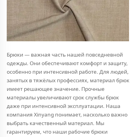
Брюки — важная часть нашей повседневной
одежды. Они обеспечивают комфорт и защиту,
особенно при интенсивной работе. Для людей,
занятых в тяжёлых профессиях, материал брюк
имеет решающее значение. Прочные
материалы увеличивают срок службы брюк
даже при интенсивной эксплуатации. Наша
компания Xinyang понимает, насколько важно
выбрать качественный материал. Мы
гарантируем, что наши рабочие брюки