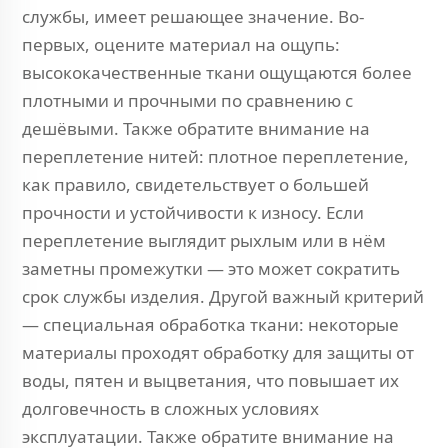
службы, имеет решающее значение. Во-
первых, оцените материал на ощупь:
высококачественные ткани ощущаются более
плотными и прочными по сравнению с
дешёвыми. Также обратите внимание на
переплетение нитей: плотное переплетение,
как правило, свидетельствует о большей
прочности и устойчивости к износу. Если
переплетение выглядит рыхлым или в нём
заметны промежутки — это может сократить
срок службы изделия. Другой важный критерий
— специальная обработка ткани: некоторые
материалы проходят обработку для защиты от
воды, пятен и выцветания, что повышает их
долговечность в сложных условиях
эксплуатации. Также обратите внимание на