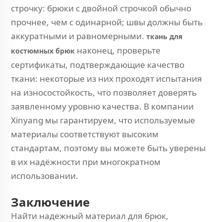
строчку: брюки с двойной строчкой обычно
прочнее, чем с одинарной; швы должны быть
аккуратными и равномерными.
ткань для
наконец, проверьте
костюмных брюк
сертификаты, подтверждающие качество
ткани: некоторые из них проходят испытания
на износостойкость, что позволяет доверять
заявленному уровню качества. В компании
Xinyang мы гарантируем, что используемые
материалы соответствуют высоким
стандартам, поэтому вы можете быть уверены
в их надёжности при многократном
использовании.
Заключение
Найти надежный материал для брюк,