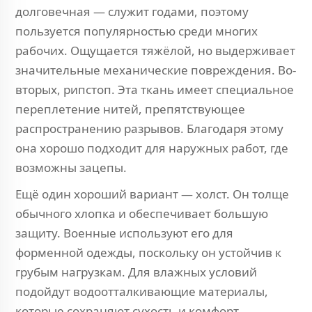
долговечная — служит годами, поэтому
пользуется популярностью среди многих
рабочих. Ощущается тяжёлой, но выдерживает
значительные механические повреждения. Во-
вторых, рипстоп. Эта ткань имеет специальное
переплетение нитей, препятствующее
распространению разрывов. Благодаря этому
она хорошо подходит для наружных работ, где
возможны зацепы.
Ещё один хороший вариант — холст. Он толще
обычного хлопка и обеспечивает большую
защиту. Военные используют его для
форменной одежды, поскольку он устойчив к
грубым нагрузкам. Для влажных условий
подойдут водоотталкивающие материалы,
которые сохраняют сухость и комфорт.