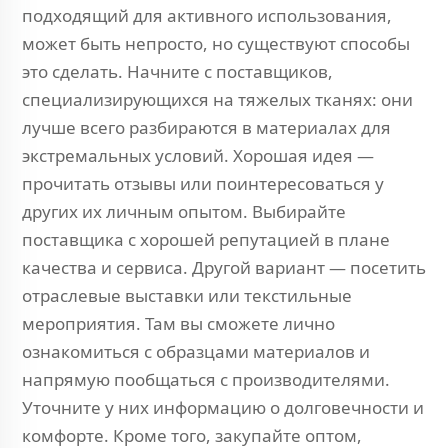
подходящий для активного использования,
может быть непросто, но существуют способы
это сделать. Начните с поставщиков,
специализирующихся на тяжелых тканях: они
лучше всего разбираются в материалах для
экстремальных условий. Хорошая идея —
прочитать отзывы или поинтересоваться у
других их личным опытом. Выбирайте
поставщика с хорошей репутацией в плане
качества и сервиса. Другой вариант — посетить
отраслевые выставки или текстильные
мероприятия. Там вы сможете лично
ознакомиться с образцами материалов и
напрямую пообщаться с производителями.
Уточните у них информацию о долговечности и
комфорте. Кроме того, закупайте оптом,