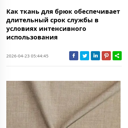
Как ткань для брюк обеспечивает
длительный срок службы в
условиях интенсивного
использования
2026-04-23 05:44:45