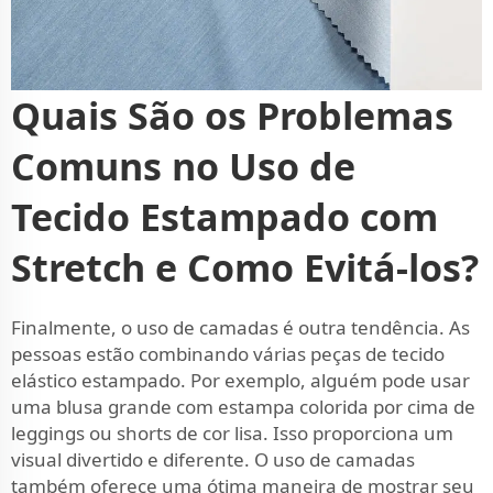
Quais São os Problemas
Comuns no Uso de
Tecido Estampado com
Stretch e Como Evitá-los?
Finalmente, o uso de camadas é outra tendência. As
pessoas estão combinando várias peças de tecido
elástico estampado. Por exemplo, alguém pode usar
uma blusa grande com estampa colorida por cima de
leggings ou shorts de cor lisa. Isso proporciona um
visual divertido e diferente. O uso de camadas
também oferece uma ótima maneira de mostrar seu