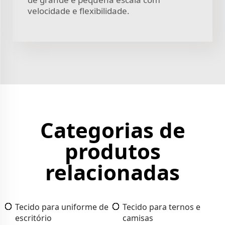
velocidade e flexibilidade.
Categorias de
produtos
relacionadas
Tecido para uniforme de
Tecido para ternos e
escritório
camisas