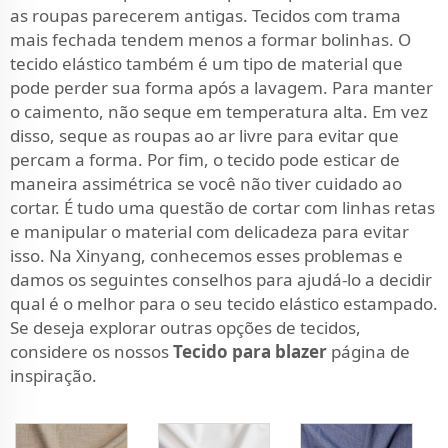
as roupas parecerem antigas. Tecidos com trama
mais fechada tendem menos a formar bolinhas. O
tecido elástico também é um tipo de material que
pode perder sua forma após a lavagem. Para manter
o caimento, não seque em temperatura alta. Em vez
disso, seque as roupas ao ar livre para evitar que
percam a forma. Por fim, o tecido pode esticar de
maneira assimétrica se você não tiver cuidado ao
cortar. É tudo uma questão de cortar com linhas retas
e manipular o material com delicadeza para evitar
isso. Na Xinyang, conhecemos esses problemas e
damos os seguintes conselhos para ajudá-lo a decidir
qual é o melhor para o seu tecido elástico estampado.
Se deseja explorar outras opções de tecidos,
considere os nossos
Tecido para blazer
página de
inspiração.