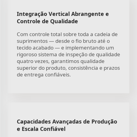
Integração Vertical Abrangente e
Controle de Qualidade
Com controle total sobre toda a cadeia de
suprimentos — desde o fio bruto até o
tecido acabado — e implementando um
rigoroso sistema de inspeção de qualidade
quatro vezes, garantimos qualidade
superior do produto, consistência e prazos
de entrega confiáveis.
Capacidades Avançadas de Produção
e Escala Confiável