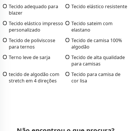
Tecido adequado para
Tecido elástico resistente
blazer
Tecido elástico impresso
Tecido sateim com
personalizado
elastano
Tecido de poliviscose
Tecido de camisa 100%
para ternos
algodão
Terno leve de sarja
Tecido de alta qualidade
para camisas
tecido de algodão com
Tecido para camisa de
stretch em 4 direções
cor lisa
Não encontrou o que procura?