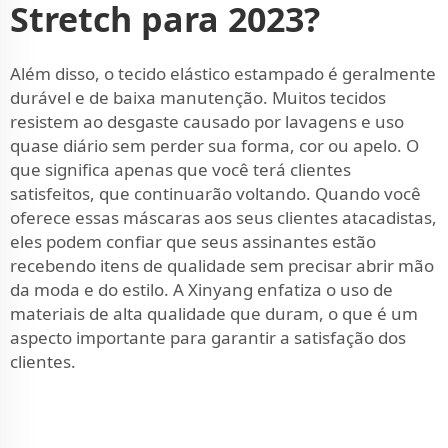
Stretch para 2023?
Além disso, o tecido elástico estampado é geralmente
durável e de baixa manutenção. Muitos tecidos
resistem ao desgaste causado por lavagens e uso
quase diário sem perder sua forma, cor ou apelo. O
que significa apenas que você terá clientes
satisfeitos, que continuarão voltando. Quando você
oferece essas máscaras aos seus clientes atacadistas,
eles podem confiar que seus assinantes estão
recebendo itens de qualidade sem precisar abrir mão
da moda e do estilo. A Xinyang enfatiza o uso de
materiais de alta qualidade que duram, o que é um
aspecto importante para garantir a satisfação dos
clientes.