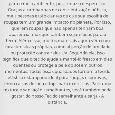
para o meio ambiente, pois reduz o desperdício.
Graças a campanhas de conscientização pública,
mais pessoas estão cientes de que sua escolha de
roupas tem um grande impacto no planeta. Por isso,
querem roupas que não apenas tenham boa
aparência, mas que também sejam boas para a
Terra. Além disso, muitos materiais agora vêm com
características próprias, como absorção de umidade
ou proteção contra raios UV. Segundo ele, isso
significa que o tecido ajuda a mantê-lo fresco em dias
quentes ou protege a pele do sol em outros
momentos. Todas essas qualidades tornam o tecido
elástico estampado ideal para roupas esportivas,
como calças de ioga e tops para exercícios. Para uma
textura e sensação semelhantes, você também pode
gostar do nosso
Tecido semelhante a sarja
- A
distância.