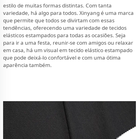
estilo de muitas formas distintas. Com tanta
variedade, há algo para todos. Xinyang é uma marca
que permite que todos se divirtam com essas
tendências, oferecendo uma variedade de tecidos
elásticos estampados para todas as ocasiões. Seja
para ir a uma festa, reunir-se com amigos ou relaxar
em casa, há um visual em tecido elástico estampado
que pode deixá-lo confortável e com uma ótima
aparência também.