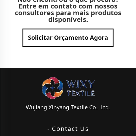
Entre em contato com nossos
consultores para mais produtos
disponíveis.
Solicitar Orçamento Agora
Wujiang Xinyang Textile Co., Ltd.
- Contact Us