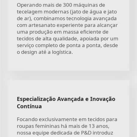
Operando mais de 300 máquinas de
tecelagem modernas (jato de água e jato
de ar), combinamos tecnologia avançada
com artesanato experiente para alcançar
uma produção em massa eficiente de
tecidos de alta qualidade, apoiada por um
serviço completo de ponta a ponta, desde
o design até a logística.
Especialização Avançada e Inovação
Contínua
Focando exclusivamente em tecidos para
roupas femininas há mais de 13 anos,
nossa equipe dedicada de P&D introduz