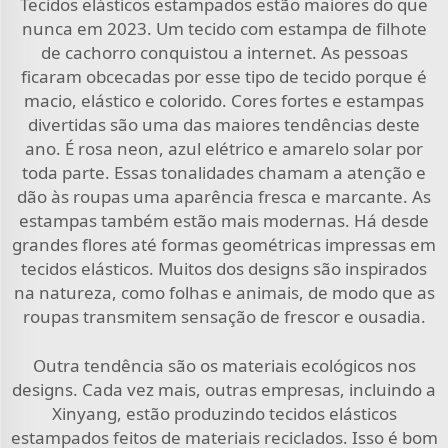
Tecidos elásticos estampados estão maiores do que
nunca em 2023. Um tecido com estampa de filhote
de cachorro conquistou a internet. As pessoas
ficaram obcecadas por esse tipo de tecido porque é
macio, elástico e colorido. Cores fortes e estampas
divertidas são uma das maiores tendências deste
ano. É rosa neon, azul elétrico e amarelo solar por
toda parte. Essas tonalidades chamam a atenção e
dão às roupas uma aparência fresca e marcante. As
estampas também estão mais modernas. Há desde
grandes flores até formas geométricas impressas em
tecidos elásticos. Muitos dos designs são inspirados
na natureza, como folhas e animais, de modo que as
roupas transmitem sensação de frescor e ousadia.
Outra tendência são os materiais ecológicos nos
designs. Cada vez mais, outras empresas, incluindo a
Xinyang, estão produzindo tecidos elásticos
estampados feitos de materiais reciclados. Isso é bom