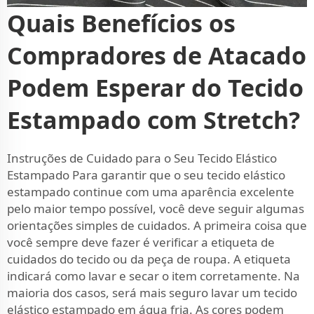
Quais Benefícios os
Compradores de Atacado
Podem Esperar do Tecido
Estampado com Stretch?
Instruções de Cuidado para o Seu Tecido Elástico
Estampado Para garantir que o seu tecido elástico
estampado continue com uma aparência excelente
pelo maior tempo possível, você deve seguir algumas
orientações simples de cuidados. A primeira coisa que
você sempre deve fazer é verificar a etiqueta de
cuidados do tecido ou da peça de roupa. A etiqueta
indicará como lavar e secar o item corretamente. Na
maioria dos casos, será mais seguro lavar um tecido
elástico estampado em água fria. As cores podem