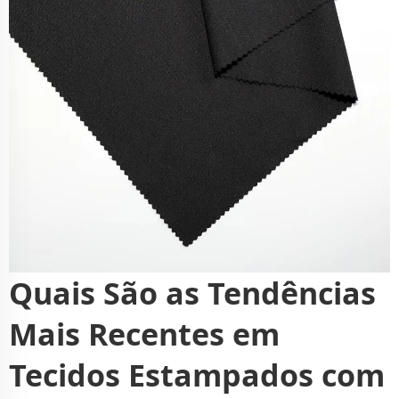
Quais São as Tendências
Mais Recentes em
Tecidos Estampados com