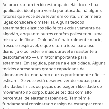
Ao procurar um tecido estampado elástico de boa
qualidade, ideal para venda por atacado, há alguns
fatores que você deve levar em conta. Em primeiro
lugar, considere o material. Alguns tecidos
estampados elásticos são feitos exclusivamente de
algodão, enquanto outros contêm poliéster ou uma
mistura de fibras. O algodão é naturalmente macio,
fresco e respirável, o que o torna ideal para uso
diário. Já o poliéster é mais durável e resistente à
desbotamento — um fator importante para
estampas. Em seguida, pense na elasticidade. Alguns
tecidos apresentam grande capacidade de
alongamento, enquanto outros praticamente não se
esticam. “Se você está desenvolvendo roupas para
atividades físicas ou peças que exigem liberdade de
movimento no corpo, busque tecidos com alto
percentual de elastano (spandex). Também é
fundamental considerar o design da estampa: cores