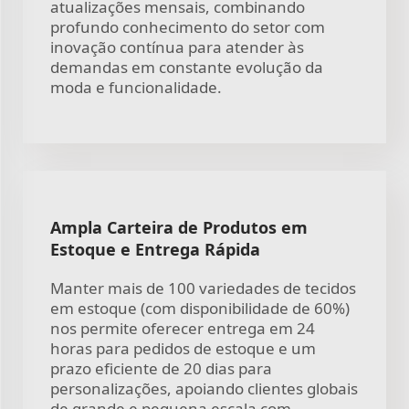
atualizações mensais, combinando
profundo conhecimento do setor com
inovação contínua para atender às
demandas em constante evolução da
moda e funcionalidade.
Ampla Carteira de Produtos em
Estoque e Entrega Rápida
Manter mais de 100 variedades de tecidos
em estoque (com disponibilidade de 60%)
nos permite oferecer entrega em 24
horas para pedidos de estoque e um
prazo eficiente de 20 dias para
personalizações, apoiando clientes globais
de grande e pequena escala com