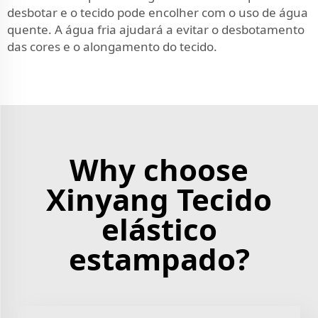
desbotar e o tecido pode encolher com o uso de água
quente. A água fria ajudará a evitar o desbotamento
das cores e o alongamento do tecido.
Why choose
Xinyang Tecido
elástico
estampado?