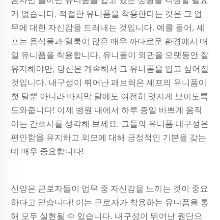
가 없습니다. 적절한 유니폼을 착용한다는 것은 그 업
무에 대한 자신감을 드러내는 것입니다. 예를 들어, 셰
프는 음식물과 얼룩이 많은 매우 까다로운 환경에서 매
일 유니폼을 착용합니다. 유니폼이 외관을 오랫동안 잘
유지해야만, 당신은 계속해서 그 유니폼을 입고 싶어질
것입니다. 내구성이 뛰어난 패브릭은 셰프의 유니폼이
첫 달뿐 아니라 마지막 달에도 여전히 멋지게 보이도록
도와줍니다! 이제 병원 내에서 하루 종일 바쁘게 움직
이는 간호사를 생각해 보세요. 그들의 유니폼 내구성은
편안함을 유지하고 외모에 대해 긍정적인 기분을 갖는
데 매우 중요합니다!
신양은 근로자들이 업무 중 자신감을 느끼는 것이 중요
하다고 믿습니다! 이는 근로자가 착용하는 유니폼을 통
해 모두 실현될 수 있습니다. 내구성이 뛰어난 원단으