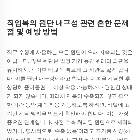
작업복의 원단 내구성 관련 흔한 문제
점 및 예방 방법
직무 수행에 사용하는 모든 원단이 오래 지속되는 것은
아닙니다. 많은 원단은 일정 기간 동안 원래의 외관을
유지하지만, 이후 비교적 빠르게 그 외관을 잃게 됩니
다. 이를 원단 내구성이라고 합니다. 제복을 세탁한 후
상당히 줄어들면 더 이상 착용 가능하거나 편안한 상태
가 되지 않습니다. 따라서 제복이 수축되지 않고 필요
한 기간 동안 계속 착용 가능하도록 하려면, 라벨에 표
기된 세탁 방법을 반드시 확인해야 합니다. 이는 가장
중요한 단계입니다. 사전 수축 처리된 원단으로 제작되
었거나, 명시적으로 '수축 없음'이라고 표기된 신양(신
양) 작업복을 찾아보세요. 또한 많은 작업복이 퇴색할