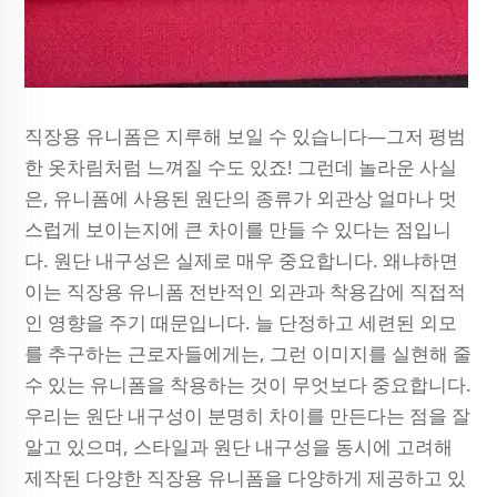
직장용 유니폼은 지루해 보일 수 있습니다—그저 평범
한 옷차림처럼 느껴질 수도 있죠! 그런데 놀라운 사실
은, 유니폼에 사용된 원단의 종류가 외관상 얼마나 멋
스럽게 보이는지에 큰 차이를 만들 수 있다는 점입니
다. 원단 내구성은 실제로 매우 중요합니다. 왜냐하면
이는 직장용 유니폼 전반적인 외관과 착용감에 직접적
인 영향을 주기 때문입니다. 늘 단정하고 세련된 외모
를 추구하는 근로자들에게는, 그런 이미지를 실현해 줄
수 있는 유니폼을 착용하는 것이 무엇보다 중요합니다.
우리는 원단 내구성이 분명히 차이를 만든다는 점을 잘
알고 있으며, 스타일과 원단 내구성을 동시에 고려해
제작된 다양한 직장용 유니폼을 다양하게 제공하고 있