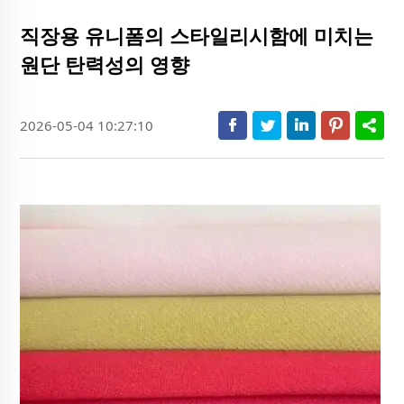
직장용 유니폼의 스타일리시함에 미치는
원단 탄력성의 영향
2026-05-04 10:27:10