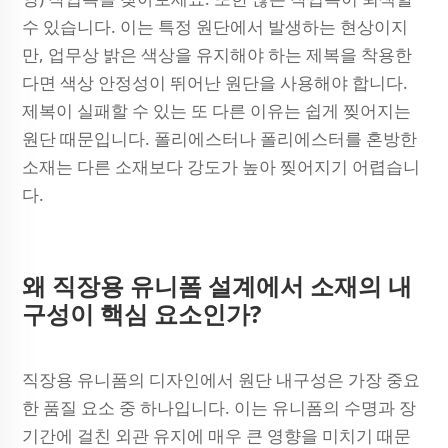
수 있습니다. 이는 특정 원단에서 발생하는 현상이지
만, 업무상 밝은 색상을 유지해야 하는 제복을 착용한
다면 색상 안정성이 뛰어난 원단을 사용해야 합니다.
제복이 실패할 수 있는 또 다른 이유는 쉽게 찢어지는
원단 때문입니다. 폴리에스터나 폴리에스터를 혼방한
소재는 다른 소재보다 강도가 높아 찢어지기 어렵습니
다.
왜 직장용 유니폼 설계에서 소재의 내
구성이 핵심 요소인가?
직장용 유니폼의 디자인에서 원단 내구성은 가장 중요
한 품질 요소 중 하나입니다. 이는 유니폼의 수명과 장
기간에 걸친 외관 유지에 매우 큰 영향을 미치기 때문