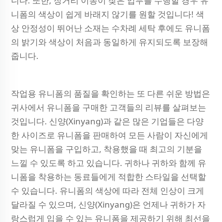
니다. 또한, 장거리 이동이 잦은 업무를 수행할 경우 유
니폼의 색상이 쉽게 바래지 않기를 원할 것입니다! 색
상 안정성이 뛰어난 소재는 수차례 세탁 후에도 유니폼
의 밝기와 색상이 처음과 동일하게 유지되도록 보장해
줍니다.
작업용 유니폼의 품질을 확인하는 또 다른 쉬운 방법은
귀사에서 유니폼을 구매한 고객들의 리뷰를 살펴보는
것입니다. 신양(Xinyang)과 같은 많은 기업들은 다양
한 사이즈로 유니폼을 판매하여 모든 사람이 자신에게
맞는 유니폼을 구입하고, 착용했을 때 최고의 기분을
느낄 수 있도록 하고 있습니다. 귀하나 귀하와 함께 유
니폼을 착용하는 동료들에게 적합한 스타일을 선택할
수 있습니다. 유니폼의 색상에 따라 전체 인상이 크게
달라질 수 있으며, 신양(Xinyang)은 언제나 귀하가 자
랑스럽게 입을 수 있는 유니폼을 제공하기 위해 최선을