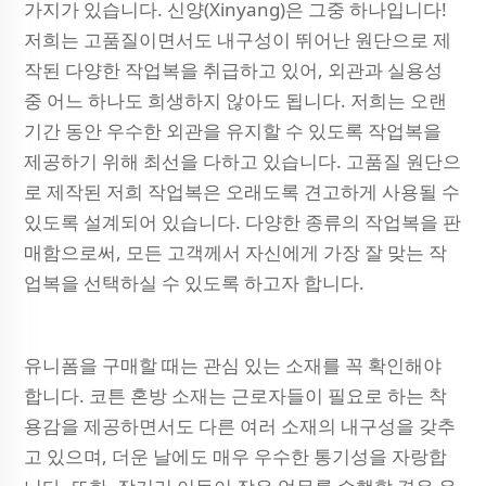
가지가 있습니다. 신양(Xinyang)은 그중 하나입니다!
저희는 고품질이면서도 내구성이 뛰어난 원단으로 제
작된 다양한 작업복을 취급하고 있어, 외관과 실용성
중 어느 하나도 희생하지 않아도 됩니다. 저희는 오랜
기간 동안 우수한 외관을 유지할 수 있도록 작업복을
제공하기 위해 최선을 다하고 있습니다. 고품질 원단으
로 제작된 저희 작업복은 오래도록 견고하게 사용될 수
있도록 설계되어 있습니다. 다양한 종류의 작업복을 판
매함으로써, 모든 고객께서 자신에게 가장 잘 맞는 작
업복을 선택하실 수 있도록 하고자 합니다.
유니폼을 구매할 때는 관심 있는 소재를 꼭 확인해야
합니다. 코튼 혼방 소재는 근로자들이 필요로 하는 착
용감을 제공하면서도 다른 여러 소재의 내구성을 갖추
고 있으며, 더운 날에도 매우 우수한 통기성을 자랑합