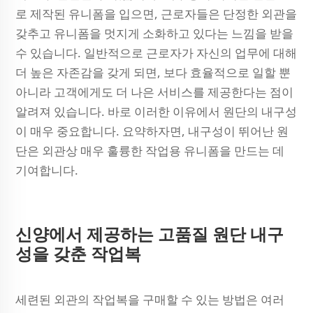
로 제작된 유니폼을 입으면, 근로자들은 단정한 외관을
갖추고 유니폼을 멋지게 소화하고 있다는 느낌을 받을
수 있습니다. 일반적으로 근로자가 자신의 업무에 대해
더 높은 자존감을 갖게 되면, 보다 효율적으로 일할 뿐
아니라 고객에게도 더 나은 서비스를 제공한다는 점이
알려져 있습니다. 바로 이러한 이유에서 원단의 내구성
이 매우 중요합니다. 요약하자면, 내구성이 뛰어난 원
단은 외관상 매우 훌륭한 작업용 유니폼을 만드는 데
기여합니다.
신양에서 제공하는 고품질 원단 내구
성을 갖춘 작업복
세련된 외관의 작업복을 구매할 수 있는 방법은 여러