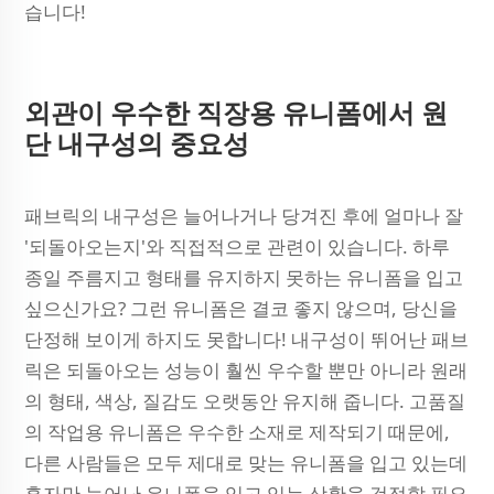
습니다!
외관이 우수한 직장용 유니폼에서 원
단 내구성의 중요성
패브릭의 내구성은 늘어나거나 당겨진 후에 얼마나 잘
'되돌아오는지'와 직접적으로 관련이 있습니다. 하루
종일 주름지고 형태를 유지하지 못하는 유니폼을 입고
싶으신가요? 그런 유니폼은 결코 좋지 않으며, 당신을
단정해 보이게 하지도 못합니다! 내구성이 뛰어난 패브
릭은 되돌아오는 성능이 훨씬 우수할 뿐만 아니라 원래
의 형태, 색상, 질감도 오랫동안 유지해 줍니다. 고품질
의 작업용 유니폼은 우수한 소재로 제작되기 때문에,
다른 사람들은 모두 제대로 맞는 유니폼을 입고 있는데
혼자만 늘어난 유니폼을 입고 있는 상황을 걱정할 필요