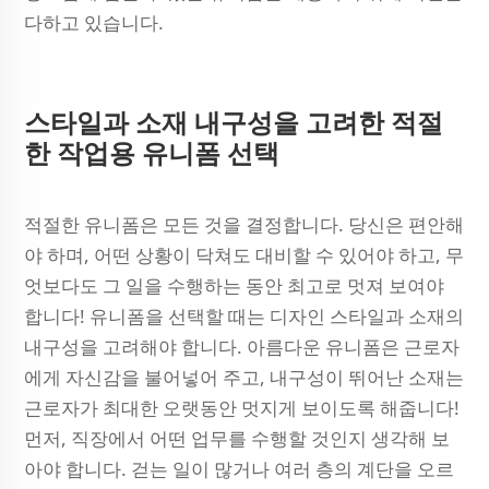
다하고 있습니다.
스타일과 소재 내구성을 고려한 적절
한 작업용 유니폼 선택
적절한 유니폼은 모든 것을 결정합니다. 당신은 편안해
야 하며, 어떤 상황이 닥쳐도 대비할 수 있어야 하고, 무
엇보다도 그 일을 수행하는 동안 최고로 멋져 보여야
합니다! 유니폼을 선택할 때는 디자인 스타일과 소재의
내구성을 고려해야 합니다. 아름다운 유니폼은 근로자
에게 자신감을 불어넣어 주고, 내구성이 뛰어난 소재는
근로자가 최대한 오랫동안 멋지게 보이도록 해줍니다!
먼저, 직장에서 어떤 업무를 수행할 것인지 생각해 보
아야 합니다. 걷는 일이 많거나 여러 층의 계단을 오르