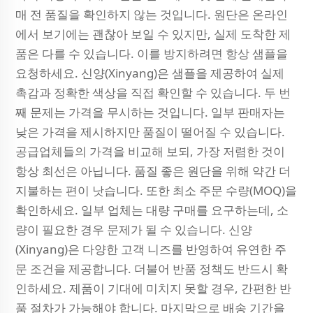
매 전 품질을 확인하지 않는 것입니다. 원단은 온라인
에서 보기에는 괜찮아 보일 수 있지만, 실제 도착한 제
품은 다를 수 있습니다. 이를 방지하려면 항상 샘플을
요청하세요. 신양(Xinyang)은 샘플을 제공하여 실제
촉감과 정확한 색상을 직접 확인할 수 있습니다. 두 번
째 문제는 가격을 무시하는 것입니다. 일부 판매자는
낮은 가격을 제시하지만 품질이 떨어질 수 있습니다.
공급업체들의 가격을 비교해 보되, 가장 저렴한 것이
항상 최선은 아닙니다. 품질 좋은 원단을 위해 약간 더
지불하는 편이 낫습니다. 또한 최소 주문 수량(MOQ)을
확인하세요. 일부 업체는 대량 구매를 요구하는데, 소
량이 필요한 경우 문제가 될 수 있습니다. 신양
(Xinyang)은 다양한 고객 니즈를 반영하여 유연한 주
문 조건을 제공합니다. 더불어 반품 정책도 반드시 확
인하세요. 제품이 기대에 미치지 못할 경우, 간편한 반
품 절차가 가능해야 합니다. 마지막으로 배송 기간을