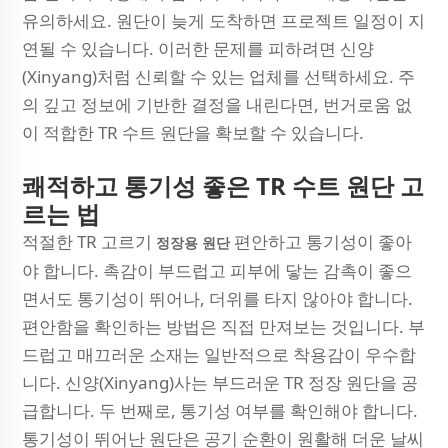
유의하세요. 원단이 늦게 도착하면 프로젝트 일정이 지
연될 수 있습니다. 이러한 문제를 피하려면 신양
(Xinyang)처럼 신뢰할 수 있는 업체를 선택하세요. 주
의 깊고 정보에 기반한 결정을 내린다면, 번거로움 없
이 적합한 TR 수트 원단을 확보할 수 있습니다.
쾌적하고 통기성 좋은 TR 수트 원단 고
르는 법
적절한 TR 고르기
편안하고 통기성이 좋아
정장용 원단
야 합니다. 촉감이 부드럽고 피부에 닿는 감촉이 좋으
면서도 통기성이 뛰어나, 더위를 타지 않아야 합니다.
편안함을 확인하는 방법은 직접 만져보는 것입니다. 부
드럽고 매끄러운 소재는 일반적으로 착용감이 우수합
니다. 신양(Xinyang)사는 부드러운 TR 정장 원단을 공
급합니다. 두 번째로, 통기성 여부를 확인해야 합니다.
통기성이 뛰어난 원단은 공기 순환이 원활해 더운 날씨