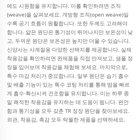
에도 시원함을 유지합니다. 이를 확인하려면 조직
(weave)을 살펴보세요. 개방형 조직(open weave)일
수록 공기 흐름이 원활합니다. 또한 두께도 고려해야
합니다. 얇은 원단은 통기성이 뛰어나지만 보온성이 낮
고, 두꺼운 원단은 보온성은 높지만 더울 수 있습니다.
신양사는 사계절용 다양한 선택지를 제공합니다. 실제
착용감을 확인하려면 완제품을 직접 만져보고, 샘플 정
장을 입어보며 착용감을 체험해 보세요. 마지막으로,
특수 마감 처리가 중요합니다. 일부 원단은 습기 흡수
및 배출 기능이 있는 특수 코팅 처리를 통해 땀을 빠르
게 흡수·확산시켜 건조함을 유지합니다. 이는 하루 종
일 쾌적한 착용감을 유지하는 데 도움이 됩니다. 편안
함과 통기성을 모두 갖춘 TR 정장 원단을 찾아보세요.
외관, 착용감, 촉감 모두 탁월한 제품을 선택하세요.