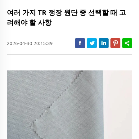
여러 가지 TR 정장 원단 중 선택할 때 고
려해야 할 사항
2026-04-30 20:15:39