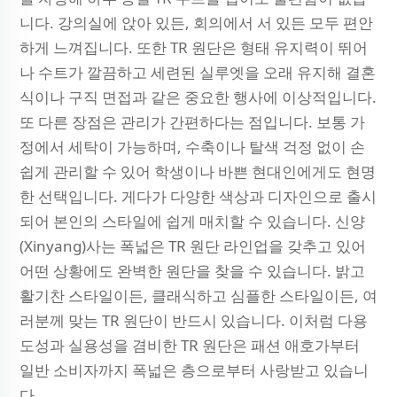
니다. 강의실에 앉아 있든, 회의에서 서 있든 모두 편안
하게 느껴집니다. 또한 TR 원단은 형태 유지력이 뛰어
나 수트가 깔끔하고 세련된 실루엣을 오래 유지해 결혼
식이나 구직 면접과 같은 중요한 행사에 이상적입니다.
또 다른 장점은 관리가 간편하다는 점입니다. 보통 가
정에서 세탁이 가능하며, 수축이나 탈색 걱정 없이 손
쉽게 관리할 수 있어 학생이나 바쁜 현대인에게도 현명
한 선택입니다. 게다가 다양한 색상과 디자인으로 출시
되어 본인의 스타일에 쉽게 매치할 수 있습니다. 신양
(Xinyang)사는 폭넓은 TR 원단 라인업을 갖추고 있어
어떤 상황에도 완벽한 원단을 찾을 수 있습니다. 밝고
활기찬 스타일이든, 클래식하고 심플한 스타일이든, 여
러분께 맞는 TR 원단이 반드시 있습니다. 이처럼 다용
도성과 실용성을 겸비한 TR 원단은 패션 애호가부터
일반 소비자까지 폭넓은 층으로부터 사랑받고 있습니
다.