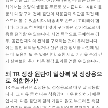
체에서는 소량의 샘플을 무료로 보내줍니다.
이를
직물
통해 대량 구매 전에 원단의 착용감과 외관을 직접 테
스트해 볼 수 있습니다. 배송비도 반드시 고려해야 합
니다. 때때로 한 번에 더 많이 구매하면 장기적으로 비
용을 절약할 수 있습니다. 사업 목적으로 구매하는 경
우, 공급업체와의 관계를 구축하는 것이 유리합니다.
이는 할인 혜택을 받거나 신규 원단 정보를 사전에 얻
는 데 도움이 될 수 있습니다. 또한 세일 기간을 주의 깊
게 살펴보면 추가 비용 절감 효과를 얻을 수 있습니다.
왜 TR 정장 원단이 일상복 및 정장용으
로 적합한가?
TR 수트 원단은 일상용 및 정장용으로 매우 잘 작동합
니다. 그 이유 중 하나는 착용감이 매우 편안하기 때문
입니다. 다른 원단과 달리 거칠지 않고 부드러운 촉감
을 자랑해 하루 종일 TR 수트를 입어도 불편함이 없습