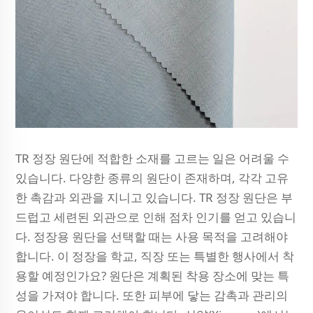
TR 정장 원단에 적합한 소재를 고르는 일은 어려울 수
있습니다. 다양한 종류의 원단이 존재하며, 각각 고유
한 촉감과 외관을 지니고 있습니다. TR 정장 원단은 부
드럽고 세련된 외관으로 인해 점차 인기를 얻고 있습니
다. 정장용 원단을 선택할 때는 사용 목적을 고려해야
합니다. 이 정장을 학교, 직장 또는 특별한 행사에서 착
용할 예정인가요? 원단은 계획된 착용 장소에 맞는 특
성을 가져야 합니다. 또한 피부에 닿는 감촉과 관리의