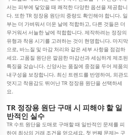
서는 피부에 닿았을 때 쾌적한 다양한 옵션을 제공합니
다. 또한 TR 정장용 원단의 중량도 확인해야 합니다. 일
부는 더 가벼워서 더운 날에 적합하고, 다른 것들은 더
무거워서 서늘한 날에 적합합니다. 제작하려는 정장의
유형과 착용 시기를 고려하는 것이 현명합니다. 마지막
으로, 바느질 및 마감 처리와 같은 세부 사항을 점검하
세요. 고품질 원단은 깔끔한 마감선과 세심하게 제조된
특징을 갖습니다. 신양사는 품질에 중점을 두어 제품의
내구성을 보장합니다. 최신 트렌드를 반영하여, 외관도
멋지고 착용감도 뛰어난 TR 정장용 원단을 선택하세
요.
TR 정장용 원단 구매 시 피해야 할 일
반적인 실수
TR 수트 원단을 도매로 구매할 때 일반적인 문제를 피
하여 최상의 거래 조건을 얻으세요. 첫 번째 문제는 구