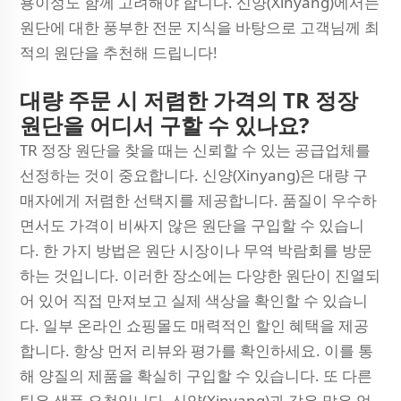
용이성도 함께 고려해야 합니다. 신양(Xinyang)에서는
원단에 대한 풍부한 전문 지식을 바탕으로 고객님께 최
적의 원단을 추천해 드립니다!
대량 주문 시 저렴한 가격의 TR 정장
원단을 어디서 구할 수 있나요?
TR 정장 원단을 찾을 때는 신뢰할 수 있는 공급업체를
선정하는 것이 중요합니다. 신양(Xinyang)은 대량 구
매자에게 저렴한 선택지를 제공합니다. 품질이 우수하
면서도 가격이 비싸지 않은 원단을 구입할 수 있습니
다. 한 가지 방법은 원단 시장이나 무역 박람회를 방문
하는 것입니다. 이러한 장소에는 다양한 원단이 진열되
어 있어 직접 만져보고 실제 색상을 확인할 수 있습니
다. 일부 온라인 쇼핑몰도 매력적인 할인 혜택을 제공
합니다. 항상 먼저 리뷰와 평가를 확인하세요. 이를 통
해 양질의 제품을 확실히 구입할 수 있습니다. 또 다른
팁은 샘플 요청입니다. 신양(Xinyang)과 같은 많은 업